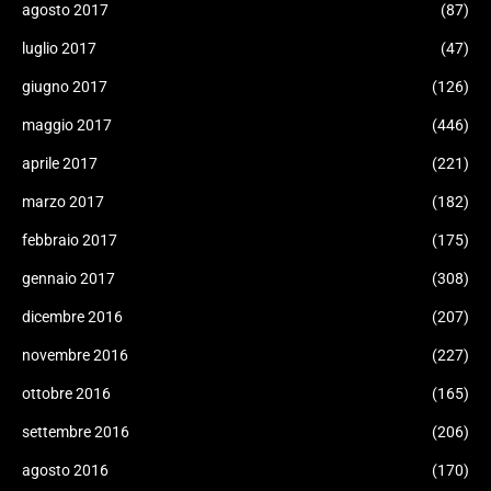
agosto 2017
(87)
luglio 2017
(47)
giugno 2017
(126)
maggio 2017
(446)
aprile 2017
(221)
marzo 2017
(182)
febbraio 2017
(175)
gennaio 2017
(308)
dicembre 2016
(207)
novembre 2016
(227)
ottobre 2016
(165)
settembre 2016
(206)
agosto 2016
(170)