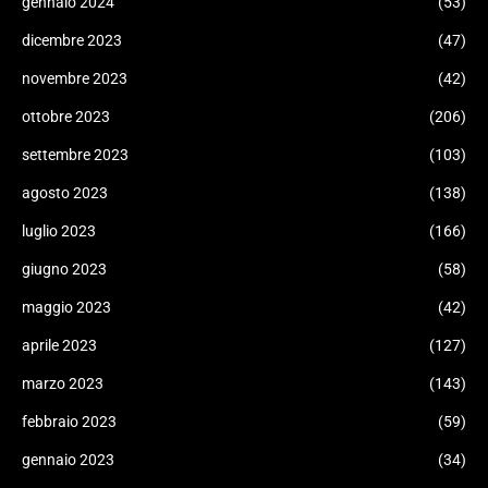
gennaio 2024
(53)
dicembre 2023
(47)
novembre 2023
(42)
ottobre 2023
(206)
settembre 2023
(103)
agosto 2023
(138)
luglio 2023
(166)
giugno 2023
(58)
maggio 2023
(42)
aprile 2023
(127)
marzo 2023
(143)
febbraio 2023
(59)
gennaio 2023
(34)