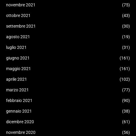
novembre 2021
(75)
ottobre 2021
(43)
settembre 2021
(30)
agosto 2021
(19)
luglio 2021
(31)
giugno 2021
(161)
maggio 2021
(161)
aprile 2021
(102)
marzo 2021
(77)
febbraio 2021
(90)
gennaio 2021
(38)
dicembre 2020
(61)
novembre 2020
(56)