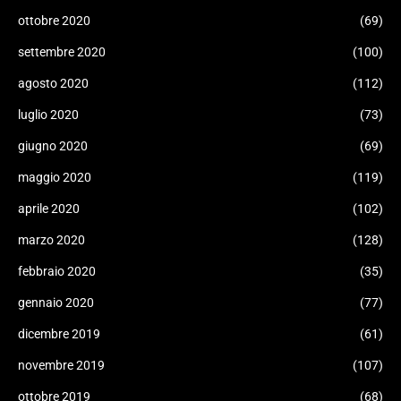
ottobre 2020
(69)
settembre 2020
(100)
agosto 2020
(112)
luglio 2020
(73)
giugno 2020
(69)
maggio 2020
(119)
aprile 2020
(102)
marzo 2020
(128)
febbraio 2020
(35)
gennaio 2020
(77)
dicembre 2019
(61)
novembre 2019
(107)
ottobre 2019
(68)