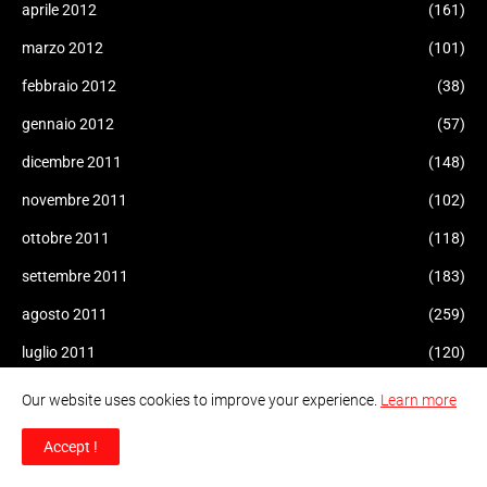
aprile 2012
(161)
marzo 2012
(101)
febbraio 2012
(38)
gennaio 2012
(57)
dicembre 2011
(148)
novembre 2011
(102)
ottobre 2011
(118)
settembre 2011
(183)
agosto 2011
(259)
luglio 2011
(120)
Our website uses cookies to improve your experience.
Learn more
Accept !