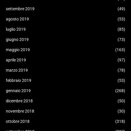
settembre 2019
(49)
agosto 2019
(53)
luglio 2019
(85)
giugno 2019
(73)
maggio 2019
(163)
aprile 2019
(97)
marzo 2019
(78)
febbraio 2019
(53)
gennaio 2019
(268)
dicembre 2018
(50)
novembre 2018
(30)
ottobre 2018
(318)