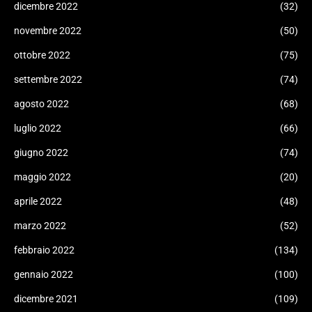
dicembre 2022
(32)
novembre 2022
(50)
ottobre 2022
(75)
settembre 2022
(74)
agosto 2022
(68)
luglio 2022
(66)
giugno 2022
(74)
maggio 2022
(20)
aprile 2022
(48)
marzo 2022
(52)
febbraio 2022
(134)
gennaio 2022
(100)
dicembre 2021
(109)