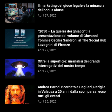
Il marketing del gioco legale e la minaccia
del bonus abuse
April 27, 2026
“2050 – La guerra dei ghiacci”: la
presentazione del volume di Giovanni
Tonini e Cecilia Sandroni al The Social Hub
Lavagnini di Firenze
April 27, 2026
Oltre la superficie: un'analisi dei grandi
interrogativi del nostro tempo
April 27, 2026
Andrea Parodi ricordato a Cagliari, Parigi e
in Valsusa a 20 anni dalla scomparsa: ecco
tutti gli eventi
April 25, 2026