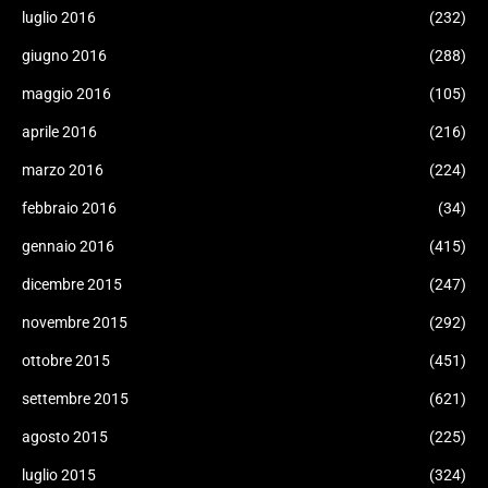
luglio 2016
(232)
giugno 2016
(288)
maggio 2016
(105)
aprile 2016
(216)
marzo 2016
(224)
febbraio 2016
(34)
gennaio 2016
(415)
dicembre 2015
(247)
novembre 2015
(292)
ottobre 2015
(451)
settembre 2015
(621)
agosto 2015
(225)
luglio 2015
(324)