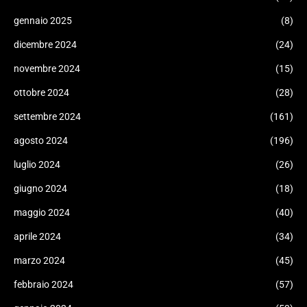
gennaio 2025
(8)
dicembre 2024
(24)
novembre 2024
(15)
ottobre 2024
(28)
settembre 2024
(161)
agosto 2024
(196)
luglio 2024
(26)
giugno 2024
(18)
maggio 2024
(40)
aprile 2024
(34)
marzo 2024
(45)
febbraio 2024
(57)