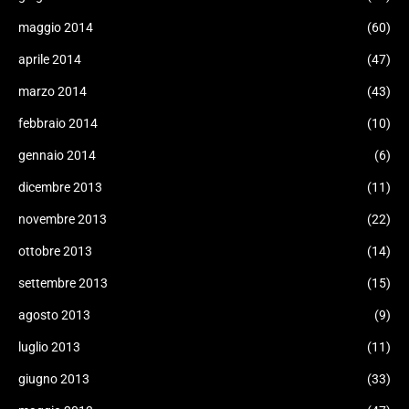
maggio 2014
(60)
aprile 2014
(47)
marzo 2014
(43)
febbraio 2014
(10)
gennaio 2014
(6)
dicembre 2013
(11)
novembre 2013
(22)
ottobre 2013
(14)
settembre 2013
(15)
agosto 2013
(9)
luglio 2013
(11)
giugno 2013
(33)