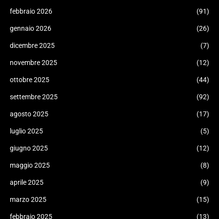
febbraio 2026
(91)
gennaio 2026
(26)
dicembre 2025
(7)
novembre 2025
(12)
ottobre 2025
(44)
settembre 2025
(92)
agosto 2025
(17)
luglio 2025
(5)
giugno 2025
(12)
maggio 2025
(8)
aprile 2025
(9)
marzo 2025
(15)
febbraio 2025
(13)