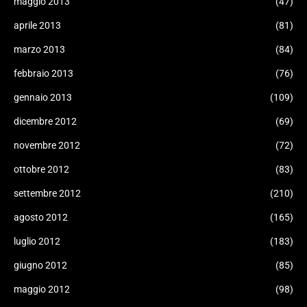
maggio 2013
(47)
aprile 2013
(81)
marzo 2013
(84)
febbraio 2013
(76)
gennaio 2013
(109)
dicembre 2012
(69)
novembre 2012
(72)
ottobre 2012
(83)
settembre 2012
(210)
agosto 2012
(165)
luglio 2012
(183)
giugno 2012
(85)
maggio 2012
(98)