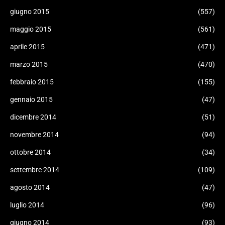
giugno 2015
(557)
maggio 2015
(561)
aprile 2015
(471)
marzo 2015
(470)
febbraio 2015
(155)
gennaio 2015
(47)
dicembre 2014
(51)
novembre 2014
(94)
ottobre 2014
(34)
settembre 2014
(109)
agosto 2014
(47)
luglio 2014
(96)
giugno 2014
(93)