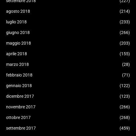
settembre 2018
(227)
agosto 2018
(214)
luglio 2018
(233)
giugno 2018
(266)
maggio 2018
(203)
aprile 2018
(155)
marzo 2018
(28)
febbraio 2018
(71)
gennaio 2018
(122)
dicembre 2017
(123)
novembre 2017
(266)
ottobre 2017
(268)
settembre 2017
(459)