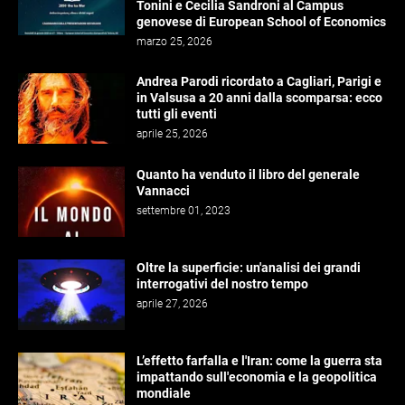
Tonini e Cecilia Sandroni al Campus
genovese di European School of Economics
marzo 25, 2026
Andrea Parodi ricordato a Cagliari, Parigi e
in Valsusa a 20 anni dalla scomparsa: ecco
tutti gli eventi
aprile 25, 2026
Quanto ha venduto il libro del generale
Vannacci
settembre 01, 2023
Oltre la superficie: un'analisi dei grandi
interrogativi del nostro tempo
aprile 27, 2026
L’effetto farfalla e l'Iran: come la guerra sta
impattando sull'economia e la geopolitica
mondiale