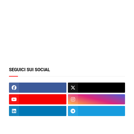
SEGUICI SUI SOCIAL