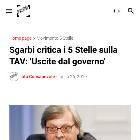
Home page
Movimento 5 Stelle
Sgarbi critica i 5 Stelle sulla
TAV: 'Uscite dal governo'
Info Consapevole
-
luglio 26, 2019