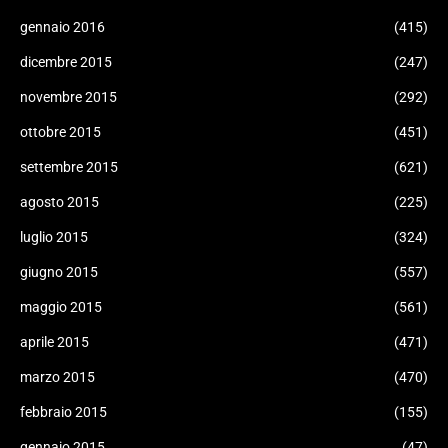
gennaio 2016
(415)
dicembre 2015
(247)
novembre 2015
(292)
ottobre 2015
(451)
settembre 2015
(621)
agosto 2015
(225)
luglio 2015
(324)
giugno 2015
(557)
maggio 2015
(561)
aprile 2015
(471)
marzo 2015
(470)
febbraio 2015
(155)
gennaio 2015
(47)