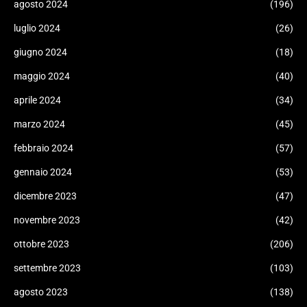
agosto 2024
(196)
luglio 2024
(26)
giugno 2024
(18)
maggio 2024
(40)
aprile 2024
(34)
marzo 2024
(45)
febbraio 2024
(57)
gennaio 2024
(53)
dicembre 2023
(47)
novembre 2023
(42)
ottobre 2023
(206)
settembre 2023
(103)
agosto 2023
(138)