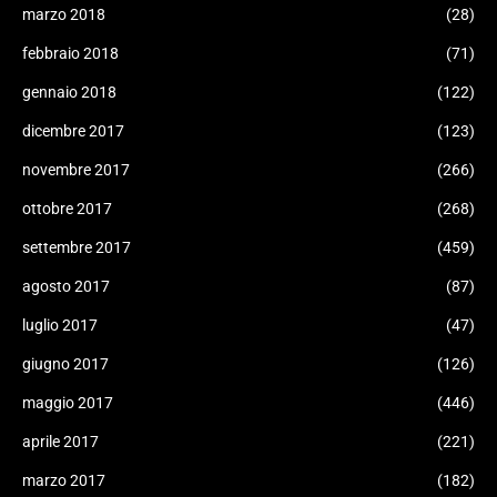
marzo 2018
(28)
febbraio 2018
(71)
gennaio 2018
(122)
dicembre 2017
(123)
novembre 2017
(266)
ottobre 2017
(268)
settembre 2017
(459)
agosto 2017
(87)
luglio 2017
(47)
giugno 2017
(126)
maggio 2017
(446)
aprile 2017
(221)
marzo 2017
(182)