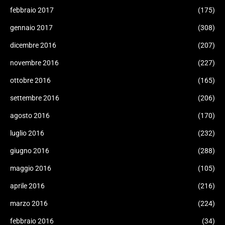
febbraio 2017
(175)
gennaio 2017
(308)
dicembre 2016
(207)
novembre 2016
(227)
ottobre 2016
(165)
settembre 2016
(206)
agosto 2016
(170)
luglio 2016
(232)
giugno 2016
(288)
maggio 2016
(105)
aprile 2016
(216)
marzo 2016
(224)
febbraio 2016
(34)