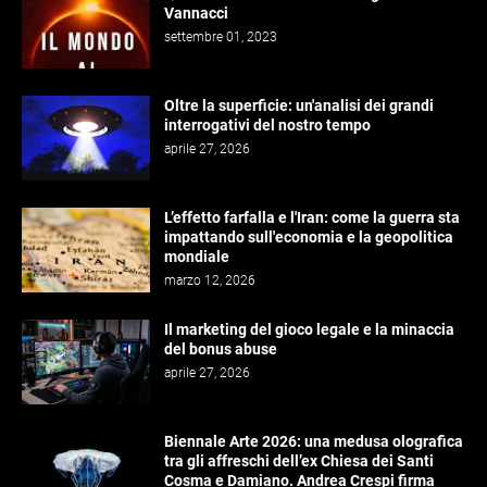
Vannacci
settembre 01, 2023
Oltre la superficie: un'analisi dei grandi
interrogativi del nostro tempo
aprile 27, 2026
L’effetto farfalla e l'Iran: come la guerra sta
impattando sull'economia e la geopolitica
mondiale
marzo 12, 2026
Il marketing del gioco legale e la minaccia
del bonus abuse
aprile 27, 2026
Biennale Arte 2026: una medusa olografica
tra gli affreschi dell’ex Chiesa dei Santi
Cosma e Damiano. Andrea Crespi firma