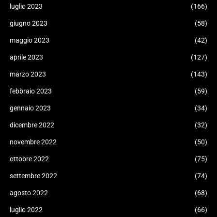
luglio 2023
(166)
giugno 2023
(58)
maggio 2023
(42)
aprile 2023
(127)
marzo 2023
(143)
febbraio 2023
(59)
gennaio 2023
(34)
dicembre 2022
(32)
novembre 2022
(50)
ottobre 2022
(75)
settembre 2022
(74)
agosto 2022
(68)
luglio 2022
(66)