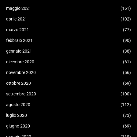
maggio 2021
(161)
aprile 2021
(102)
marzo 2021
(77)
febbraio 2021
(90)
gennaio 2021
(38)
dicembre 2020
(61)
novembre 2020
(56)
ottobre 2020
(69)
settembre 2020
(100)
agosto 2020
(112)
luglio 2020
(73)
giugno 2020
(69)
maggio 2020
(119)