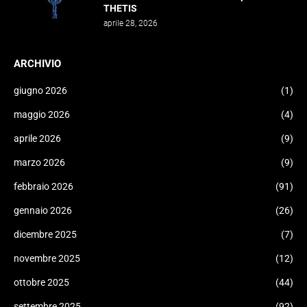
THETIS
aprile 28, 2026
ARCHIVIO
giugno 2026
(1)
maggio 2026
(4)
aprile 2026
(9)
marzo 2026
(9)
febbraio 2026
(91)
gennaio 2026
(26)
dicembre 2025
(7)
novembre 2025
(12)
ottobre 2025
(44)
settembre 2025
(92)