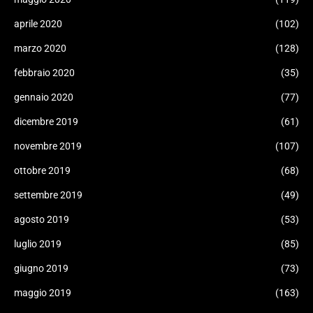
aprile 2020
(102)
marzo 2020
(128)
febbraio 2020
(35)
gennaio 2020
(77)
dicembre 2019
(61)
novembre 2019
(107)
ottobre 2019
(68)
settembre 2019
(49)
agosto 2019
(53)
luglio 2019
(85)
giugno 2019
(73)
maggio 2019
(163)