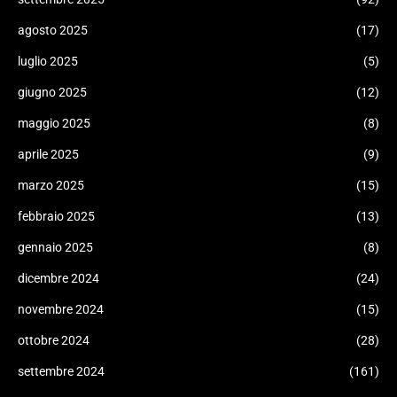
agosto 2025
(17)
luglio 2025
(5)
giugno 2025
(12)
maggio 2025
(8)
aprile 2025
(9)
marzo 2025
(15)
febbraio 2025
(13)
gennaio 2025
(8)
dicembre 2024
(24)
novembre 2024
(15)
ottobre 2024
(28)
settembre 2024
(161)