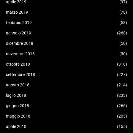
aprile 2019
(97)
marzo 2019
(78)
febbraio 2019
(53)
gennaio 2019
(268)
dicembre 2018
(50)
novembre 2018
(30)
ottobre 2018
(318)
settembre 2018
(227)
agosto 2018
(214)
luglio 2018
(233)
giugno 2018
(266)
maggio 2018
(203)
aprile 2018
(155)