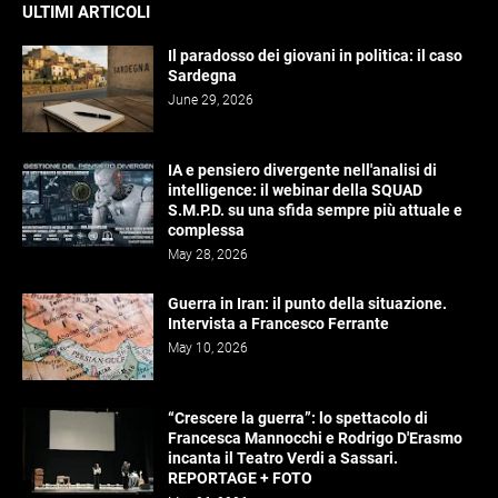
ULTIMI ARTICOLI
Il paradosso dei giovani in politica: il caso
Sardegna
June 29, 2026
IA e pensiero divergente nell'analisi di
intelligence: il webinar della SQUAD
S.M.P.D. su una sfida sempre più attuale e
complessa
May 28, 2026
Guerra in Iran: il punto della situazione.
Intervista a Francesco Ferrante
May 10, 2026
“Crescere la guerra”: lo spettacolo di
Francesca Mannocchi e Rodrigo D'Erasmo
incanta il Teatro Verdi a Sassari.
REPORTAGE + FOTO