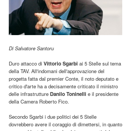
Di Salvatore Santoru
Duro attacco di
ai 5 Stelle sul tema
Vittorio Sgarbi
della TAV. All'indomani dell'approvazione del
progetta fatta dal premier Conte, il noto deputato e
critico d'arte ha a decisamente criticato il ministro
delle infrastrutture
e il presidente
Danilo Toninelli
della Camera Roberto Fico.
Secondo Sgarbi i due politici dei 5 Stelle
dovrebbero avere il coraggio di dimettersi, in quanto