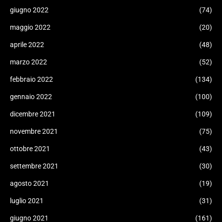
giugno 2022
(74)
maggio 2022
(20)
aprile 2022
(48)
marzo 2022
(52)
febbraio 2022
(134)
gennaio 2022
(100)
dicembre 2021
(109)
novembre 2021
(75)
ottobre 2021
(43)
settembre 2021
(30)
agosto 2021
(19)
luglio 2021
(31)
giugno 2021
(161)