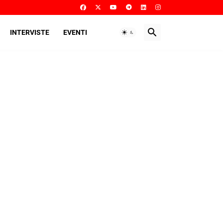
INTERVISTE
EVENTI