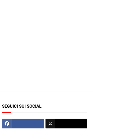
SEGUICI SUI SOCIAL