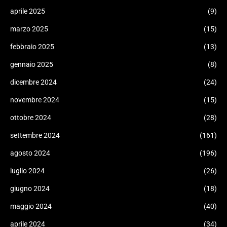
aprile 2025
(9)
marzo 2025
(15)
febbraio 2025
(13)
gennaio 2025
(8)
dicembre 2024
(24)
novembre 2024
(15)
ottobre 2024
(28)
settembre 2024
(161)
agosto 2024
(196)
luglio 2024
(26)
giugno 2024
(18)
maggio 2024
(40)
aprile 2024
(34)