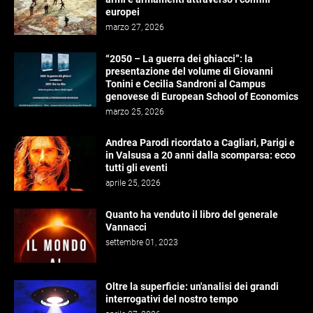
europei
marzo 27, 2026
“2050 – La guerra dei ghiacci”: la
presentazione del volume di Giovanni
Tonini e Cecilia Sandroni al Campus
genovese di European School of Economics
marzo 25, 2026
Andrea Parodi ricordato a Cagliari, Parigi e
in Valsusa a 20 anni dalla scomparsa: ecco
tutti gli eventi
aprile 25, 2026
Quanto ha venduto il libro del generale
Vannacci
settembre 01, 2023
Oltre la superficie: un'analisi dei grandi
interrogativi del nostro tempo