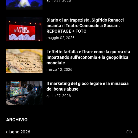
aprile 27, 2026
Diario di un trapezista, Sigfrido Ranucci
incanta il Teatro Comunale a Sassari:
REPORTAGE + FOTO
maggio 02, 2026
L’effetto farfalla e l'Iran: come la guerra sta
impattando sull'economia e la geopolitica
mondiale
marzo 12, 2026
Il marketing del gioco legale e la minaccia
del bonus abuse
aprile 27, 2026
ARCHIVIO
giugno 2026
(1)