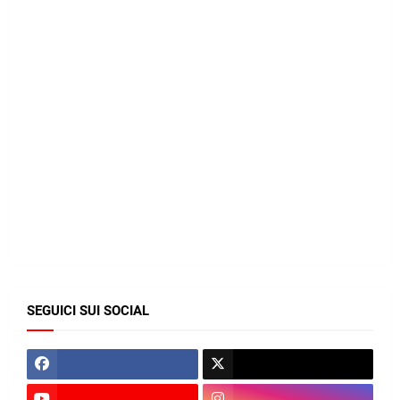
SEGUICI SUI SOCIAL