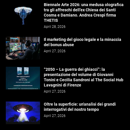
Biennale Arte 2026: una medusa olografica
tra gli affreschi dell’ex Chiesa dei Santi
Cosma e Damiano. Andrea Crespi firma
THETIS
April 28, 2026
Il marketing del gioco legale e la minaccia
del bonus abuse
April 27, 2026
“2050 – La guerra dei ghiacci”: la
presentazione del volume di Giovanni
Tonini e Cecilia Sandroni al The Social Hub
Lavagnini di Firenze
April 27, 2026
Oltre la superficie: un'analisi dei grandi
interrogativi del nostro tempo
April 27, 2026