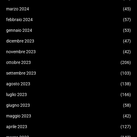
marzo 2024
(45)
febbraio 2024
(57)
gennaio 2024
(53)
dicembre 2023
(47)
novembre 2023
(42)
ottobre 2023
(206)
settembre 2023
(103)
agosto 2023
(138)
luglio 2023
(166)
giugno 2023
(58)
maggio 2023
(42)
aprile 2023
(127)