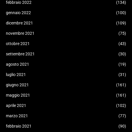
febbraio 2022
(134)
gennaio 2022
(100)
dicembre 2021
(109)
novembre 2021
(75)
ottobre 2021
(43)
settembre 2021
(30)
agosto 2021
(19)
luglio 2021
(31)
giugno 2021
(161)
maggio 2021
(161)
aprile 2021
(102)
marzo 2021
(77)
febbraio 2021
(90)