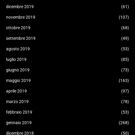
dicembre 2019
(61)
novembre 2019
(107)
ottobre 2019
(68)
settembre 2019
(49)
agosto 2019
(53)
luglio 2019
(85)
giugno 2019
(73)
maggio 2019
(163)
aprile 2019
(97)
marzo 2019
(78)
febbraio 2019
(53)
gennaio 2019
(268)
dicembre 2018
(50)