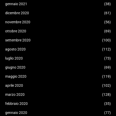
gennaio 2021
(38)
dicembre 2020
(61)
novembre 2020
(56)
ottobre 2020
(69)
settembre 2020
(100)
agosto 2020
(112)
luglio 2020
(73)
giugno 2020
(69)
maggio 2020
(119)
aprile 2020
(102)
marzo 2020
(128)
febbraio 2020
(35)
gennaio 2020
(77)