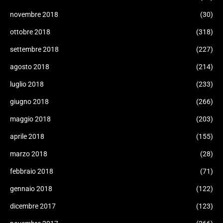
novembre 2018
(30)
ottobre 2018
(318)
settembre 2018
(227)
agosto 2018
(214)
luglio 2018
(233)
giugno 2018
(266)
maggio 2018
(203)
aprile 2018
(155)
marzo 2018
(28)
febbraio 2018
(71)
gennaio 2018
(122)
dicembre 2017
(123)