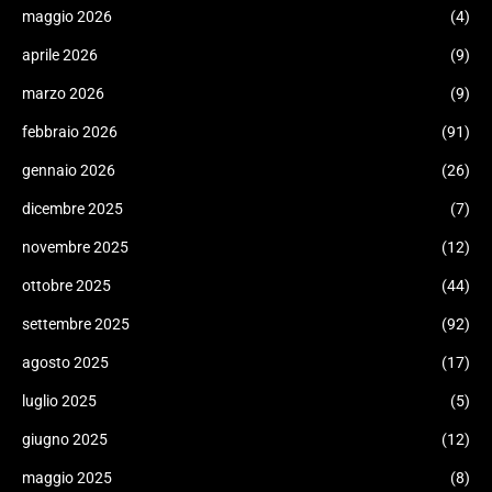
maggio 2026
(4)
aprile 2026
(9)
marzo 2026
(9)
febbraio 2026
(91)
gennaio 2026
(26)
dicembre 2025
(7)
novembre 2025
(12)
ottobre 2025
(44)
settembre 2025
(92)
agosto 2025
(17)
luglio 2025
(5)
giugno 2025
(12)
maggio 2025
(8)