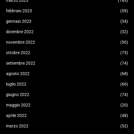
marzo 2023
(143)
febbraio 2023
(59)
gennaio 2023
(34)
dicembre 2022
(32)
novembre 2022
(50)
ottobre 2022
(75)
settembre 2022
(74)
agosto 2022
(68)
luglio 2022
(66)
giugno 2022
(74)
maggio 2022
(20)
aprile 2022
(48)
marzo 2022
(52)