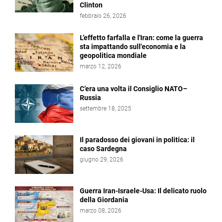
Clinton
febbraio 26, 2026
L’effetto farfalla e l'Iran: come la guerra
sta impattando sull'economia e la
geopolitica mondiale
marzo 12, 2026
C’era una volta il Consiglio NATO–
Russia
settembre 18, 2025
Il paradosso dei giovani in politica: il
caso Sardegna
giugno 29, 2026
Guerra Iran-Israele-Usa: Il delicato ruolo
della Giordania
marzo 08, 2026