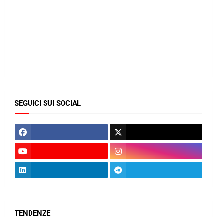
SEGUICI SUI SOCIAL
TENDENZE