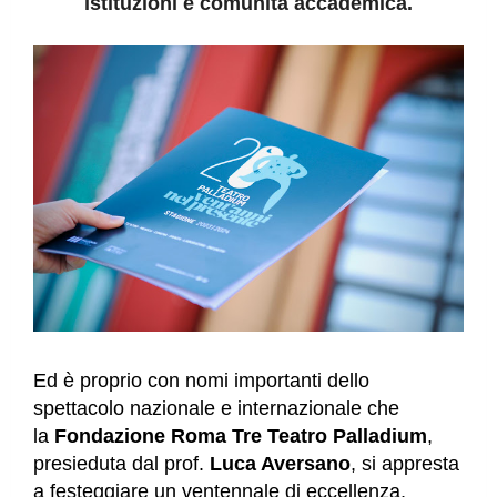
istituzioni e comunità accademica.
Ed è proprio con nomi importanti dello
spettacolo nazionale e internazionale che
la
Fondazione Roma Tre Teatro Palladium
,
presieduta dal prof.
Luca Aversano
, si appresta
a festeggiare un ventennale di eccellenza,