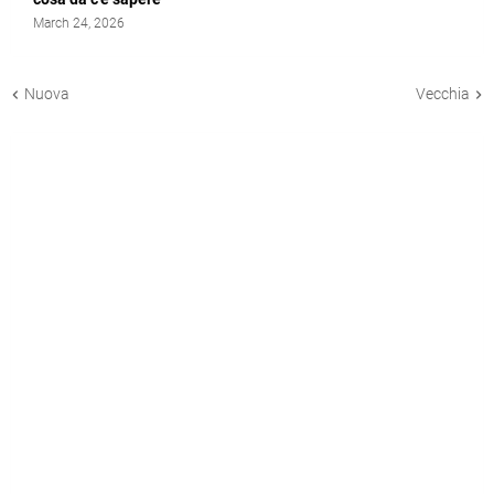
March 24, 2026
Nuova
Vecchia