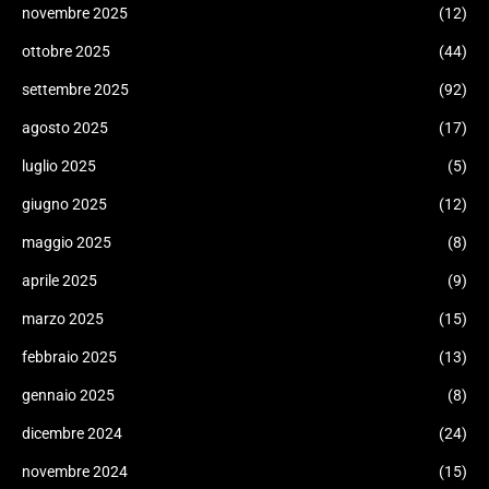
novembre 2025
(12)
ottobre 2025
(44)
settembre 2025
(92)
agosto 2025
(17)
luglio 2025
(5)
giugno 2025
(12)
maggio 2025
(8)
aprile 2025
(9)
marzo 2025
(15)
febbraio 2025
(13)
gennaio 2025
(8)
dicembre 2024
(24)
novembre 2024
(15)