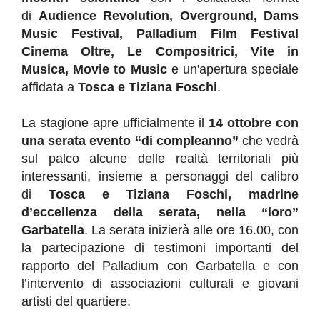
di
Audience Revolution, Overground, Dams
Music Festival, Palladium Film Festival
Cinema Oltre, Le Compositrici, Vite in
Musica, Movie to Music
e un'apertura speciale
affidata a
Tosca e Tiziana Foschi
.
La stagione apre ufficialmente il
14 ottobre con
una serata evento “di compleanno”
che vedrà
sul palco alcune delle realtà territoriali più
interessanti, insieme a personaggi del calibro
di
Tosca e Tiziana Foschi, madrine
d’eccellenza della serata, nella “loro”
Garbatella
. La serata inizierà alle ore 16.00, con
la partecipazione di testimoni importanti del
rapporto del Palladium con Garbatella e con
l’intervento di associazioni culturali e giovani
artisti del quartiere.