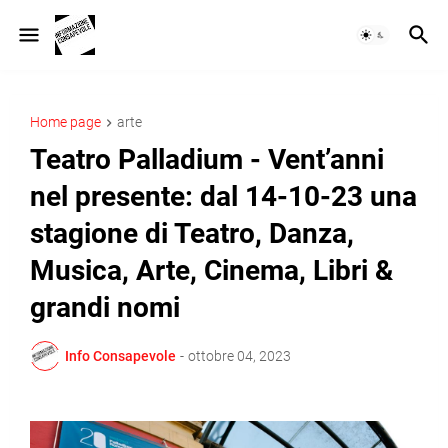
Home page
arte
Teatro Palladium - Vent’anni
nel presente: dal 14-10-23 una
stagione di Teatro, Danza,
Musica, Arte, Cinema, Libri &
grandi nomi
Info Consapevole
-
ottobre 04, 2023