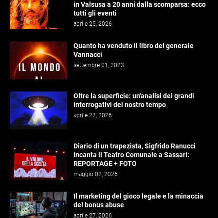
in Valsusa a 20 anni dalla scomparsa: ecco
tutti gli eventi
aprile 25, 2026
Quanto ha venduto il libro del generale
Vannacci
settembre 01, 2023
Oltre la superficie: un'analisi dei grandi
interrogativi del nostro tempo
aprile 27, 2026
Diario di un trapezista, Sigfrido Ranucci
incanta il Teatro Comunale a Sassari:
REPORTAGE + FOTO
maggio 02, 2026
Il marketing del gioco legale e la minaccia
del bonus abuse
aprile 27, 2026