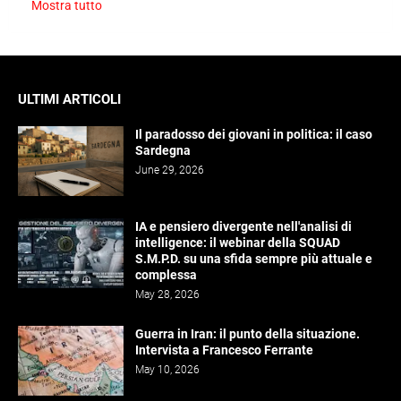
Mostra tutto
ULTIMI ARTICOLI
Il paradosso dei giovani in politica: il caso
Sardegna
June 29, 2026
IA e pensiero divergente nell'analisi di
intelligence: il webinar della SQUAD
S.M.P.D. su una sfida sempre più attuale e
complessa
May 28, 2026
Guerra in Iran: il punto della situazione.
Intervista a Francesco Ferrante
May 10, 2026