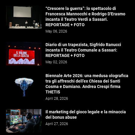
“Crescere la guerra”: lo spettacolo di
Francesca Mannocchi e Rodrigo D'Erasmo
incanta il Teatro Verdi a Sassari.
REPORTAGE + FOTO
May 06, 2026
Diario di un trapezista, Sigfrido Ranucci
incanta il Teatro Comunale a Sassari:
REPORTAGE + FOTO
May 02, 2026
Biennale Arte 2026: una medusa olografica
tra gli affreschi dell’ex Chiesa dei Santi
Cosma e Damiano. Andrea Crespi firma
THETIS
April 28, 2026
Il marketing del gioco legale e la minaccia
del bonus abuse
April 27, 2026