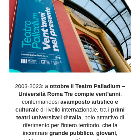
2003-2023: a
ottobre il Teatro Palladium –
Università Roma Tre compie vent’anni
,
confermandosi
avamposto artistico e
culturale
di livello internazionale, tra i
primi
teatri universitari d’Italia
, polo attrattivo di
riferimento per l'intero territorio, che fa
incontrare
grande pubblico, giovani,