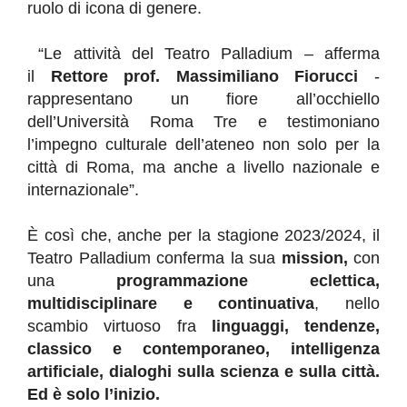
ruolo di icona di genere.
“Le attività del Teatro Palladium – afferma
il
Rettore prof. Massimiliano Fiorucci
-
rappresentano un fiore all’occhiello
dell’Università Roma Tre e testimoniano
l’impegno culturale dell’ateneo non solo per la
città di Roma, ma anche a livello nazionale e
internazionale”.
È così che, anche per la stagione 2023/2024, il
Teatro Palladium conferma la sua
mission,
con
una
programmazione eclettica,
multidisciplinare e continuativa
, nello
scambio virtuoso fra
linguaggi, tendenze,
classico e contemporaneo, intelligenza
artificiale, dialoghi sulla scienza e sulla città.
Ed è solo l’inizio.