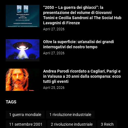
“2050 – La guerra dei ghiacci”: la
presentazione del volume di Giovanni
Tonini e Cecilia Sandroni al The Social Hub
Lavagnini di Firenze
April 27, 2026
Oltre la superficie: un'analisi dei grandi
interrogativi del nostro tempo
April 27, 2026
Andrea Parodi ricordato a Cagliari, Parigi e
in Valsusa a 20 anni dalla scomparsa: ecco
tutti gli eventi
April 25, 2026
TAGS
1 guerra mondiale
1 rivoluzione industriale
11 settembre 2001
2 rivoluzione industriale
3 Reich