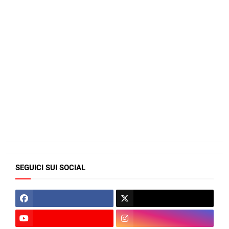
SEGUICI SUI SOCIAL