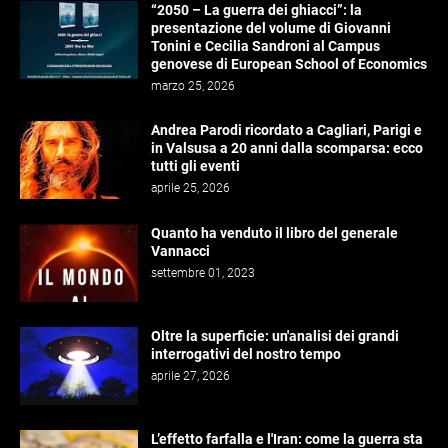
“2050 – La guerra dei ghiacci”: la
presentazione del volume di Giovanni
Tonini e Cecilia Sandroni al Campus
genovese di European School of Economics
marzo 25, 2026
Andrea Parodi ricordato a Cagliari, Parigi e
in Valsusa a 20 anni dalla scomparsa: ecco
tutti gli eventi
aprile 25, 2026
Quanto ha venduto il libro del generale
Vannacci
settembre 01, 2023
Oltre la superficie: un'analisi dei grandi
interrogativi del nostro tempo
aprile 27, 2026
L’effetto farfalla e l'Iran: come la guerra sta