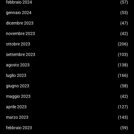
febbraio 2024
(57)
gennaio 2024
(53)
dicembre 2023
(47)
novembre 2023
(42)
ottobre 2023
(206)
settembre 2023
(103)
agosto 2023
(138)
luglio 2023
(166)
giugno 2023
(58)
maggio 2023
(42)
aprile 2023
(127)
marzo 2023
(143)
febbraio 2023
(59)