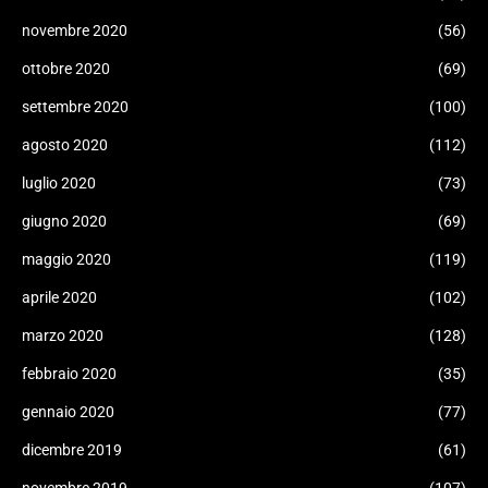
novembre 2020
(56)
ottobre 2020
(69)
settembre 2020
(100)
agosto 2020
(112)
luglio 2020
(73)
giugno 2020
(69)
maggio 2020
(119)
aprile 2020
(102)
marzo 2020
(128)
febbraio 2020
(35)
gennaio 2020
(77)
dicembre 2019
(61)