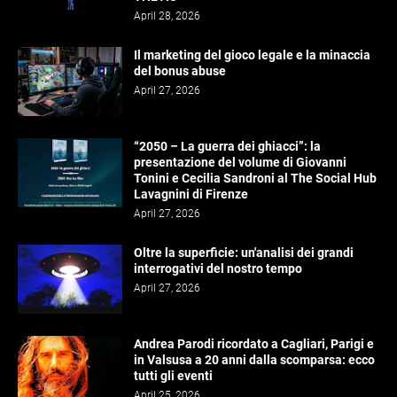
April 28, 2026
Il marketing del gioco legale e la minaccia
del bonus abuse
April 27, 2026
“2050 – La guerra dei ghiacci”: la
presentazione del volume di Giovanni
Tonini e Cecilia Sandroni al The Social Hub
Lavagnini di Firenze
April 27, 2026
Oltre la superficie: un'analisi dei grandi
interrogativi del nostro tempo
April 27, 2026
Andrea Parodi ricordato a Cagliari, Parigi e
in Valsusa a 20 anni dalla scomparsa: ecco
tutti gli eventi
April 25, 2026