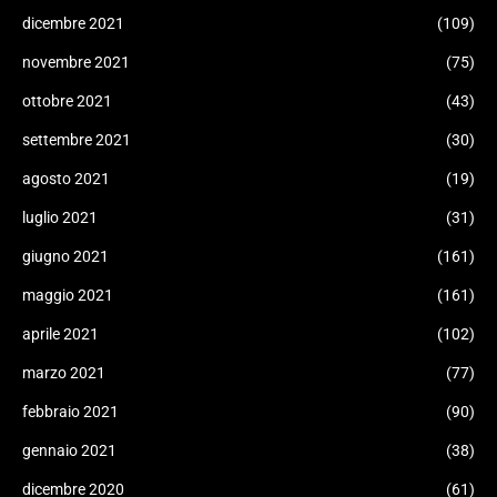
dicembre 2021
(109)
novembre 2021
(75)
ottobre 2021
(43)
settembre 2021
(30)
agosto 2021
(19)
luglio 2021
(31)
giugno 2021
(161)
maggio 2021
(161)
aprile 2021
(102)
marzo 2021
(77)
febbraio 2021
(90)
gennaio 2021
(38)
dicembre 2020
(61)