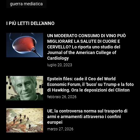
guerra mediatica
I PIÙ LETTI DELL’ANNO
UN MODERATO CONSUMO DI VINO PUÒ
MIGLIORARE LA SALUTE DI CUORE E
CERVELLO? Lo riporta uno studio del
Journal of the American College of
Cardiology
luglio 20, 2023
Epstein files: cade il Ceo del World
Economic Forum, il ‘buco’ su Trump e la foto
di Hawking. Ora le deposizioni dei Clinton
febbraio 26, 2026
UE, la controversa norma sul trasporto di
armi e armamenti attraverso i confini
europei
marzo 27, 2026