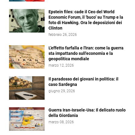
Epstein files: cade il Ceo del World
Economic Forum, il ‘buco’ su Trump e la
foto di Hawking. Ora le deposizioni dei
Clinton
febbraio 26, 2026
L’effetto farfalla e l'Iran: come la guerra
sta impattando sull'economia e la
geopolitica mondiale
marzo 12, 2026
Il paradosso dei giovani in politica: il
caso Sardegna
giugno 29, 2026
Guerra Iran-Israele-Usa: Il delicato ruolo
della Giordania
marzo 08, 2026