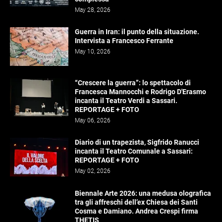
May 28, 2026
Guerra in Iran: il punto della situazione.
Intervista a Francesco Ferrante
May 10, 2026
“Crescere la guerra”: lo spettacolo di
Francesca Mannocchi e Rodrigo D'Erasmo
incanta il Teatro Verdi a Sassari.
REPORTAGE + FOTO
May 06, 2026
Diario di un trapezista, Sigfrido Ranucci
incanta il Teatro Comunale a Sassari:
REPORTAGE + FOTO
May 02, 2026
Biennale Arte 2026: una medusa olografica
tra gli affreschi dell’ex Chiesa dei Santi
Cosma e Damiano. Andrea Crespi firma
THETIS