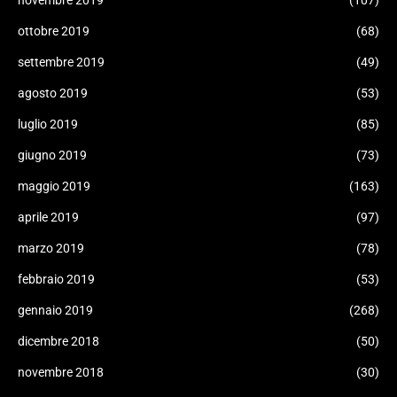
novembre 2019
(107)
ottobre 2019
(68)
settembre 2019
(49)
agosto 2019
(53)
luglio 2019
(85)
giugno 2019
(73)
maggio 2019
(163)
aprile 2019
(97)
marzo 2019
(78)
febbraio 2019
(53)
gennaio 2019
(268)
dicembre 2018
(50)
novembre 2018
(30)