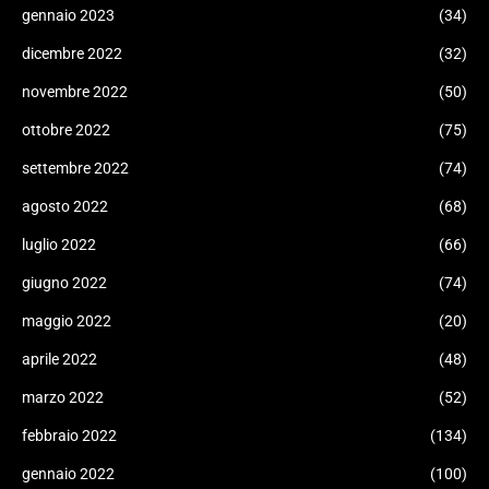
gennaio 2023
(34)
dicembre 2022
(32)
novembre 2022
(50)
ottobre 2022
(75)
settembre 2022
(74)
agosto 2022
(68)
luglio 2022
(66)
giugno 2022
(74)
maggio 2022
(20)
aprile 2022
(48)
marzo 2022
(52)
febbraio 2022
(134)
gennaio 2022
(100)