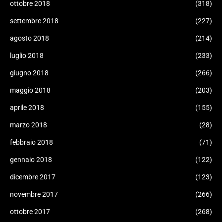
ottobre 2018
(318)
settembre 2018
(227)
agosto 2018
(214)
luglio 2018
(233)
giugno 2018
(266)
maggio 2018
(203)
aprile 2018
(155)
marzo 2018
(28)
febbraio 2018
(71)
gennaio 2018
(122)
dicembre 2017
(123)
novembre 2017
(266)
ottobre 2017
(268)