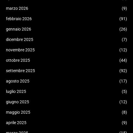
marzo 2026
(9)
febbraio 2026
(91)
gennaio 2026
(26)
dicembre 2025
(7)
novembre 2025
(12)
ottobre 2025
(44)
settembre 2025
(92)
agosto 2025
(17)
luglio 2025
(5)
giugno 2025
(12)
maggio 2025
(8)
aprile 2025
(9)