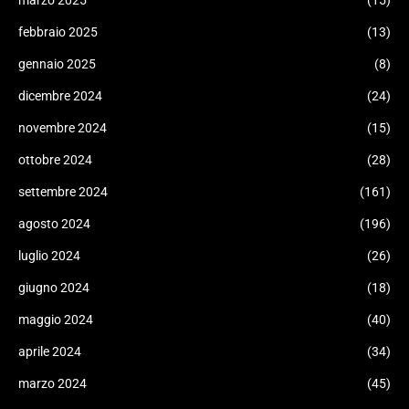
marzo 2025
(15)
febbraio 2025
(13)
gennaio 2025
(8)
dicembre 2024
(24)
novembre 2024
(15)
ottobre 2024
(28)
settembre 2024
(161)
agosto 2024
(196)
luglio 2024
(26)
giugno 2024
(18)
maggio 2024
(40)
aprile 2024
(34)
marzo 2024
(45)