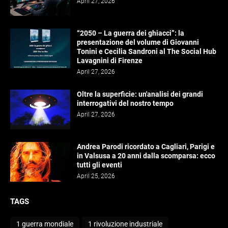
April 27, 2026
“2050 – La guerra dei ghiacci”: la
presentazione del volume di Giovanni
Tonini e Cecilia Sandroni al The Social Hub
Lavagnini di Firenze
April 27, 2026
Oltre la superficie: un'analisi dei grandi
interrogativi del nostro tempo
April 27, 2026
Andrea Parodi ricordato a Cagliari, Parigi e
in Valsusa a 20 anni dalla scomparsa: ecco
tutti gli eventi
April 25, 2026
TAGS
1 guerra mondiale
1 rivoluzione industriale