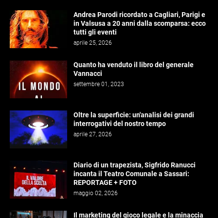
Andrea Parodi ricordato a Cagliari, Parigi e
in Valsusa a 20 anni dalla scomparsa: ecco
tutti gli eventi
aprile 25, 2026
Quanto ha venduto il libro del generale
Vannacci
settembre 01, 2023
Oltre la superficie: un'analisi dei grandi
interrogativi del nostro tempo
aprile 27, 2026
Diario di un trapezista, Sigfrido Ranucci
incanta il Teatro Comunale a Sassari:
REPORTAGE + FOTO
maggio 02, 2026
Il marketing del gioco legale e la minaccia