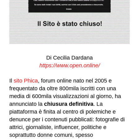
Di Cecilia Dardana
https://www.open.online/
Il
sito Phica
, forum online nato nel 2005 e
frequentato da oltre 800mila iscritti con una
media di 600mila visualizzazioni al giorno, ha
annunciato la
chiusura definitiva
. La
piattaforma è finita al centro di polemiche e
denunce per i contenuti pubblicati: fotografie di
attrici, giornaliste, influencer, politiche e
soprattutto donne comuni, spesso