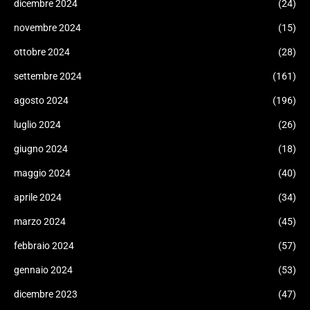
dicembre 2024
(24)
novembre 2024
(15)
ottobre 2024
(28)
settembre 2024
(161)
agosto 2024
(196)
luglio 2024
(26)
giugno 2024
(18)
maggio 2024
(40)
aprile 2024
(34)
marzo 2024
(45)
febbraio 2024
(57)
gennaio 2024
(53)
dicembre 2023
(47)