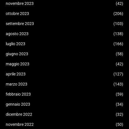
novembre 2023
(42)
ottobre 2023
(206)
settembre 2023
(103)
agosto 2023
(138)
luglio 2023
(166)
giugno 2023
(58)
maggio 2023
(42)
aprile 2023
(127)
marzo 2023
(143)
febbraio 2023
(59)
gennaio 2023
(34)
dicembre 2022
(32)
novembre 2022
(50)