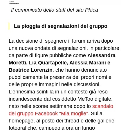
Il comunicato dello staff del sito Phica
La pioggia di segnalazioni del gruppo
La decisione di spegnere il forum arriva dopo
una nuova ondata di segnalazioni, in particolare
da parte di figure pubbliche come
Alessandra
Moretti, Lia Quartapelle, Alessia Marani e
Beatrice Lorenzin
, che hanno denunciato
pubblicamente la presenza dei propri nomi e
delle proprie immagini nelle discussioni.
L’ennesima scintilla in un contesto già reso
incandescente dal cosiddetto MeToo digitale,
nato nelle scorse settimane dopo lo
scandalo
del gruppo Facebook “Mia moglie”
. Sulla
homepage, al posto dei thread e delle gallerie
fotografiche, campeggia ora un lungo