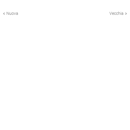
Nuova
Vecchia