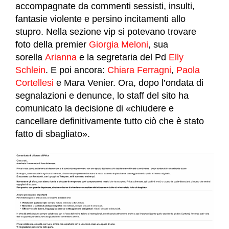
accompagnate da commenti sessisti, insulti,
fantasie violente e persino incitamenti allo
stupro. Nella sezione vip si potevano trovare
foto della premier
Giorgia Meloni
, sua
sorella
Arianna
e la segretaria del Pd
Elly
Schlein
. E poi ancora:
Chiara Ferragni
,
Paola
Cortellesi
e Mara Venier. Ora, dopo l’ondata di
segnalazioni e denunce, lo staff del sito ha
comunicato la decisione di «chiudere e
cancellare definitivamente tutto ciò che è stato
fatto di sbagliato».