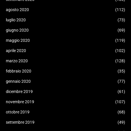
agosto 2020
(112)
luglio 2020
(73)
giugno 2020
(69)
maggio 2020
(119)
aprile 2020
(102)
marzo 2020
(128)
febbraio 2020
(35)
gennaio 2020
(77)
dicembre 2019
(61)
novembre 2019
(107)
ottobre 2019
(68)
settembre 2019
(49)