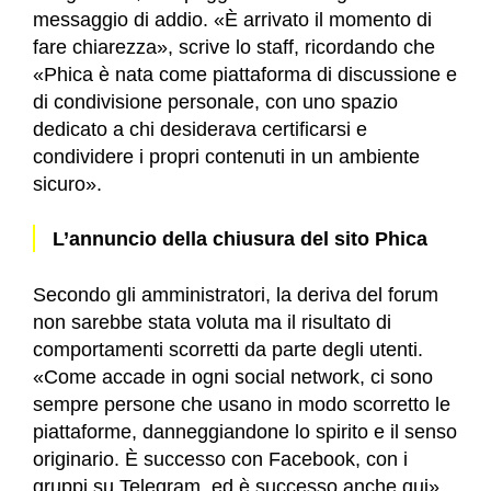
messaggio di addio. «È arrivato il momento di
fare chiarezza», scrive lo staff, ricordando che
«Phica è nata come piattaforma di discussione e
di condivisione personale, con uno spazio
dedicato a chi desiderava certificarsi e
condividere i propri contenuti in un ambiente
sicuro».
L’annuncio della chiusura del sito Phica
Secondo gli amministratori, la deriva del forum
non sarebbe stata voluta ma il risultato di
comportamenti scorretti da parte degli utenti.
«Come accade in ogni social network, ci sono
sempre persone che usano in modo scorretto le
piattaforme, danneggiandone lo spirito e il senso
originario. È successo con Facebook, con i
gruppi su Telegram, ed è successo anche qui»,