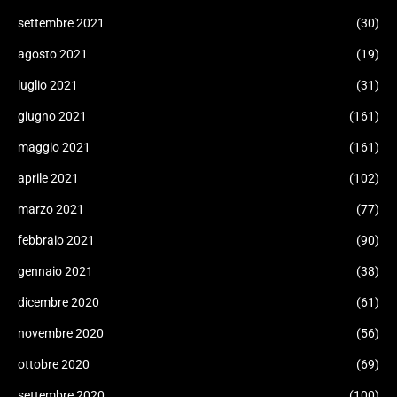
settembre 2021
(30)
agosto 2021
(19)
luglio 2021
(31)
giugno 2021
(161)
maggio 2021
(161)
aprile 2021
(102)
marzo 2021
(77)
febbraio 2021
(90)
gennaio 2021
(38)
dicembre 2020
(61)
novembre 2020
(56)
ottobre 2020
(69)
settembre 2020
(100)