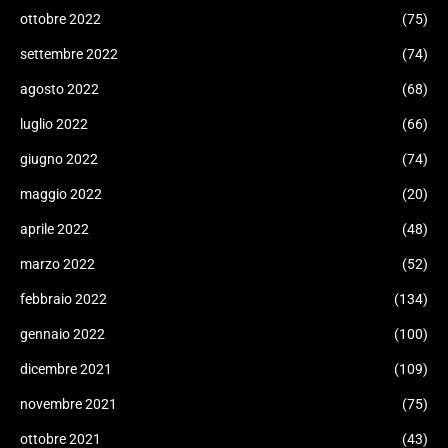
ottobre 2022
(75)
settembre 2022
(74)
agosto 2022
(68)
luglio 2022
(66)
giugno 2022
(74)
maggio 2022
(20)
aprile 2022
(48)
marzo 2022
(52)
febbraio 2022
(134)
gennaio 2022
(100)
dicembre 2021
(109)
novembre 2021
(75)
ottobre 2021
(43)