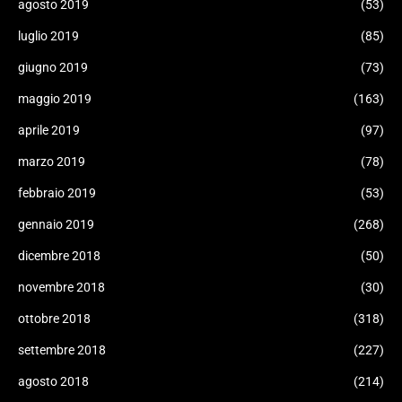
agosto 2019
(53)
luglio 2019
(85)
giugno 2019
(73)
maggio 2019
(163)
aprile 2019
(97)
marzo 2019
(78)
febbraio 2019
(53)
gennaio 2019
(268)
dicembre 2018
(50)
novembre 2018
(30)
ottobre 2018
(318)
settembre 2018
(227)
agosto 2018
(214)