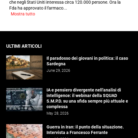
che negli Stati Uniti interessa circa 120.000 persone. Ora la
Fda ha approvato il farmaco...
Mostra tutto
ULTIMI ARTICOLI
Il paradosso dei giovani in politica: il caso
Sardegna
June 29, 2026
IA e pensiero divergente nell'analisi di
intelligence: il webinar della SQUAD
S.M.P.D. su una sfida sempre più attuale e
complessa
May 28, 2026
Guerra in Iran: il punto della situazione.
Intervista a Francesco Ferrante