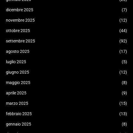
dicembre 2025
(7)
novembre 2025
(12)
ottobre 2025
(44)
settembre 2025
(92)
agosto 2025
(17)
luglio 2025
(5)
giugno 2025
(12)
maggio 2025
(8)
aprile 2025
(9)
marzo 2025
(15)
febbraio 2025
(13)
gennaio 2025
(8)