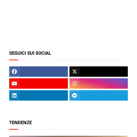
SEGUICI SUI SOCIAL
TENDENZE