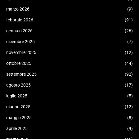
marzo 2026
(9)
febbraio 2026
(91)
gennaio 2026
(26)
dicembre 2025
(7)
novembre 2025
(12)
ottobre 2025
(44)
settembre 2025
(92)
agosto 2025
(17)
luglio 2025
(5)
giugno 2025
(12)
maggio 2025
(8)
aprile 2025
(9)