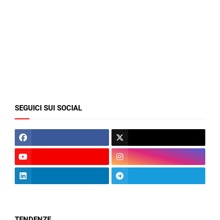
SEGUICI SUI SOCIAL
TENDENZE