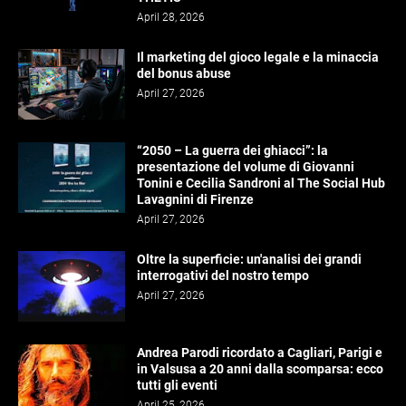
April 28, 2026
Il marketing del gioco legale e la minaccia
del bonus abuse
April 27, 2026
“2050 – La guerra dei ghiacci”: la
presentazione del volume di Giovanni
Tonini e Cecilia Sandroni al The Social Hub
Lavagnini di Firenze
April 27, 2026
Oltre la superficie: un'analisi dei grandi
interrogativi del nostro tempo
April 27, 2026
Andrea Parodi ricordato a Cagliari, Parigi e
in Valsusa a 20 anni dalla scomparsa: ecco
tutti gli eventi
April 25, 2026