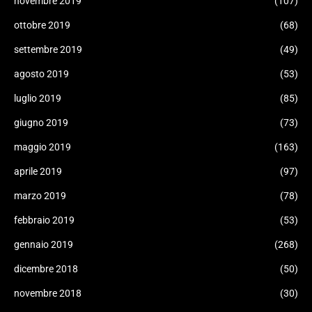
novembre 2019
(107)
ottobre 2019
(68)
settembre 2019
(49)
agosto 2019
(53)
luglio 2019
(85)
giugno 2019
(73)
maggio 2019
(163)
aprile 2019
(97)
marzo 2019
(78)
febbraio 2019
(53)
gennaio 2019
(268)
dicembre 2018
(50)
novembre 2018
(30)