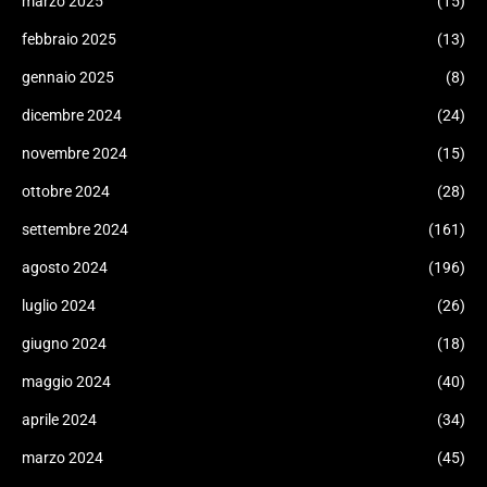
marzo 2025
(15)
febbraio 2025
(13)
gennaio 2025
(8)
dicembre 2024
(24)
novembre 2024
(15)
ottobre 2024
(28)
settembre 2024
(161)
agosto 2024
(196)
luglio 2024
(26)
giugno 2024
(18)
maggio 2024
(40)
aprile 2024
(34)
marzo 2024
(45)