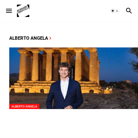
ALBERTO ANGELA
ALBERTO ANGELA