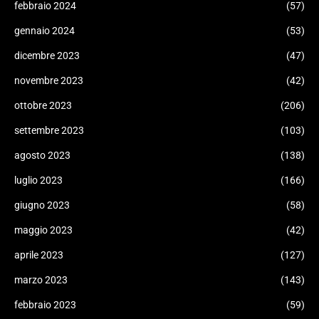
febbraio 2024
(57)
gennaio 2024
(53)
dicembre 2023
(47)
novembre 2023
(42)
ottobre 2023
(206)
settembre 2023
(103)
agosto 2023
(138)
luglio 2023
(166)
giugno 2023
(58)
maggio 2023
(42)
aprile 2023
(127)
marzo 2023
(143)
febbraio 2023
(59)