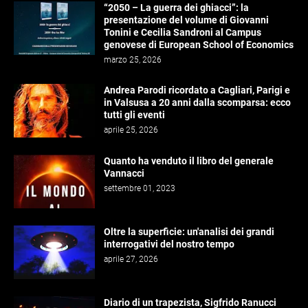
“2050 – La guerra dei ghiacci”: la
presentazione del volume di Giovanni
Tonini e Cecilia Sandroni al Campus
genovese di European School of Economics
marzo 25, 2026
Andrea Parodi ricordato a Cagliari, Parigi e
in Valsusa a 20 anni dalla scomparsa: ecco
tutti gli eventi
aprile 25, 2026
Quanto ha venduto il libro del generale
Vannacci
settembre 01, 2023
Oltre la superficie: un'analisi dei grandi
interrogativi del nostro tempo
aprile 27, 2026
Diario di un trapezista, Sigfrido Ranucci