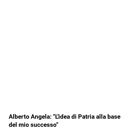
Alberto Angela: "L'idea di Patria alla base
del mio successo"