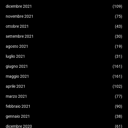
dicembre 2021
(109)
novembre 2021
(75)
ottobre 2021
(43)
settembre 2021
(30)
agosto 2021
(19)
luglio 2021
(31)
giugno 2021
(161)
maggio 2021
(161)
aprile 2021
(102)
marzo 2021
(77)
febbraio 2021
(90)
gennaio 2021
(38)
dicembre 2020
(61)