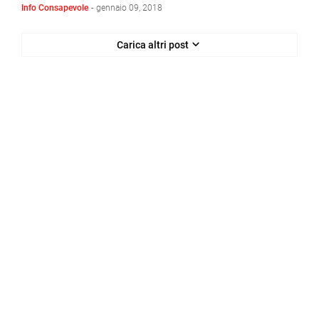
Info Consapevole
-
gennaio 09, 2018
Carica altri post