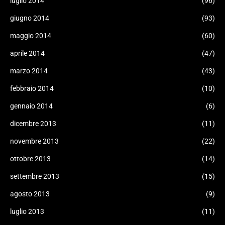
luglio 2014
(96)
giugno 2014
(93)
maggio 2014
(60)
aprile 2014
(47)
marzo 2014
(43)
febbraio 2014
(10)
gennaio 2014
(6)
dicembre 2013
(11)
novembre 2013
(22)
ottobre 2013
(14)
settembre 2013
(15)
agosto 2013
(9)
luglio 2013
(11)