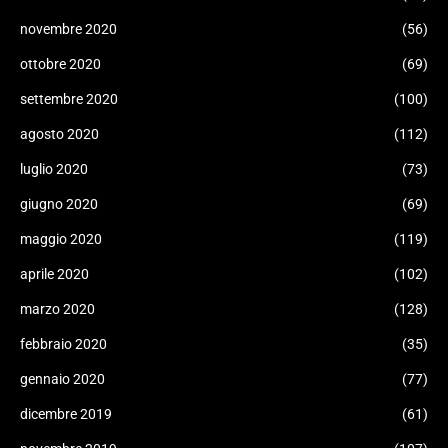
novembre 2020
(56)
ottobre 2020
(69)
settembre 2020
(100)
agosto 2020
(112)
luglio 2020
(73)
giugno 2020
(69)
maggio 2020
(119)
aprile 2020
(102)
marzo 2020
(128)
febbraio 2020
(35)
gennaio 2020
(77)
dicembre 2019
(61)