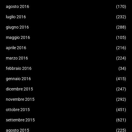
agosto 2016
(170)
luglio 2016
(232)
giugno 2016
(288)
maggio 2016
(105)
aprile 2016
(216)
marzo 2016
(224)
febbraio 2016
(34)
gennaio 2016
(415)
dicembre 2015
(247)
novembre 2015
(292)
ottobre 2015
(451)
settembre 2015
(621)
agosto 2015
(225)