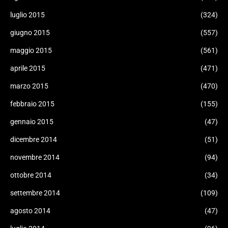
luglio 2015
(324)
giugno 2015
(557)
maggio 2015
(561)
aprile 2015
(471)
marzo 2015
(470)
febbraio 2015
(155)
gennaio 2015
(47)
dicembre 2014
(51)
novembre 2014
(94)
ottobre 2014
(34)
settembre 2014
(109)
agosto 2014
(47)