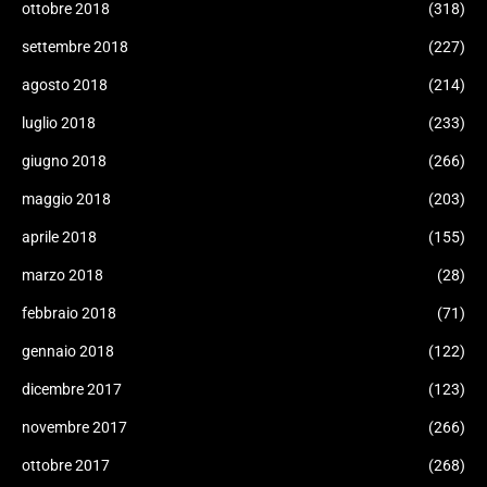
ottobre 2018
(318)
settembre 2018
(227)
agosto 2018
(214)
luglio 2018
(233)
giugno 2018
(266)
maggio 2018
(203)
aprile 2018
(155)
marzo 2018
(28)
febbraio 2018
(71)
gennaio 2018
(122)
dicembre 2017
(123)
novembre 2017
(266)
ottobre 2017
(268)