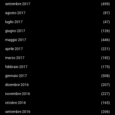
settembre 2017
(459)
agosto 2017
(87)
luglio 2017
(47)
giugno 2017
(126)
maggio 2017
(446)
aprile 2017
(221)
marzo 2017
(182)
febbraio 2017
(175)
gennaio 2017
(308)
dicembre 2016
(207)
novembre 2016
(227)
ottobre 2016
(165)
settembre 2016
(206)