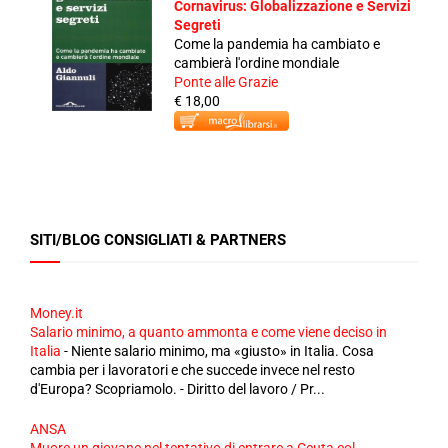
Cornavirus: Globalizzazione e Servizi
Segreti
Come la pandemia ha cambiato e
cambierà l'ordine mondiale
Ponte alle Grazie
€ 18,00
SITI/BLOG CONSIGLIATI & PARTNERS
Money.it
Salario minimo, a quanto ammonta e come viene deciso in
Italia
-
Niente salario minimo, ma «giusto» in Italia. Cosa
cambia per i lavoratori e che succede invece nel resto
d'Europa? Scopriamolo. - Diritto del lavoro / Pr...
ANSA