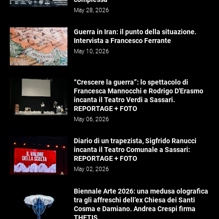
May 28, 2026
Guerra in Iran: il punto della situazione.
Intervista a Francesco Ferrante
May 10, 2026
“Crescere la guerra”: lo spettacolo di
Francesca Mannocchi e Rodrigo D'Erasmo
incanta il Teatro Verdi a Sassari.
REPORTAGE + FOTO
May 06, 2026
Diario di un trapezista, Sigfrido Ranucci
incanta il Teatro Comunale a Sassari:
REPORTAGE + FOTO
May 02, 2026
Biennale Arte 2026: una medusa olografica
tra gli affreschi dell’ex Chiesa dei Santi
Cosma e Damiano. Andrea Crespi firma
THETIS