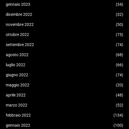
gennaio 2023
(34)
dicembre 2022
(32)
novembre 2022
(50)
ottobre 2022
(75)
settembre 2022
(74)
agosto 2022
(68)
luglio 2022
(66)
giugno 2022
(74)
maggio 2022
(20)
aprile 2022
(48)
marzo 2022
(52)
febbraio 2022
(134)
gennaio 2022
(100)