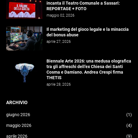
incanta il Teatro Comunale a Sassari:
REPORTAGE + FOTO
maggio 02, 2026
Il marketing del gioco legale e la minaccia
del bonus abuse
aprile 27, 2026
Biennale Arte 2026: una medusa olografica
tra gli affreschi dell’ex Chiesa dei Santi
Cosma e Damiano. Andrea Crespi firma
THETIS
aprile 28, 2026
ARCHIVIO
giugno 2026
(1)
maggio 2026
(4)
aprile 2026
(9)