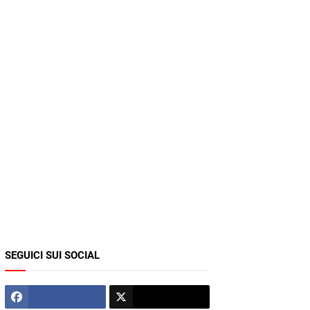
SEGUICI SUI SOCIAL