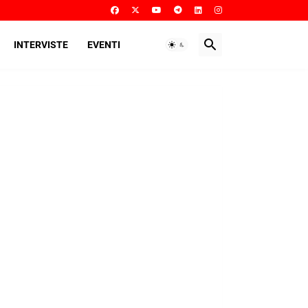
INTERVISTE
EVENTI