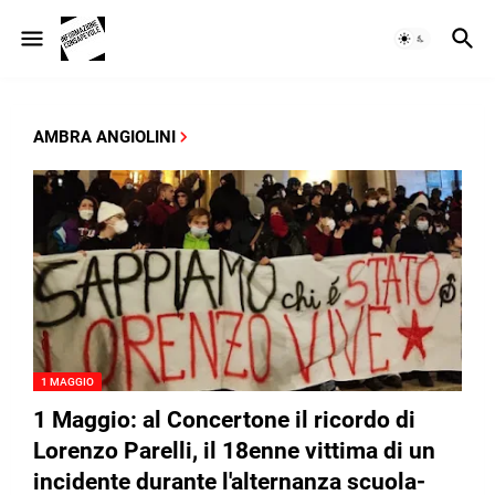
AMBRA ANGIOLINI
1 MAGGIO
1 Maggio: al Concertone il ricordo di
Lorenzo Parelli, il 18enne vittima di un
incidente durante l'alternanza scuola-