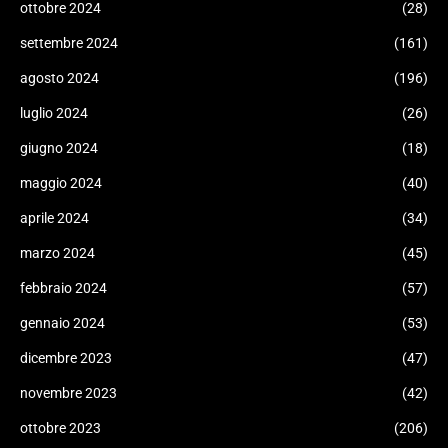
ottobre 2024
(28)
settembre 2024
(161)
agosto 2024
(196)
luglio 2024
(26)
giugno 2024
(18)
maggio 2024
(40)
aprile 2024
(34)
marzo 2024
(45)
febbraio 2024
(57)
gennaio 2024
(53)
dicembre 2023
(47)
novembre 2023
(42)
ottobre 2023
(206)