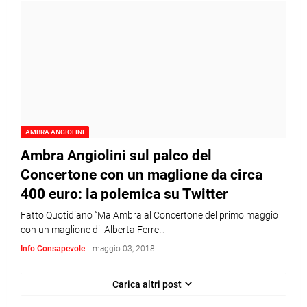
AMBRA ANGIOLINI
Ambra Angiolini sul palco del
Concertone con un maglione da circa
400 euro: la polemica su Twitter
Fatto Quotidiano “Ma Ambra al Concertone del primo maggio
con un maglione di Alberta Ferre…
Info Consapevole
-
maggio 03, 2018
Carica altri post