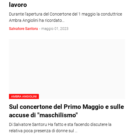
lavoro
Durante l'apertura del Concertone del 1 maggio la conduttrice
Ambra Angiolini ha ricordato…
Salvatore Santoru
-
maggio 01, 2023
AMBRA ANGIOLINI
Sul concertone del Primo Maggio e sulle
accuse di "maschilismo"
Di Salvatore Santoru Ha fatto e sta facendo discutere la
relativa poca presenza di donne sul …