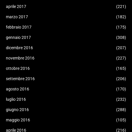
aprile 2017
(221)
marzo 2017
(182)
febbraio 2017
(175)
gennaio 2017
(308)
dicembre 2016
(207)
novembre 2016
(227)
ottobre 2016
(165)
settembre 2016
(206)
agosto 2016
(170)
luglio 2016
(232)
giugno 2016
(288)
maggio 2016
(105)
aprile 2016
(216)