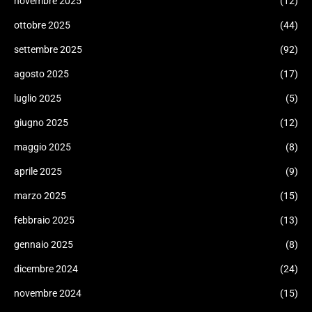
novembre 2025
(12)
ottobre 2025
(44)
settembre 2025
(92)
agosto 2025
(17)
luglio 2025
(5)
giugno 2025
(12)
maggio 2025
(8)
aprile 2025
(9)
marzo 2025
(15)
febbraio 2025
(13)
gennaio 2025
(8)
dicembre 2024
(24)
novembre 2024
(15)