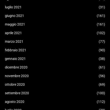
luglio 2021
(31)
giugno 2021
(161)
maggio 2021
(161)
aprile 2021
(102)
marzo 2021
(77)
febbraio 2021
(90)
gennaio 2021
(38)
dicembre 2020
(61)
novembre 2020
(56)
ottobre 2020
(69)
settembre 2020
(100)
agosto 2020
(112)