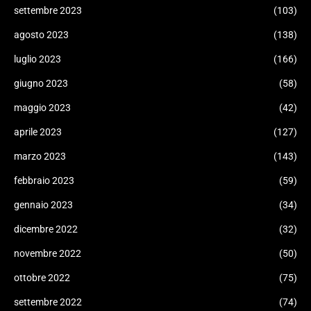
settembre 2023
(103)
agosto 2023
(138)
luglio 2023
(166)
giugno 2023
(58)
maggio 2023
(42)
aprile 2023
(127)
marzo 2023
(143)
febbraio 2023
(59)
gennaio 2023
(34)
dicembre 2022
(32)
novembre 2022
(50)
ottobre 2022
(75)
settembre 2022
(74)