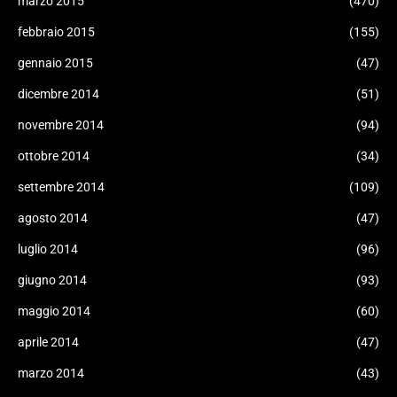
marzo 2015
(470)
febbraio 2015
(155)
gennaio 2015
(47)
dicembre 2014
(51)
novembre 2014
(94)
ottobre 2014
(34)
settembre 2014
(109)
agosto 2014
(47)
luglio 2014
(96)
giugno 2014
(93)
maggio 2014
(60)
aprile 2014
(47)
marzo 2014
(43)