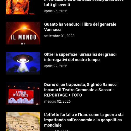
tutti gli eventi
aprile 25, 2026
Quanto ha venduto il libro del generale
Vannacci
settembre 01, 2023
Oltre la superficie: un'analisi dei grandi
interrogativi del nostro tempo
aprile 27, 2026
Diario di un trapezista, Sigfrido Ranucci
incanta il Teatro Comunale a Sassari:
REPORTAGE + FOTO
maggio 02, 2026
L’effetto farfalla e l'Iran: come la guerra sta
impattando sull'economia e la geopolitica
mondiale