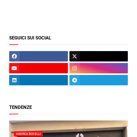
SEGUICI SUI SOCIAL
TENDENZE
ANDREA BOCELLI