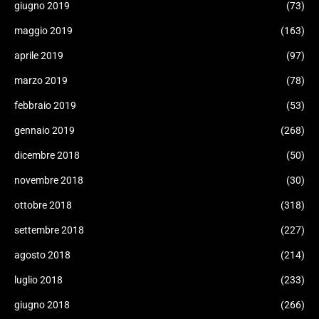
giugno 2019
(73)
maggio 2019
(163)
aprile 2019
(97)
marzo 2019
(78)
febbraio 2019
(53)
gennaio 2019
(268)
dicembre 2018
(50)
novembre 2018
(30)
ottobre 2018
(318)
settembre 2018
(227)
agosto 2018
(214)
luglio 2018
(233)
giugno 2018
(266)