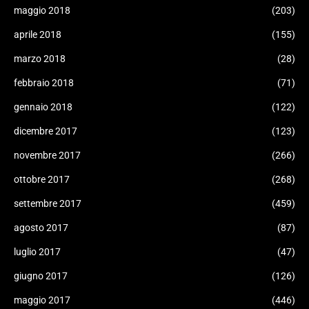
maggio 2018
(203)
aprile 2018
(155)
marzo 2018
(28)
febbraio 2018
(71)
gennaio 2018
(122)
dicembre 2017
(123)
novembre 2017
(266)
ottobre 2017
(268)
settembre 2017
(459)
agosto 2017
(87)
luglio 2017
(47)
giugno 2017
(126)
maggio 2017
(446)