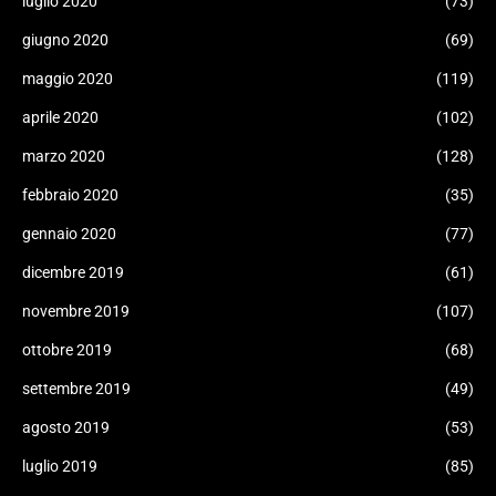
luglio 2020
(73)
giugno 2020
(69)
maggio 2020
(119)
aprile 2020
(102)
marzo 2020
(128)
febbraio 2020
(35)
gennaio 2020
(77)
dicembre 2019
(61)
novembre 2019
(107)
ottobre 2019
(68)
settembre 2019
(49)
agosto 2019
(53)
luglio 2019
(85)