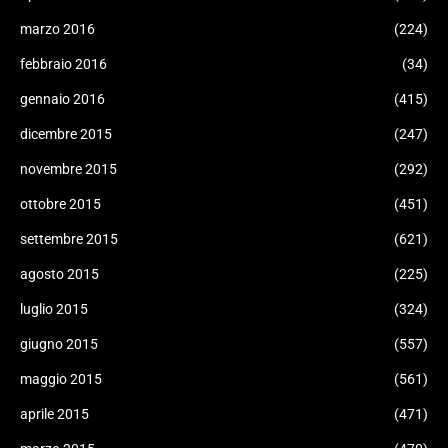
marzo 2016
(224)
febbraio 2016
(34)
gennaio 2016
(415)
dicembre 2015
(247)
novembre 2015
(292)
ottobre 2015
(451)
settembre 2015
(621)
agosto 2015
(225)
luglio 2015
(324)
giugno 2015
(557)
maggio 2015
(561)
aprile 2015
(471)