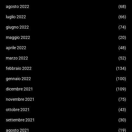
agosto 2022
(68)
luglio 2022
(66)
giugno 2022
(74)
maggio 2022
(20)
aprile 2022
(48)
marzo 2022
(52)
febbraio 2022
(134)
gennaio 2022
(100)
dicembre 2021
(109)
novembre 2021
(75)
ottobre 2021
(43)
settembre 2021
(30)
agosto 2021
(19)