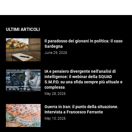
ULTIMI ARTICOLI
Il paradosso dei giovani in politica: il caso
Sardegna
June 29, 2026
IA e pensiero divergente nell'analisi di
intelligence: il webinar della SQUAD
S.M.P.D. su una sfida sempre più attuale e
complessa
May 28, 2026
Guerra in Iran: il punto della situazione.
Intervista a Francesco Ferrante
May 10, 2026