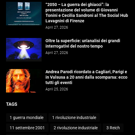
“2050 – La guerra dei ghiacci”: la
presentazione del volume di Giovanni
Tonini e Cecilia Sandroni al The Social Hub
Lavagnini di Firenze
April 27, 2026
Oltre la superficie: un'analisi dei grandi
interrogativi del nostro tempo
April 27, 2026
Andrea Parodi ricordato a Cagliari, Parigi e
in Valsusa a 20 anni dalla scomparsa: ecco
tutti gli eventi
April 25, 2026
TAGS
1 guerra mondiale
1 rivoluzione industriale
11 settembre 2001
2 rivoluzione industriale
3 Reich