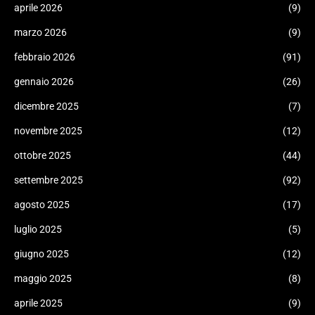
aprile 2026
(9)
marzo 2026
(9)
febbraio 2026
(91)
gennaio 2026
(26)
dicembre 2025
(7)
novembre 2025
(12)
ottobre 2025
(44)
settembre 2025
(92)
agosto 2025
(17)
luglio 2025
(5)
giugno 2025
(12)
maggio 2025
(8)
aprile 2025
(9)