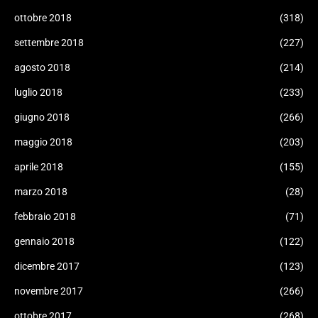
ottobre 2018
(318)
settembre 2018
(227)
agosto 2018
(214)
luglio 2018
(233)
giugno 2018
(266)
maggio 2018
(203)
aprile 2018
(155)
marzo 2018
(28)
febbraio 2018
(71)
gennaio 2018
(122)
dicembre 2017
(123)
novembre 2017
(266)
ottobre 2017
(268)