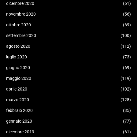
dicembre 2020
(61)
novembre 2020
(56)
ottobre 2020
(69)
settembre 2020
(100)
agosto 2020
(112)
luglio 2020
(73)
giugno 2020
(69)
maggio 2020
(119)
aprile 2020
(102)
marzo 2020
(128)
febbraio 2020
(35)
gennaio 2020
(77)
dicembre 2019
(61)