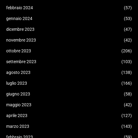
febbraio 2024
(57)
gennaio 2024
(53)
dicembre 2023
(47)
novembre 2023
(42)
ottobre 2023
(206)
settembre 2023
(103)
agosto 2023
(138)
luglio 2023
(166)
giugno 2023
(58)
maggio 2023
(42)
aprile 2023
(127)
marzo 2023
(143)
febbraio 2023
(59)