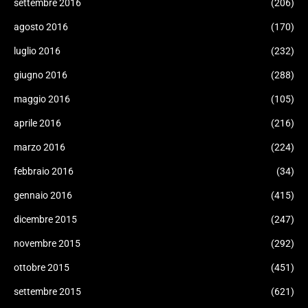
settembre 2016
(206)
agosto 2016
(170)
luglio 2016
(232)
giugno 2016
(288)
maggio 2016
(105)
aprile 2016
(216)
marzo 2016
(224)
febbraio 2016
(34)
gennaio 2016
(415)
dicembre 2015
(247)
novembre 2015
(292)
ottobre 2015
(451)
settembre 2015
(621)