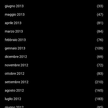
giugno 2013
(33)
maggio 2013
(47)
aprile 2013
(81)
marzo 2013
(84)
febbraio 2013
(76)
gennaio 2013
(109)
dicembre 2012
(69)
novembre 2012
(72)
ottobre 2012
(83)
settembre 2012
(210)
agosto 2012
(165)
luglio 2012
(183)
giugno 2012
(85)