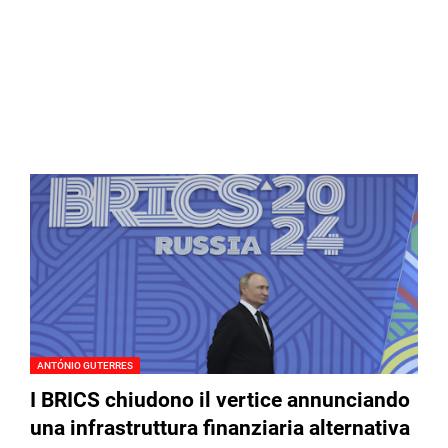
ANTÓNIO GUTERRES
I BRICS chiudono il vertice annunciando
una infrastruttura finanziaria alternativa