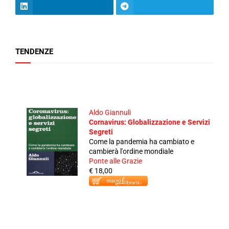
TENDENZE
Aldo Giannuli
Cornavirus: Globalizzazione e Servizi
Segreti
Come la pandemia ha cambiato e
cambierà l'ordine mondiale
Ponte alle Grazie
€ 18,00