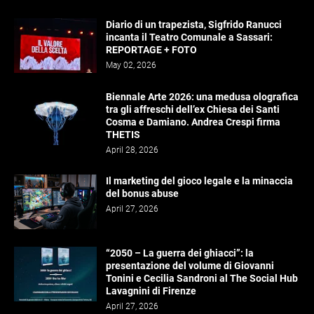
Diario di un trapezista, Sigfrido Ranucci
incanta il Teatro Comunale a Sassari:
REPORTAGE + FOTO
May 02, 2026
Biennale Arte 2026: una medusa olografica
tra gli affreschi dell’ex Chiesa dei Santi
Cosma e Damiano. Andrea Crespi firma
THETIS
April 28, 2026
Il marketing del gioco legale e la minaccia
del bonus abuse
April 27, 2026
“2050 – La guerra dei ghiacci”: la
presentazione del volume di Giovanni
Tonini e Cecilia Sandroni al The Social Hub
Lavagnini di Firenze
April 27, 2026