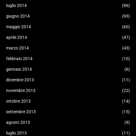
luglio 2014
(96)
giugno 2014
(93)
maggio 2014
(60)
aprile 2014
(47)
marzo 2014
(43)
febbraio 2014
(10)
gennaio 2014
(6)
dicembre 2013
(11)
novembre 2013
(22)
ottobre 2013
(14)
settembre 2013
(15)
agosto 2013
(9)
luglio 2013
(11)