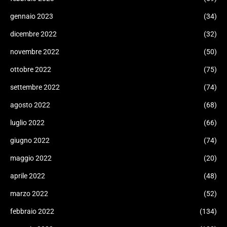
gennaio 2023
(34)
dicembre 2022
(32)
novembre 2022
(50)
ottobre 2022
(75)
settembre 2022
(74)
agosto 2022
(68)
luglio 2022
(66)
giugno 2022
(74)
maggio 2022
(20)
aprile 2022
(48)
marzo 2022
(52)
febbraio 2022
(134)