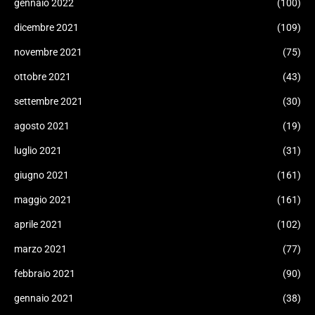
gennaio 2022
(100)
dicembre 2021
(109)
novembre 2021
(75)
ottobre 2021
(43)
settembre 2021
(30)
agosto 2021
(19)
luglio 2021
(31)
giugno 2021
(161)
maggio 2021
(161)
aprile 2021
(102)
marzo 2021
(77)
febbraio 2021
(90)
gennaio 2021
(38)