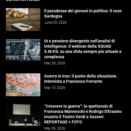
Il paradosso dei giovani in politica: il caso
Sardegna
June 29, 2026
IA e pensiero divergente nell'analisi di
intelligence: il webinar della SQUAD
S.M.P.D. su una sfida sempre più attuale e
complessa
May 28, 2026
Guerra in Iran: il punto della situazione.
Intervista a Francesco Ferrante
May 10, 2026
“Crescere la guerra”: lo spettacolo di
Francesca Mannocchi e Rodrigo D'Erasmo
incanta il Teatro Verdi a Sassari.
REPORTAGE + FOTO
May 06, 2026