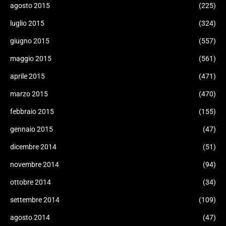
agosto 2015
(225)
luglio 2015
(324)
giugno 2015
(557)
maggio 2015
(561)
aprile 2015
(471)
marzo 2015
(470)
febbraio 2015
(155)
gennaio 2015
(47)
dicembre 2014
(51)
novembre 2014
(94)
ottobre 2014
(34)
settembre 2014
(109)
agosto 2014
(47)