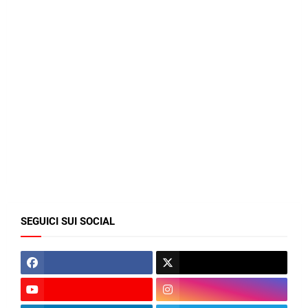
SEGUICI SUI SOCIAL