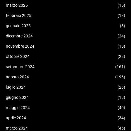
marzo 2025
(15)
febbraio 2025
(13)
gennaio 2025
(8)
dicembre 2024
(24)
novembre 2024
(15)
ottobre 2024
(28)
settembre 2024
(161)
agosto 2024
(196)
luglio 2024
(26)
giugno 2024
(18)
maggio 2024
(40)
aprile 2024
(34)
marzo 2024
(45)