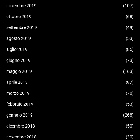
novembre 2019
(107)
ottobre 2019
(68)
settembre 2019
(49)
agosto 2019
(53)
luglio 2019
(85)
giugno 2019
(73)
maggio 2019
(163)
aprile 2019
(97)
marzo 2019
(78)
febbraio 2019
(53)
gennaio 2019
(268)
dicembre 2018
(50)
novembre 2018
(30)