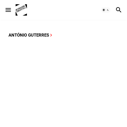
ANTÓNIO GUTERRES