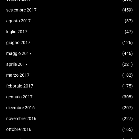
settembre 2017
(459)
agosto 2017
(87)
luglio 2017
(47)
giugno 2017
(126)
maggio 2017
(446)
aprile 2017
(221)
marzo 2017
(182)
febbraio 2017
(175)
gennaio 2017
(308)
dicembre 2016
(207)
novembre 2016
(227)
ottobre 2016
(165)