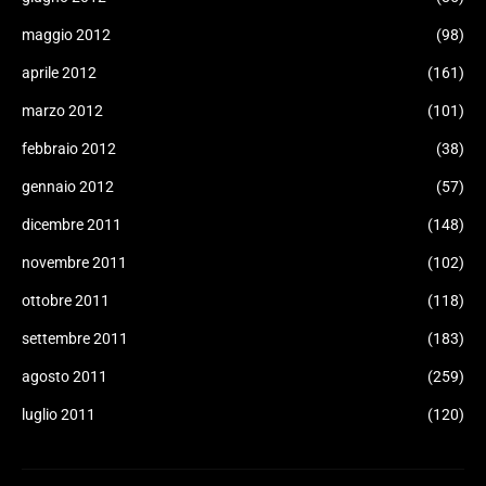
maggio 2012
(98)
aprile 2012
(161)
marzo 2012
(101)
febbraio 2012
(38)
gennaio 2012
(57)
dicembre 2011
(148)
novembre 2011
(102)
ottobre 2011
(118)
settembre 2011
(183)
agosto 2011
(259)
luglio 2011
(120)