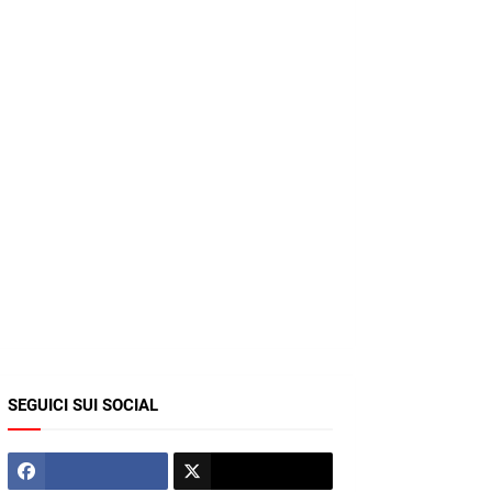
SEGUICI SUI SOCIAL