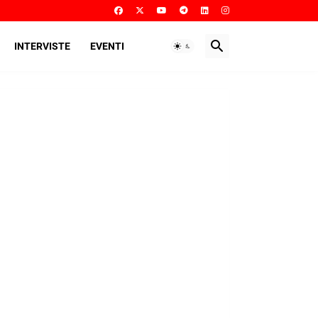
INTERVISTE
EVENTI