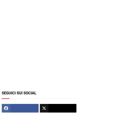
SEGUICI SUI SOCIAL