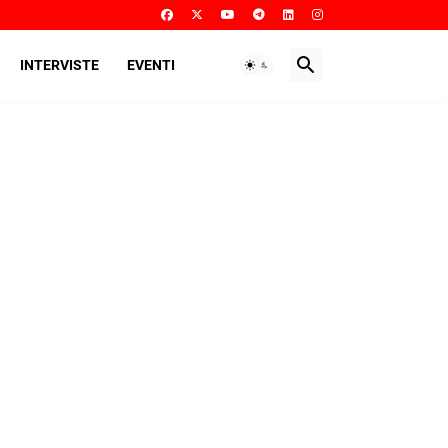
INTERVISTE
EVENTI