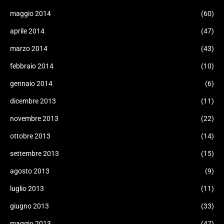
maggio 2014
(60)
aprile 2014
(47)
marzo 2014
(43)
febbraio 2014
(10)
gennaio 2014
(6)
dicembre 2013
(11)
novembre 2013
(22)
ottobre 2013
(14)
settembre 2013
(15)
agosto 2013
(9)
luglio 2013
(11)
giugno 2013
(33)
maggio 2013
(47)