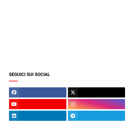
SEGUICI SUI SOCIAL