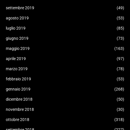
settembre 2019
(49)
agosto 2019
(53)
luglio 2019
(85)
giugno 2019
(73)
maggio 2019
(163)
aprile 2019
(97)
marzo 2019
(78)
febbraio 2019
(53)
gennaio 2019
(268)
dicembre 2018
(50)
novembre 2018
(30)
ottobre 2018
(318)
settembre 2018
(227)