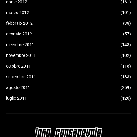
aprile 2012
(161)
marzo 2012
(101)
febbraio 2012
(38)
gennaio 2012
(57)
dicembre 2011
(148)
novembre 2011
(102)
ottobre 2011
(118)
settembre 2011
(183)
agosto 2011
(259)
luglio 2011
(120)