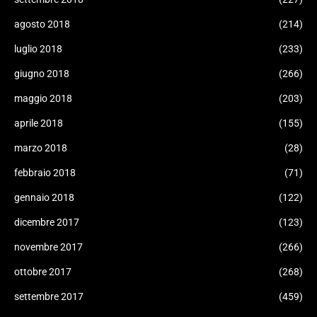
agosto 2018
(214)
luglio 2018
(233)
giugno 2018
(266)
maggio 2018
(203)
aprile 2018
(155)
marzo 2018
(28)
febbraio 2018
(71)
gennaio 2018
(122)
dicembre 2017
(123)
novembre 2017
(266)
ottobre 2017
(268)
settembre 2017
(459)