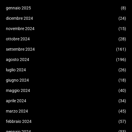
gennaio 2025
(8)
dicembre 2024
(24)
novembre 2024
(15)
ottobre 2024
(28)
settembre 2024
(161)
agosto 2024
(196)
luglio 2024
(26)
giugno 2024
(18)
maggio 2024
(40)
aprile 2024
(34)
marzo 2024
(45)
febbraio 2024
(57)
gennaio 2024
(53)