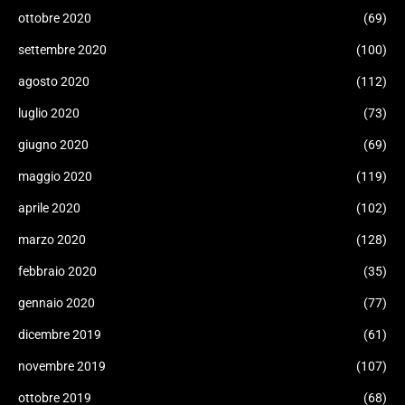
ottobre 2020
(69)
settembre 2020
(100)
agosto 2020
(112)
luglio 2020
(73)
giugno 2020
(69)
maggio 2020
(119)
aprile 2020
(102)
marzo 2020
(128)
febbraio 2020
(35)
gennaio 2020
(77)
dicembre 2019
(61)
novembre 2019
(107)
ottobre 2019
(68)