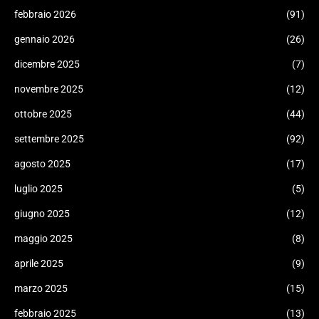
febbraio 2026
(91)
gennaio 2026
(26)
dicembre 2025
(7)
novembre 2025
(12)
ottobre 2025
(44)
settembre 2025
(92)
agosto 2025
(17)
luglio 2025
(5)
giugno 2025
(12)
maggio 2025
(8)
aprile 2025
(9)
marzo 2025
(15)
febbraio 2025
(13)