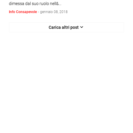
dimessa dal suo ruolo nell&…
Info Consapevole
-
gennaio 08, 2018
Carica altri post