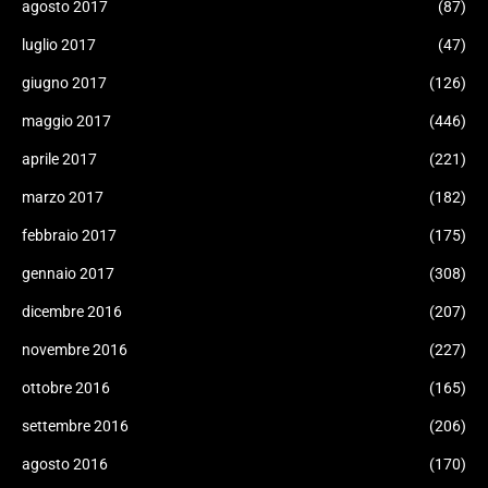
agosto 2017
(87)
luglio 2017
(47)
giugno 2017
(126)
maggio 2017
(446)
aprile 2017
(221)
marzo 2017
(182)
febbraio 2017
(175)
gennaio 2017
(308)
dicembre 2016
(207)
novembre 2016
(227)
ottobre 2016
(165)
settembre 2016
(206)
agosto 2016
(170)