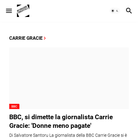
CARRIE GRACIE
BBC
BBC, si dimette la giornalista Carrie
Gracie: 'Donne meno pagate'
Di Salvatore Santoru La giornalista della BBC Carrie Gracie si è