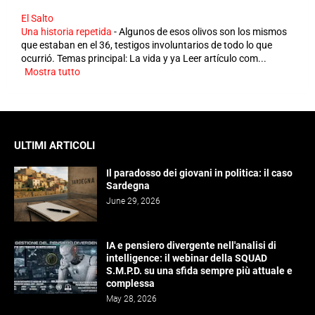
El Salto
Una historia repetida
-
Algunos de esos olivos son los mismos
que estaban en el 36, testigos involuntarios de todo lo que
ocurrió. Temas principal: La vida y ya Leer artículo com...
Mostra tutto
ULTIMI ARTICOLI
Il paradosso dei giovani in politica: il caso
Sardegna
June 29, 2026
IA e pensiero divergente nell'analisi di
intelligence: il webinar della SQUAD
S.M.P.D. su una sfida sempre più attuale e
complessa
May 28, 2026