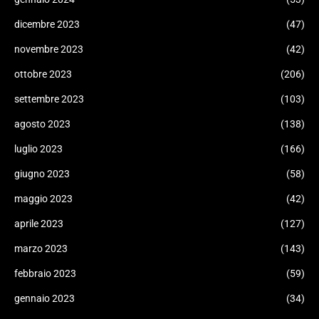
dicembre 2023
(47)
novembre 2023
(42)
ottobre 2023
(206)
settembre 2023
(103)
agosto 2023
(138)
luglio 2023
(166)
giugno 2023
(58)
maggio 2023
(42)
aprile 2023
(127)
marzo 2023
(143)
febbraio 2023
(59)
gennaio 2023
(34)