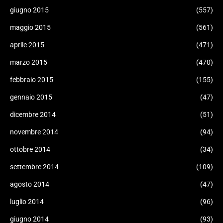
giugno 2015
(557)
maggio 2015
(561)
aprile 2015
(471)
marzo 2015
(470)
febbraio 2015
(155)
gennaio 2015
(47)
dicembre 2014
(51)
novembre 2014
(94)
ottobre 2014
(34)
settembre 2014
(109)
agosto 2014
(47)
luglio 2014
(96)
giugno 2014
(93)