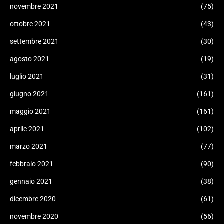
novembre 2021
(75)
ottobre 2021
(43)
settembre 2021
(30)
agosto 2021
(19)
luglio 2021
(31)
giugno 2021
(161)
maggio 2021
(161)
aprile 2021
(102)
marzo 2021
(77)
febbraio 2021
(90)
gennaio 2021
(38)
dicembre 2020
(61)
novembre 2020
(56)