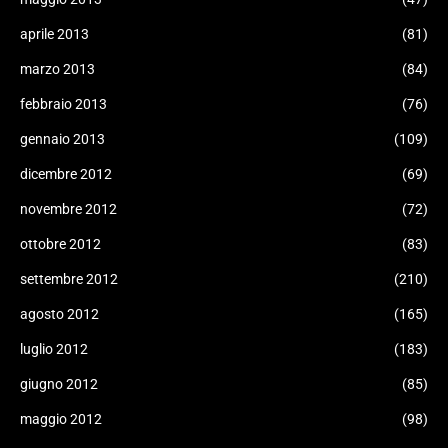
aprile 2013
(81)
marzo 2013
(84)
febbraio 2013
(76)
gennaio 2013
(109)
dicembre 2012
(69)
novembre 2012
(72)
ottobre 2012
(83)
settembre 2012
(210)
agosto 2012
(165)
luglio 2012
(183)
giugno 2012
(85)
maggio 2012
(98)