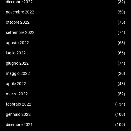
dicembre 2022
(32)
novembre 2022
(50)
ottobre 2022
(75)
settembre 2022
(74)
agosto 2022
(68)
luglio 2022
(66)
giugno 2022
(74)
maggio 2022
(20)
aprile 2022
(48)
marzo 2022
(52)
febbraio 2022
(134)
gennaio 2022
(100)
dicembre 2021
(109)