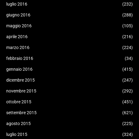
luglio 2016
(232)
giugno 2016
(288)
maggio 2016
(105)
aprile 2016
(216)
marzo 2016
(224)
febbraio 2016
(34)
gennaio 2016
(415)
dicembre 2015
(247)
novembre 2015
(292)
ottobre 2015
(451)
settembre 2015
(621)
agosto 2015
(225)
luglio 2015
(324)