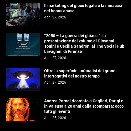
Il marketing del gioco legale e la minaccia
del bonus abuse
April 27, 2026
“2050 – La guerra dei ghiacci”: la
presentazione del volume di Giovanni
Tonini e Cecilia Sandroni al The Social Hub
Lavagnini di Firenze
April 27, 2026
Oltre la superficie: un'analisi dei grandi
interrogativi del nostro tempo
April 27, 2026
Andrea Parodi ricordato a Cagliari, Parigi e
in Valsusa a 20 anni dalla scomparsa: ecco
tutti gli eventi
April 25, 2026