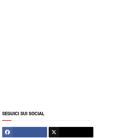
SEGUICI SUI SOCIAL