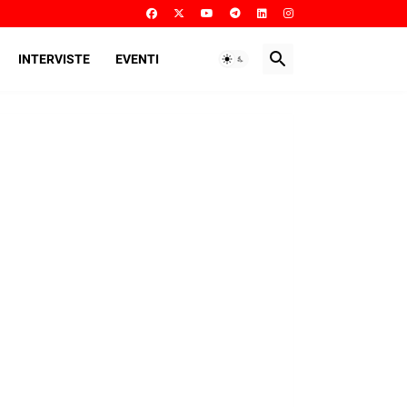
INTERVISTE
EVENTI