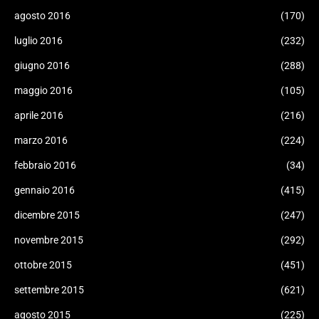
agosto 2016
(170)
luglio 2016
(232)
giugno 2016
(288)
maggio 2016
(105)
aprile 2016
(216)
marzo 2016
(224)
febbraio 2016
(34)
gennaio 2016
(415)
dicembre 2015
(247)
novembre 2015
(292)
ottobre 2015
(451)
settembre 2015
(621)
agosto 2015
(225)