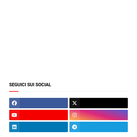
SEGUICI SUI SOCIAL