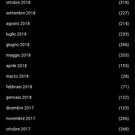
ottobre 2018
(318)
settembre 2018
(227)
agosto 2018
(214)
luglio 2018
(233)
giugno 2018
(266)
maggio 2018
(203)
aprile 2018
(155)
marzo 2018
(28)
febbraio 2018
(71)
gennaio 2018
(122)
dicembre 2017
(123)
novembre 2017
(266)
ottobre 2017
(268)