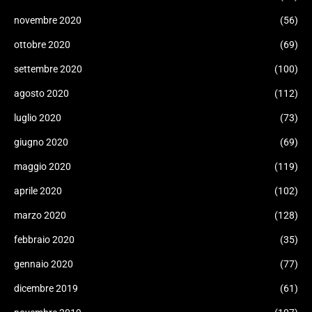
novembre 2020
(56)
ottobre 2020
(69)
settembre 2020
(100)
agosto 2020
(112)
luglio 2020
(73)
giugno 2020
(69)
maggio 2020
(119)
aprile 2020
(102)
marzo 2020
(128)
febbraio 2020
(35)
gennaio 2020
(77)
dicembre 2019
(61)