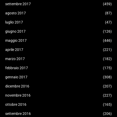
settembre 2017
(459)
agosto 2017
(87)
luglio 2017
(47)
giugno 2017
(126)
maggio 2017
(446)
aprile 2017
(221)
marzo 2017
(182)
febbraio 2017
(175)
gennaio 2017
(308)
dicembre 2016
(207)
novembre 2016
(227)
ottobre 2016
(165)
settembre 2016
(206)