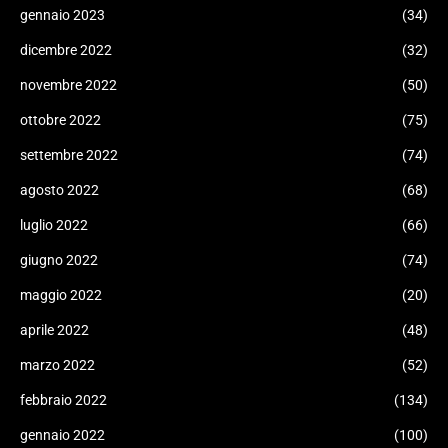
gennaio 2023
(34)
dicembre 2022
(32)
novembre 2022
(50)
ottobre 2022
(75)
settembre 2022
(74)
agosto 2022
(68)
luglio 2022
(66)
giugno 2022
(74)
maggio 2022
(20)
aprile 2022
(48)
marzo 2022
(52)
febbraio 2022
(134)
gennaio 2022
(100)