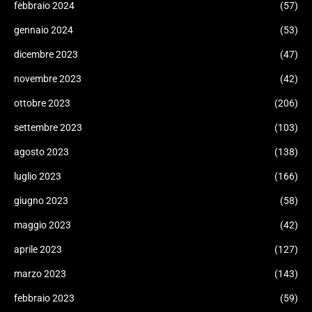
febbraio 2024
(57)
gennaio 2024
(53)
dicembre 2023
(47)
novembre 2023
(42)
ottobre 2023
(206)
settembre 2023
(103)
agosto 2023
(138)
luglio 2023
(166)
giugno 2023
(58)
maggio 2023
(42)
aprile 2023
(127)
marzo 2023
(143)
febbraio 2023
(59)