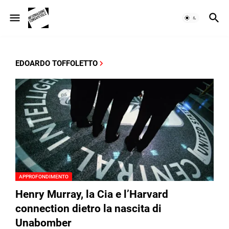
EDOARDO TOFFOLETTO
APPROFONDIMENTO
Henry Murray, la Cia e l’Harvard
connection dietro la nascita di
Unabomber