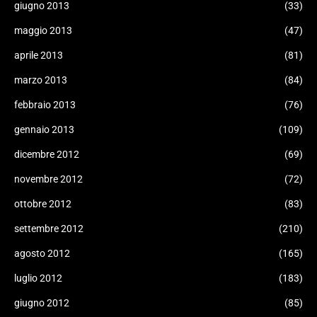
giugno 2013
(33)
maggio 2013
(47)
aprile 2013
(81)
marzo 2013
(84)
febbraio 2013
(76)
gennaio 2013
(109)
dicembre 2012
(69)
novembre 2012
(72)
ottobre 2012
(83)
settembre 2012
(210)
agosto 2012
(165)
luglio 2012
(183)
giugno 2012
(85)