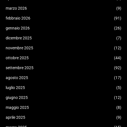
marzo 2026
(9)
febbraio 2026
(91)
gennaio 2026
(26)
dicembre 2025
(7)
novembre 2025
(12)
ottobre 2025
(44)
settembre 2025
(92)
agosto 2025
(17)
luglio 2025
(5)
giugno 2025
(12)
maggio 2025
(8)
aprile 2025
(9)