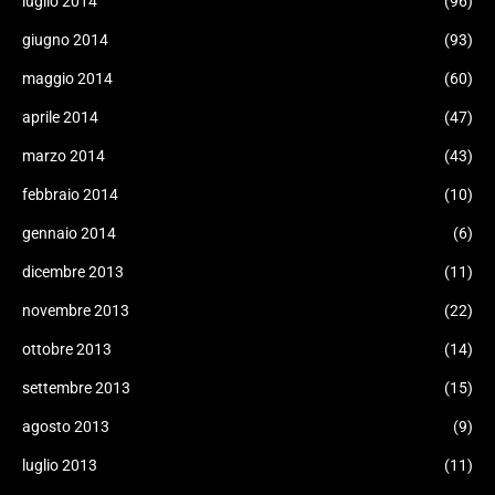
luglio 2014
(96)
giugno 2014
(93)
maggio 2014
(60)
aprile 2014
(47)
marzo 2014
(43)
febbraio 2014
(10)
gennaio 2014
(6)
dicembre 2013
(11)
novembre 2013
(22)
ottobre 2013
(14)
settembre 2013
(15)
agosto 2013
(9)
luglio 2013
(11)