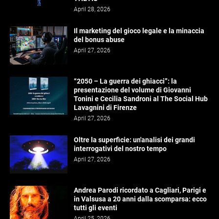
April 28, 2026
Il marketing del gioco legale e la minaccia
del bonus abuse
April 27, 2026
“2050 – La guerra dei ghiacci”: la
presentazione del volume di Giovanni
Tonini e Cecilia Sandroni al The Social Hub
Lavagnini di Firenze
April 27, 2026
Oltre la superficie: un'analisi dei grandi
interrogativi del nostro tempo
April 27, 2026
Andrea Parodi ricordato a Cagliari, Parigi e
in Valsusa a 20 anni dalla scomparsa: ecco
tutti gli eventi
April 25, 2026