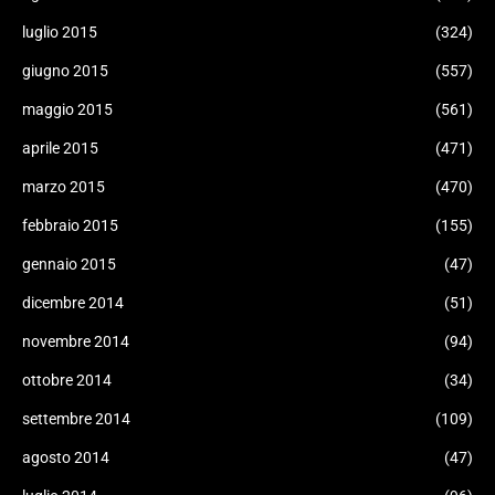
luglio 2015
(324)
giugno 2015
(557)
maggio 2015
(561)
aprile 2015
(471)
marzo 2015
(470)
febbraio 2015
(155)
gennaio 2015
(47)
dicembre 2014
(51)
novembre 2014
(94)
ottobre 2014
(34)
settembre 2014
(109)
agosto 2014
(47)