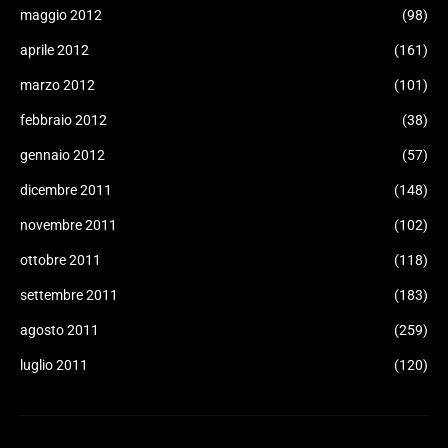
maggio 2012
(98)
aprile 2012
(161)
marzo 2012
(101)
febbraio 2012
(38)
gennaio 2012
(57)
dicembre 2011
(148)
novembre 2011
(102)
ottobre 2011
(118)
settembre 2011
(183)
agosto 2011
(259)
luglio 2011
(120)