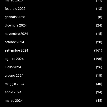
marzo 2025
(15)
febbraio 2025
(13)
gennaio 2025
(8)
dicembre 2024
(24)
novembre 2024
(15)
ottobre 2024
(28)
settembre 2024
(161)
agosto 2024
(196)
luglio 2024
(26)
giugno 2024
(18)
maggio 2024
(40)
aprile 2024
(34)
marzo 2024
(45)