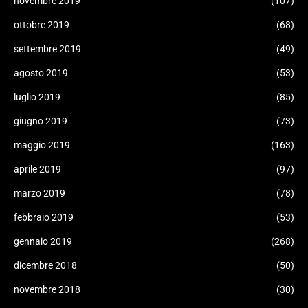
novembre 2019
(107)
ottobre 2019
(68)
settembre 2019
(49)
agosto 2019
(53)
luglio 2019
(85)
giugno 2019
(73)
maggio 2019
(163)
aprile 2019
(97)
marzo 2019
(78)
febbraio 2019
(53)
gennaio 2019
(268)
dicembre 2018
(50)
novembre 2018
(30)