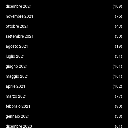
dicembre 2021
(109)
novembre 2021
(75)
ottobre 2021
(43)
settembre 2021
(30)
agosto 2021
(19)
luglio 2021
(31)
giugno 2021
(161)
maggio 2021
(161)
aprile 2021
(102)
marzo 2021
(77)
febbraio 2021
(90)
gennaio 2021
(38)
dicembre 2020
(61)