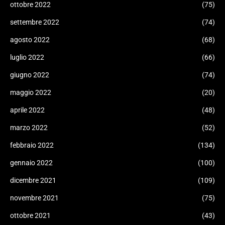
ottobre 2022
(75)
settembre 2022
(74)
agosto 2022
(68)
luglio 2022
(66)
giugno 2022
(74)
maggio 2022
(20)
aprile 2022
(48)
marzo 2022
(52)
febbraio 2022
(134)
gennaio 2022
(100)
dicembre 2021
(109)
novembre 2021
(75)
ottobre 2021
(43)