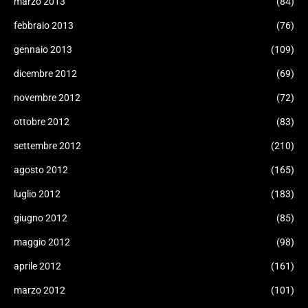
marzo 2013
(84)
febbraio 2013
(76)
gennaio 2013
(109)
dicembre 2012
(69)
novembre 2012
(72)
ottobre 2012
(83)
settembre 2012
(210)
agosto 2012
(165)
luglio 2012
(183)
giugno 2012
(85)
maggio 2012
(98)
aprile 2012
(161)
marzo 2012
(101)