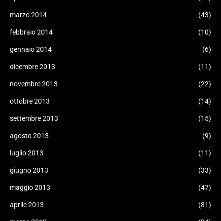
marzo 2014
(43)
febbraio 2014
(10)
gennaio 2014
(6)
dicembre 2013
(11)
novembre 2013
(22)
ottobre 2013
(14)
settembre 2013
(15)
agosto 2013
(9)
luglio 2013
(11)
giugno 2013
(33)
maggio 2013
(47)
aprile 2013
(81)