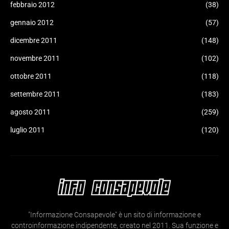
febbraio 2012
(38)
gennaio 2012
(57)
dicembre 2011
(148)
novembre 2011
(102)
ottobre 2011
(118)
settembre 2011
(183)
agosto 2011
(259)
luglio 2011
(120)
"Informazione Consapevole" è un sito di informazione e
controinformazione indipendente, creato nel 2011. Sua funzione e