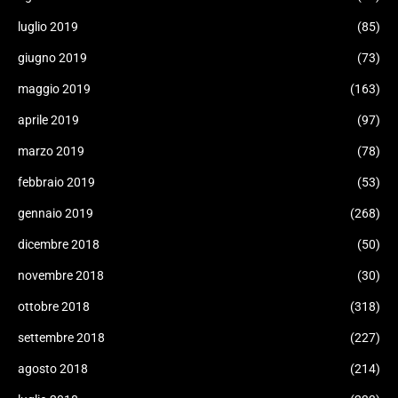
luglio 2019
(85)
giugno 2019
(73)
maggio 2019
(163)
aprile 2019
(97)
marzo 2019
(78)
febbraio 2019
(53)
gennaio 2019
(268)
dicembre 2018
(50)
novembre 2018
(30)
ottobre 2018
(318)
settembre 2018
(227)
agosto 2018
(214)