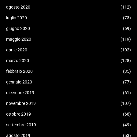
agosto 2020
(112)
luglio 2020
(73)
giugno 2020
(69)
maggio 2020
(119)
aprile 2020
(102)
marzo 2020
(128)
febbraio 2020
(35)
gennaio 2020
(77)
dicembre 2019
(61)
novembre 2019
(107)
ottobre 2019
(68)
settembre 2019
(49)
agosto 2019
(53)