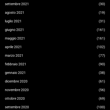
settembre 2021
(30)
agosto 2021
(19)
luglio 2021
(31)
giugno 2021
(161)
maggio 2021
(161)
aprile 2021
(102)
marzo 2021
(77)
febbraio 2021
(90)
gennaio 2021
(38)
dicembre 2020
(61)
novembre 2020
(56)
ottobre 2020
(69)
settembre 2020
(100)