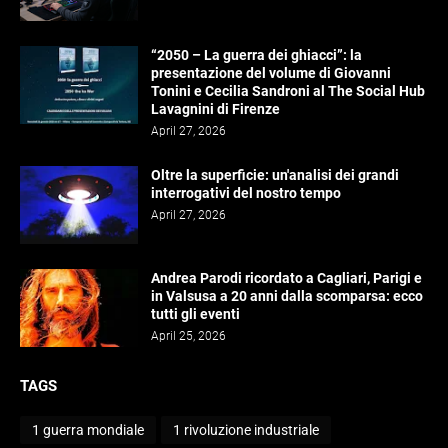
“2050 – La guerra dei ghiacci”: la
presentazione del volume di Giovanni
Tonini e Cecilia Sandroni al The Social Hub
Lavagnini di Firenze
April 27, 2026
Oltre la superficie: un'analisi dei grandi
interrogativi del nostro tempo
April 27, 2026
Andrea Parodi ricordato a Cagliari, Parigi e
in Valsusa a 20 anni dalla scomparsa: ecco
tutti gli eventi
April 25, 2026
TAGS
1 guerra mondiale
1 rivoluzione industriale