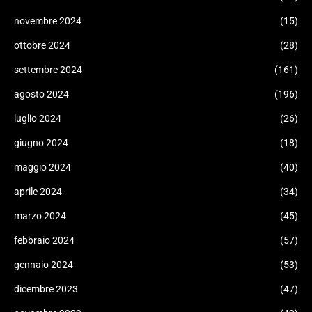
novembre 2024
(15)
ottobre 2024
(28)
settembre 2024
(161)
agosto 2024
(196)
luglio 2024
(26)
giugno 2024
(18)
maggio 2024
(40)
aprile 2024
(34)
marzo 2024
(45)
febbraio 2024
(57)
gennaio 2024
(53)
dicembre 2023
(47)