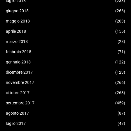
luglio 2018
(233)
giugno 2018
(266)
maggio 2018
(203)
aprile 2018
(155)
marzo 2018
(28)
febbraio 2018
(71)
gennaio 2018
(122)
dicembre 2017
(123)
novembre 2017
(266)
ottobre 2017
(268)
settembre 2017
(459)
agosto 2017
(87)
luglio 2017
(47)