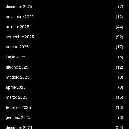
dicembre 2025
(7)
novembre 2025
(12)
ottobre 2025
(44)
settembre 2025
(92)
agosto 2025
(17)
luglio 2025
(5)
giugno 2025
(12)
maggio 2025
(8)
aprile 2025
(9)
marzo 2025
(15)
febbraio 2025
(13)
gennaio 2025
(8)
dicembre 2024
(24)