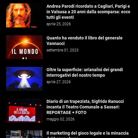
Andrea Parodi ricordato a Cagliari, Parigi e
in Valsusa a 20 anni dalla scomparsa: ecco
tutti gli eventi
aprile 25, 2026
Quanto ha venduto il libro del generale
Vannacci
settembre 01, 2023
Oltre la superficie: un'analisi dei grandi
interrogativi del nostro tempo
aprile 27, 2026
Diario di un trapezista, Sigfrido Ranucci
incanta il Teatro Comunale a Sassari:
REPORTAGE + FOTO
maggio 02, 2026
Il marketing del gioco legale e la minaccia