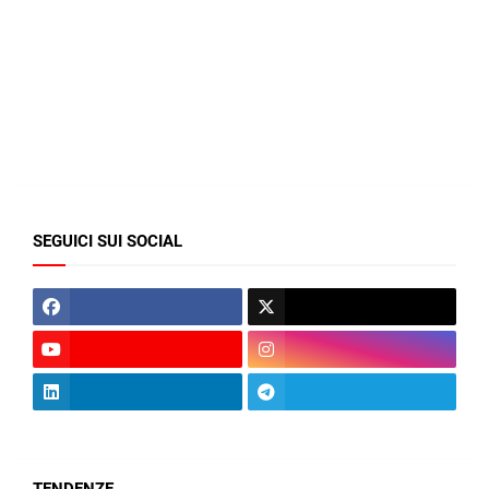
SEGUICI SUI SOCIAL