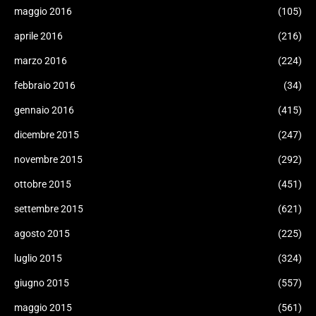
maggio 2016
(105)
aprile 2016
(216)
marzo 2016
(224)
febbraio 2016
(34)
gennaio 2016
(415)
dicembre 2015
(247)
novembre 2015
(292)
ottobre 2015
(451)
settembre 2015
(621)
agosto 2015
(225)
luglio 2015
(324)
giugno 2015
(557)
maggio 2015
(561)