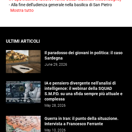
-
Alla fine dell'udienza generale nella basilica di San Pietro
Mostra tutto
ULTIMI ARTICOLI
Il paradosso dei giovani in politica: il caso
Sardegna
June 29, 2026
IA e pensiero divergente nell'analisi di
intelligence: il webinar della SQUAD
S.M.P.D. su una sfida sempre più attuale e
complessa
May 28, 2026
Guerra in Iran: il punto della situazione.
Intervista a Francesco Ferrante
May 10, 2026