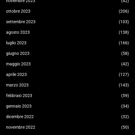
novembre 2023
(42)
ottobre 2023
(206)
settembre 2023
(103)
agosto 2023
(138)
luglio 2023
(166)
giugno 2023
(58)
maggio 2023
(42)
aprile 2023
(127)
marzo 2023
(143)
febbraio 2023
(59)
gennaio 2023
(34)
dicembre 2022
(32)
novembre 2022
(50)