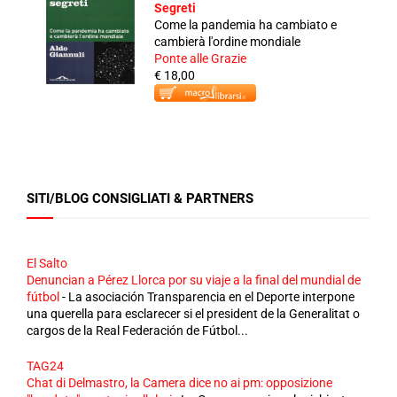
Segreti
Come la pandemia ha cambiato e
cambierà l'ordine mondiale
Ponte alle Grazie
€ 18,00
SITI/BLOG CONSIGLIATI & PARTNERS
El Salto
Denuncian a Pérez Llorca por su viaje a la final del mundial de
fútbol
-
La asociación Transparencia en el Deporte interpone
una querella para esclarecer si el president de la Generalitat o
cargos de la Real Federación de Fútbol...
TAG24
Chat di Delmastro, la Camera dice no ai pm: opposizione