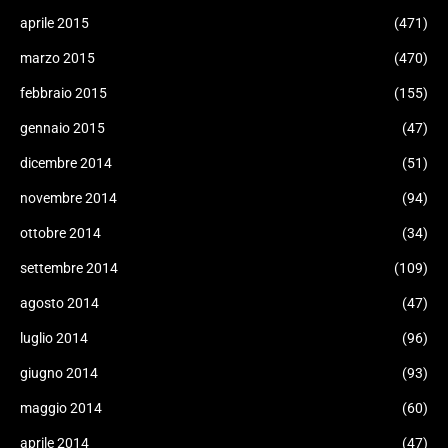
aprile 2015
(471)
marzo 2015
(470)
febbraio 2015
(155)
gennaio 2015
(47)
dicembre 2014
(51)
novembre 2014
(94)
ottobre 2014
(34)
settembre 2014
(109)
agosto 2014
(47)
luglio 2014
(96)
giugno 2014
(93)
maggio 2014
(60)
aprile 2014
(47)