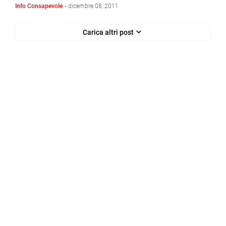
Info Consapevole
-
dicembre 08, 2011
Carica altri post