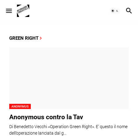
GREEN RIGHT
ANONYMUS
Anonymous contro la Tav
Di Benedetto Vecchi «Operation Green Right». E’ questo il nome
dell’operazione lanciata dal g…