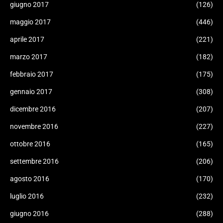
giugno 2017
(126)
maggio 2017
(446)
aprile 2017
(221)
marzo 2017
(182)
febbraio 2017
(175)
gennaio 2017
(308)
dicembre 2016
(207)
novembre 2016
(227)
ottobre 2016
(165)
settembre 2016
(206)
agosto 2016
(170)
luglio 2016
(232)
giugno 2016
(288)