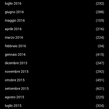
luglio 2016
(232)
giugno 2016
(288)
maggio 2016
(105)
aprile 2016
(216)
marzo 2016
(224)
febbraio 2016
(34)
gennaio 2016
(415)
dicembre 2015
(247)
novembre 2015
(292)
ottobre 2015
(451)
settembre 2015
(621)
agosto 2015
(225)
luglio 2015
(324)