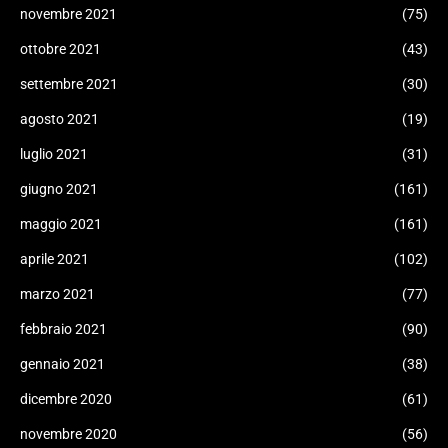
novembre 2021
(75)
ottobre 2021
(43)
settembre 2021
(30)
agosto 2021
(19)
luglio 2021
(31)
giugno 2021
(161)
maggio 2021
(161)
aprile 2021
(102)
marzo 2021
(77)
febbraio 2021
(90)
gennaio 2021
(38)
dicembre 2020
(61)
novembre 2020
(56)