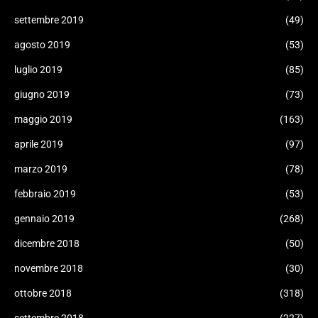
settembre 2019
(49)
agosto 2019
(53)
luglio 2019
(85)
giugno 2019
(73)
maggio 2019
(163)
aprile 2019
(97)
marzo 2019
(78)
febbraio 2019
(53)
gennaio 2019
(268)
dicembre 2018
(50)
novembre 2018
(30)
ottobre 2018
(318)