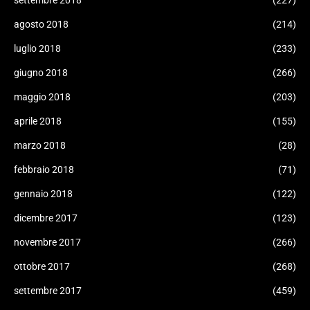
settembre 2018
(227)
agosto 2018
(214)
luglio 2018
(233)
giugno 2018
(266)
maggio 2018
(203)
aprile 2018
(155)
marzo 2018
(28)
febbraio 2018
(71)
gennaio 2018
(122)
dicembre 2017
(123)
novembre 2017
(266)
ottobre 2017
(268)
settembre 2017
(459)