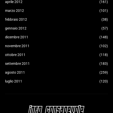
aprile 2012
(161)
marzo 2012
(101)
febbraio 2012
(38)
gennaio 2012
(57)
dicembre 2011
(148)
novembre 2011
(102)
ottobre 2011
(118)
settembre 2011
(183)
agosto 2011
(259)
luglio 2011
(120)