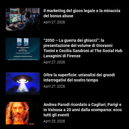
Il marketing del gioco legale e la minaccia
del bonus abuse
April 27, 2026
“2050 – La guerra dei ghiacci”: la
presentazione del volume di Giovanni
Tonini e Cecilia Sandroni al The Social Hub
Lavagnini di Firenze
April 27, 2026
Oltre la superficie: un'analisi dei grandi
interrogativi del nostro tempo
April 27, 2026
Andrea Parodi ricordato a Cagliari, Parigi e
in Valsusa a 20 anni dalla scomparsa: ecco
tutti gli eventi
April 25, 2026