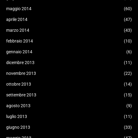
maggio 2014
(60)
aprile 2014
(47)
marzo 2014
(43)
febbraio 2014
(10)
gennaio 2014
(6)
dicembre 2013
(11)
novembre 2013
(22)
ottobre 2013
(14)
settembre 2013
(15)
agosto 2013
(9)
luglio 2013
(11)
giugno 2013
(33)