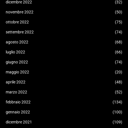
dicembre 2022
(32)
novembre 2022
(50)
ottobre 2022
(75)
settembre 2022
(74)
agosto 2022
(68)
luglio 2022
(66)
giugno 2022
(74)
maggio 2022
(20)
aprile 2022
(48)
marzo 2022
(52)
febbraio 2022
(134)
gennaio 2022
(100)
dicembre 2021
(109)