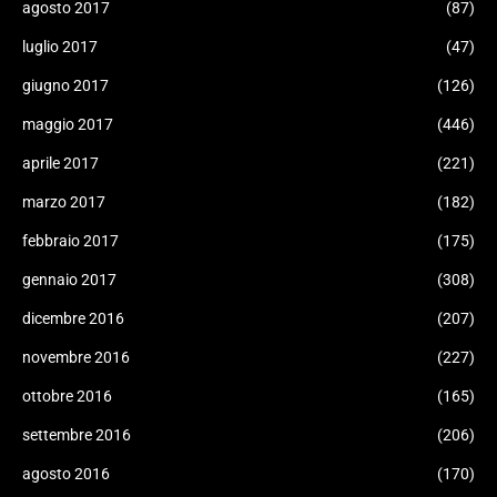
agosto 2017
(87)
luglio 2017
(47)
giugno 2017
(126)
maggio 2017
(446)
aprile 2017
(221)
marzo 2017
(182)
febbraio 2017
(175)
gennaio 2017
(308)
dicembre 2016
(207)
novembre 2016
(227)
ottobre 2016
(165)
settembre 2016
(206)
agosto 2016
(170)