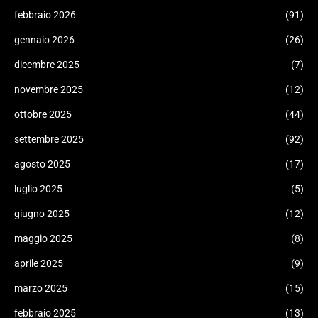
febbraio 2026
(91)
gennaio 2026
(26)
dicembre 2025
(7)
novembre 2025
(12)
ottobre 2025
(44)
settembre 2025
(92)
agosto 2025
(17)
luglio 2025
(5)
giugno 2025
(12)
maggio 2025
(8)
aprile 2025
(9)
marzo 2025
(15)
febbraio 2025
(13)