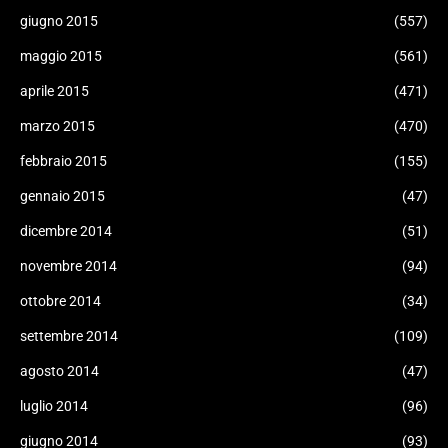
giugno 2015
(557)
maggio 2015
(561)
aprile 2015
(471)
marzo 2015
(470)
febbraio 2015
(155)
gennaio 2015
(47)
dicembre 2014
(51)
novembre 2014
(94)
ottobre 2014
(34)
settembre 2014
(109)
agosto 2014
(47)
luglio 2014
(96)
giugno 2014
(93)