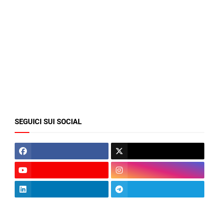
SEGUICI SUI SOCIAL