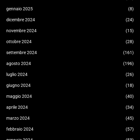
gennaio 2025
(8)
dicembre 2024
(24)
novembre 2024
(15)
ottobre 2024
(28)
settembre 2024
(161)
agosto 2024
(196)
luglio 2024
(26)
giugno 2024
(18)
maggio 2024
(40)
aprile 2024
(34)
marzo 2024
(45)
febbraio 2024
(57)