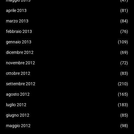
maggio 2013
(47)
aprile 2013
(81)
marzo 2013
(84)
febbraio 2013
(76)
gennaio 2013
(109)
dicembre 2012
(69)
novembre 2012
(72)
ottobre 2012
(83)
settembre 2012
(210)
agosto 2012
(165)
luglio 2012
(183)
giugno 2012
(85)
maggio 2012
(98)