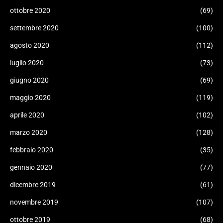
ottobre 2020
(69)
settembre 2020
(100)
agosto 2020
(112)
luglio 2020
(73)
giugno 2020
(69)
maggio 2020
(119)
aprile 2020
(102)
marzo 2020
(128)
febbraio 2020
(35)
gennaio 2020
(77)
dicembre 2019
(61)
novembre 2019
(107)
ottobre 2019
(68)