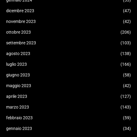
gennaio 2024
(53)
dicembre 2023
(47)
novembre 2023
(42)
ottobre 2023
(206)
settembre 2023
(103)
agosto 2023
(138)
luglio 2023
(166)
giugno 2023
(58)
maggio 2023
(42)
aprile 2023
(127)
marzo 2023
(143)
febbraio 2023
(59)
gennaio 2023
(34)