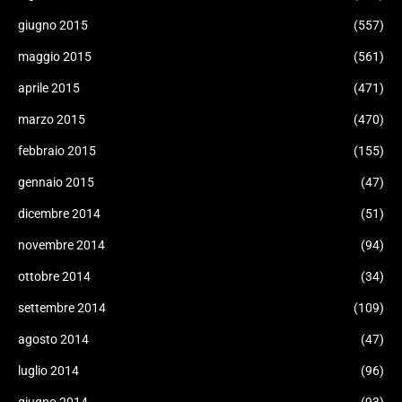
giugno 2015
(557)
maggio 2015
(561)
aprile 2015
(471)
marzo 2015
(470)
febbraio 2015
(155)
gennaio 2015
(47)
dicembre 2014
(51)
novembre 2014
(94)
ottobre 2014
(34)
settembre 2014
(109)
agosto 2014
(47)
luglio 2014
(96)