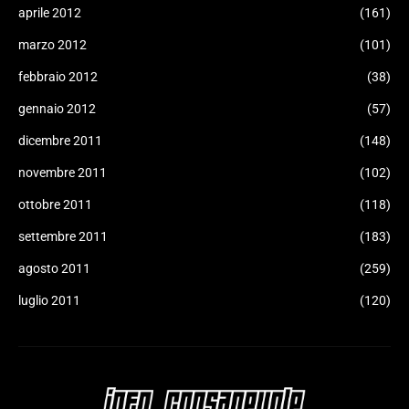
aprile 2012
(161)
marzo 2012
(101)
febbraio 2012
(38)
gennaio 2012
(57)
dicembre 2011
(148)
novembre 2011
(102)
ottobre 2011
(118)
settembre 2011
(183)
agosto 2011
(259)
luglio 2011
(120)