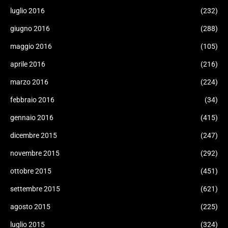
luglio 2016
(232)
giugno 2016
(288)
maggio 2016
(105)
aprile 2016
(216)
marzo 2016
(224)
febbraio 2016
(34)
gennaio 2016
(415)
dicembre 2015
(247)
novembre 2015
(292)
ottobre 2015
(451)
settembre 2015
(621)
agosto 2015
(225)
luglio 2015
(324)