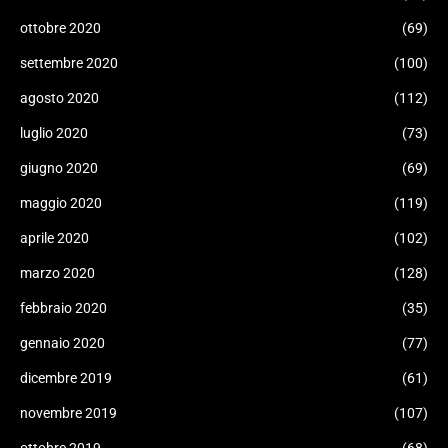
ottobre 2020
(69)
settembre 2020
(100)
agosto 2020
(112)
luglio 2020
(73)
giugno 2020
(69)
maggio 2020
(119)
aprile 2020
(102)
marzo 2020
(128)
febbraio 2020
(35)
gennaio 2020
(77)
dicembre 2019
(61)
novembre 2019
(107)