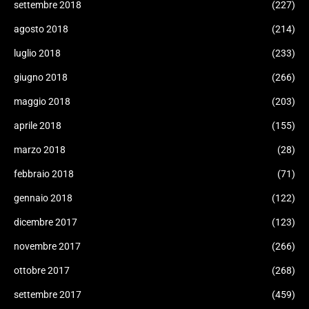
settembre 2018
(227)
agosto 2018
(214)
luglio 2018
(233)
giugno 2018
(266)
maggio 2018
(203)
aprile 2018
(155)
marzo 2018
(28)
febbraio 2018
(71)
gennaio 2018
(122)
dicembre 2017
(123)
novembre 2017
(266)
ottobre 2017
(268)
settembre 2017
(459)