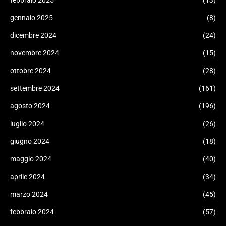
febbraio 2025
(13)
gennaio 2025
(8)
dicembre 2024
(24)
novembre 2024
(15)
ottobre 2024
(28)
settembre 2024
(161)
agosto 2024
(196)
luglio 2024
(26)
giugno 2024
(18)
maggio 2024
(40)
aprile 2024
(34)
marzo 2024
(45)
febbraio 2024
(57)