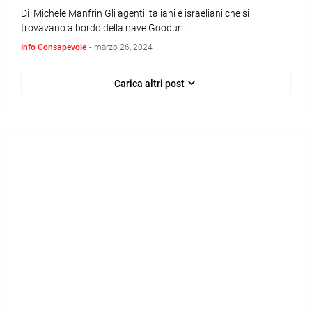
Di Michele Manfrin Gli agenti italiani e israeliani che si
trovavano a bordo della nave Gooduri…
Info Consapevole
-
marzo 26, 2024
Carica altri post