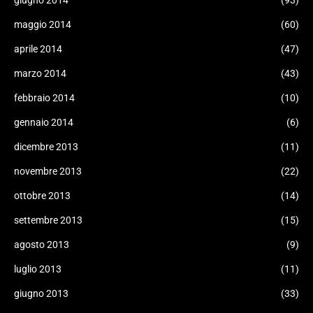
giugno 2014
(93)
maggio 2014
(60)
aprile 2014
(47)
marzo 2014
(43)
febbraio 2014
(10)
gennaio 2014
(6)
dicembre 2013
(11)
novembre 2013
(22)
ottobre 2013
(14)
settembre 2013
(15)
agosto 2013
(9)
luglio 2013
(11)
giugno 2013
(33)