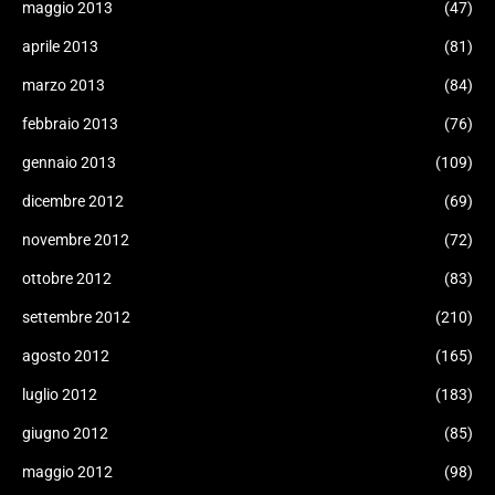
maggio 2013
(47)
aprile 2013
(81)
marzo 2013
(84)
febbraio 2013
(76)
gennaio 2013
(109)
dicembre 2012
(69)
novembre 2012
(72)
ottobre 2012
(83)
settembre 2012
(210)
agosto 2012
(165)
luglio 2012
(183)
giugno 2012
(85)
maggio 2012
(98)