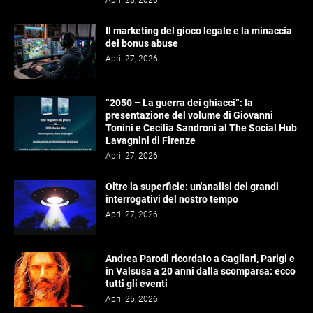
April 28, 2026
Il marketing del gioco legale e la minaccia
del bonus abuse
April 27, 2026
“2050 – La guerra dei ghiacci”: la
presentazione del volume di Giovanni
Tonini e Cecilia Sandroni al The Social Hub
Lavagnini di Firenze
April 27, 2026
Oltre la superficie: un'analisi dei grandi
interrogativi del nostro tempo
April 27, 2026
Andrea Parodi ricordato a Cagliari, Parigi e
in Valsusa a 20 anni dalla scomparsa: ecco
tutti gli eventi
April 25, 2026