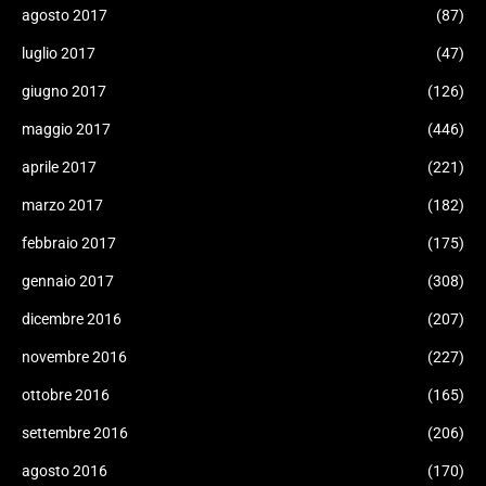
agosto 2017
(87)
luglio 2017
(47)
giugno 2017
(126)
maggio 2017
(446)
aprile 2017
(221)
marzo 2017
(182)
febbraio 2017
(175)
gennaio 2017
(308)
dicembre 2016
(207)
novembre 2016
(227)
ottobre 2016
(165)
settembre 2016
(206)
agosto 2016
(170)