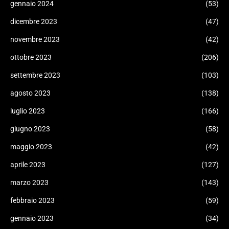
gennaio 2024
(53)
dicembre 2023
(47)
novembre 2023
(42)
ottobre 2023
(206)
settembre 2023
(103)
agosto 2023
(138)
luglio 2023
(166)
giugno 2023
(58)
maggio 2023
(42)
aprile 2023
(127)
marzo 2023
(143)
febbraio 2023
(59)
gennaio 2023
(34)