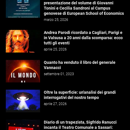
presentazione del volume di Giovanni
Tonini e Cecilia Sandroni al Campus
genovese di European School of Economics
marzo 25, 2026
Andrea Parodi ricordato a Cagliari, Parigi e
in Valsusa a 20 anni dalla scomparsa: ecco
tutti gli eventi
aprile 25, 2026
Quanto ha venduto il libro del generale
Vannacci
settembre 01, 2023
Oltre la superficie: un'analisi dei grandi
interrogativi del nostro tempo
aprile 27, 2026
Diario di un trapezista, Sigfrido Ranucci
incanta il Teatro Comunale a Sassari: