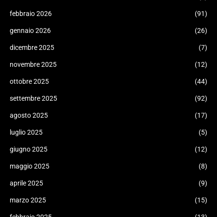
febbraio 2026
(91)
gennaio 2026
(26)
dicembre 2025
(7)
novembre 2025
(12)
ottobre 2025
(44)
settembre 2025
(92)
agosto 2025
(17)
luglio 2025
(5)
giugno 2025
(12)
maggio 2025
(8)
aprile 2025
(9)
marzo 2025
(15)