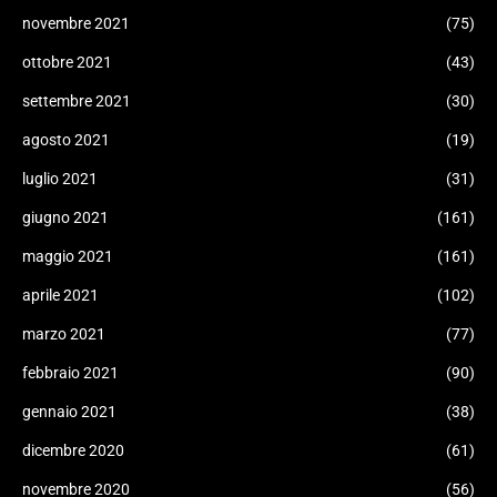
novembre 2021
(75)
ottobre 2021
(43)
settembre 2021
(30)
agosto 2021
(19)
luglio 2021
(31)
giugno 2021
(161)
maggio 2021
(161)
aprile 2021
(102)
marzo 2021
(77)
febbraio 2021
(90)
gennaio 2021
(38)
dicembre 2020
(61)
novembre 2020
(56)