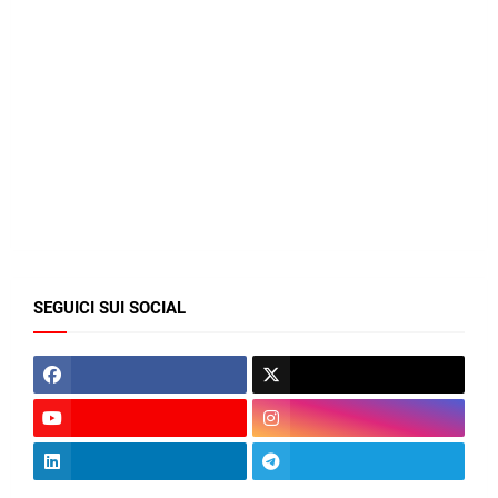
SEGUICI SUI SOCIAL