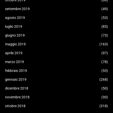
ottobre 2019
(68)
settembre 2019
(49)
agosto 2019
(53)
luglio 2019
(85)
giugno 2019
(73)
maggio 2019
(163)
aprile 2019
(97)
marzo 2019
(78)
febbraio 2019
(53)
gennaio 2019
(268)
dicembre 2018
(50)
novembre 2018
(30)
ottobre 2018
(318)