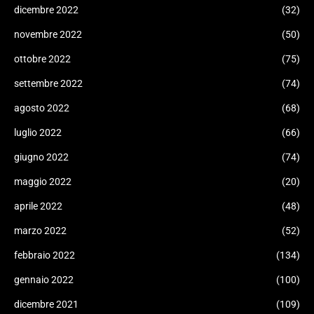
dicembre 2022
(32)
novembre 2022
(50)
ottobre 2022
(75)
settembre 2022
(74)
agosto 2022
(68)
luglio 2022
(66)
giugno 2022
(74)
maggio 2022
(20)
aprile 2022
(48)
marzo 2022
(52)
febbraio 2022
(134)
gennaio 2022
(100)
dicembre 2021
(109)