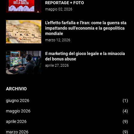
REPORTAGE + FOTO
maggio 02, 2026
L’effetto farfalla e l'Iran: come la guerra sta
impattando sull'economia e la geopolitica
mondiale
marzo 12, 2026
Il marketing del gioco legale e la minaccia
del bonus abuse
aprile 27, 2026
ARCHIVIO
giugno 2026
(1)
maggio 2026
(4)
aprile 2026
(9)
marzo 2026
(9)