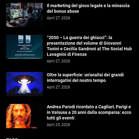
Il marketing del gioco legale e la minaccia
del bonus abuse
April 27, 2026
“2050 – La guerra dei ghiacci”: la
presentazione del volume di Giovanni
Tonini e Cecilia Sandroni al The Social Hub
Lavagnini di Firenze
April 27, 2026
Oltre la superficie: un'analisi dei grandi
interrogativi del nostro tempo
April 27, 2026
Andrea Parodi ricordato a Cagliari, Parigi e
in Valsusa a 20 anni dalla scomparsa: ecco
tutti gli eventi
April 25, 2026