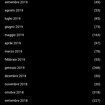
settembre 2019
(49)
agosto 2019
(53)
luglio 2019
(85)
giugno 2019
(73)
maggio 2019
(163)
aprile 2019
(97)
marzo 2019
(78)
febbraio 2019
(53)
gennaio 2019
(268)
dicembre 2018
(50)
novembre 2018
(30)
ottobre 2018
(318)
settembre 2018
(227)