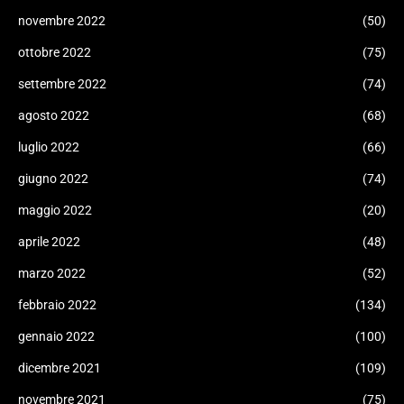
novembre 2022
(50)
ottobre 2022
(75)
settembre 2022
(74)
agosto 2022
(68)
luglio 2022
(66)
giugno 2022
(74)
maggio 2022
(20)
aprile 2022
(48)
marzo 2022
(52)
febbraio 2022
(134)
gennaio 2022
(100)
dicembre 2021
(109)
novembre 2021
(75)