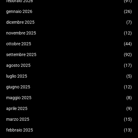
febbraio 2026
(91)
gennaio 2026
(26)
dicembre 2025
(7)
novembre 2025
(12)
ottobre 2025
(44)
settembre 2025
(92)
agosto 2025
(17)
luglio 2025
(5)
giugno 2025
(12)
maggio 2025
(8)
aprile 2025
(9)
marzo 2025
(15)
febbraio 2025
(13)