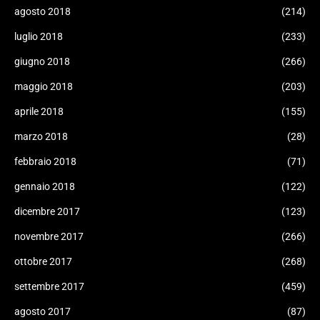
agosto 2018
(214)
luglio 2018
(233)
giugno 2018
(266)
maggio 2018
(203)
aprile 2018
(155)
marzo 2018
(28)
febbraio 2018
(71)
gennaio 2018
(122)
dicembre 2017
(123)
novembre 2017
(266)
ottobre 2017
(268)
settembre 2017
(459)
agosto 2017
(87)