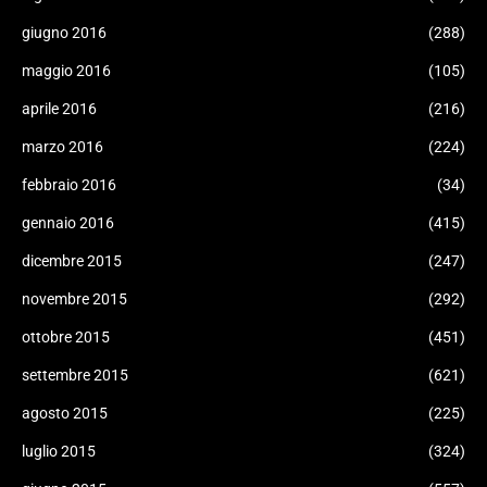
giugno 2016
(288)
maggio 2016
(105)
aprile 2016
(216)
marzo 2016
(224)
febbraio 2016
(34)
gennaio 2016
(415)
dicembre 2015
(247)
novembre 2015
(292)
ottobre 2015
(451)
settembre 2015
(621)
agosto 2015
(225)
luglio 2015
(324)