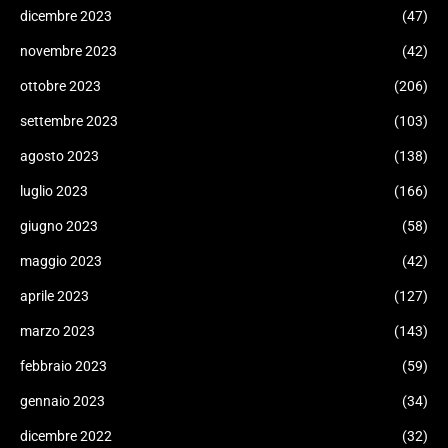
dicembre 2023
(47)
novembre 2023
(42)
ottobre 2023
(206)
settembre 2023
(103)
agosto 2023
(138)
luglio 2023
(166)
giugno 2023
(58)
maggio 2023
(42)
aprile 2023
(127)
marzo 2023
(143)
febbraio 2023
(59)
gennaio 2023
(34)
dicembre 2022
(32)