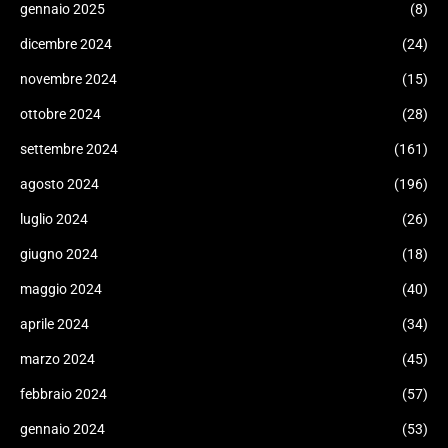
gennaio 2025
(8)
dicembre 2024
(24)
novembre 2024
(15)
ottobre 2024
(28)
settembre 2024
(161)
agosto 2024
(196)
luglio 2024
(26)
giugno 2024
(18)
maggio 2024
(40)
aprile 2024
(34)
marzo 2024
(45)
febbraio 2024
(57)
gennaio 2024
(53)