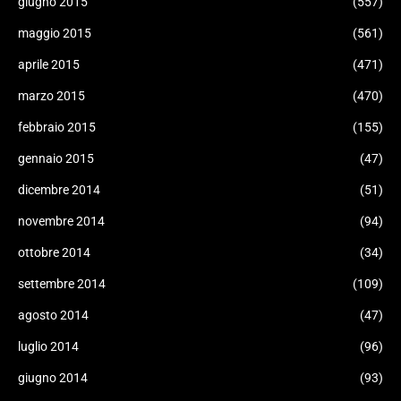
giugno 2015
(557)
maggio 2015
(561)
aprile 2015
(471)
marzo 2015
(470)
febbraio 2015
(155)
gennaio 2015
(47)
dicembre 2014
(51)
novembre 2014
(94)
ottobre 2014
(34)
settembre 2014
(109)
agosto 2014
(47)
luglio 2014
(96)
giugno 2014
(93)