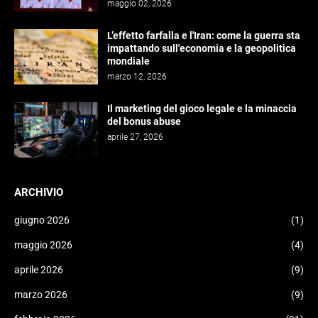
maggio 02, 2026
L’effetto farfalla e l'Iran: come la guerra sta
impattando sull'economia e la geopolitica
mondiale
marzo 12, 2026
Il marketing del gioco legale e la minaccia
del bonus abuse
aprile 27, 2026
ARCHIVIO
giugno 2026
(1)
maggio 2026
(4)
aprile 2026
(9)
marzo 2026
(9)