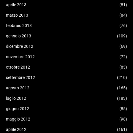
aprile 2013
(81)
marzo 2013
(84)
febbraio 2013
(76)
gennaio 2013
(109)
dicembre 2012
(69)
novembre 2012
(72)
ottobre 2012
(83)
settembre 2012
(210)
agosto 2012
(165)
luglio 2012
(183)
giugno 2012
(85)
maggio 2012
(98)
aprile 2012
(161)