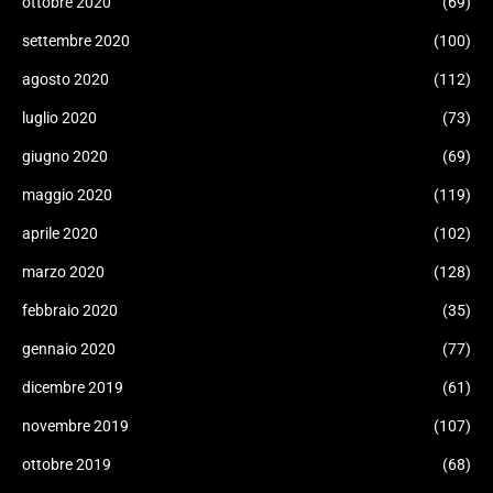
ottobre 2020
(69)
settembre 2020
(100)
agosto 2020
(112)
luglio 2020
(73)
giugno 2020
(69)
maggio 2020
(119)
aprile 2020
(102)
marzo 2020
(128)
febbraio 2020
(35)
gennaio 2020
(77)
dicembre 2019
(61)
novembre 2019
(107)
ottobre 2019
(68)