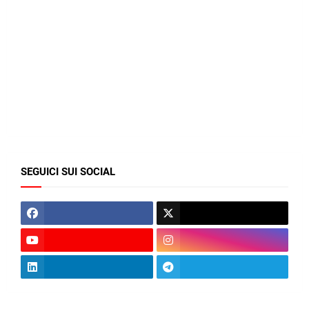
SEGUICI SUI SOCIAL