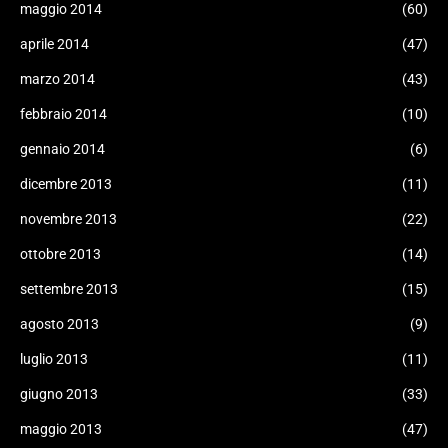
maggio 2014
(60)
aprile 2014
(47)
marzo 2014
(43)
febbraio 2014
(10)
gennaio 2014
(6)
dicembre 2013
(11)
novembre 2013
(22)
ottobre 2013
(14)
settembre 2013
(15)
agosto 2013
(9)
luglio 2013
(11)
giugno 2013
(33)
maggio 2013
(47)