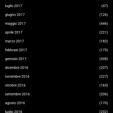
luglio 2017
(47)
giugno 2017
(126)
maggio 2017
(446)
aprile 2017
(221)
marzo 2017
(182)
febbraio 2017
(175)
gennaio 2017
(308)
dicembre 2016
(207)
novembre 2016
(227)
ottobre 2016
(165)
settembre 2016
(206)
agosto 2016
(170)
luglio 2016
(232)