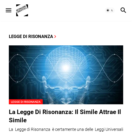
LEGGE DI RISONANZA
LEGGE DI RISONANZA
La Legge Di Risonanza: Il Simile Attrae Il
Simile
La Legge di Risonanza è certamente una delle Leggi Universali