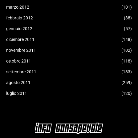
marzo 2012
(101)
febbraio 2012
(38)
gennaio 2012
(57)
dicembre 2011
(148)
novembre 2011
(102)
ottobre 2011
(118)
settembre 2011
(183)
agosto 2011
(259)
luglio 2011
(120)