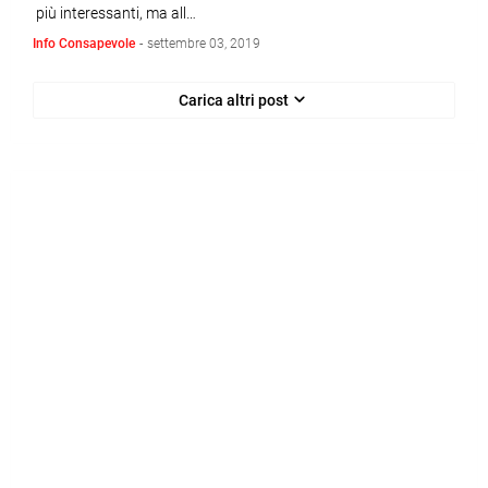
più interessanti, ma all…
Info Consapevole
-
settembre 03, 2019
Carica altri post