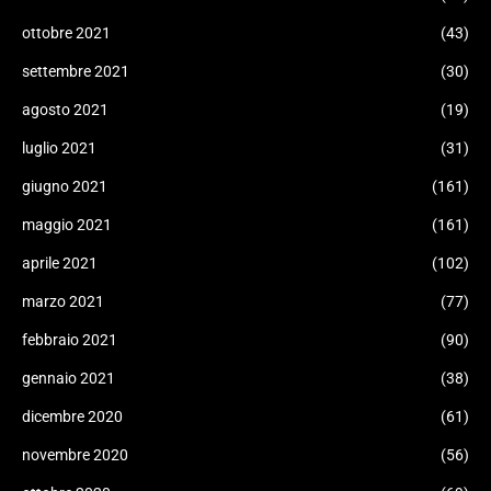
ottobre 2021
(43)
settembre 2021
(30)
agosto 2021
(19)
luglio 2021
(31)
giugno 2021
(161)
maggio 2021
(161)
aprile 2021
(102)
marzo 2021
(77)
febbraio 2021
(90)
gennaio 2021
(38)
dicembre 2020
(61)
novembre 2020
(56)