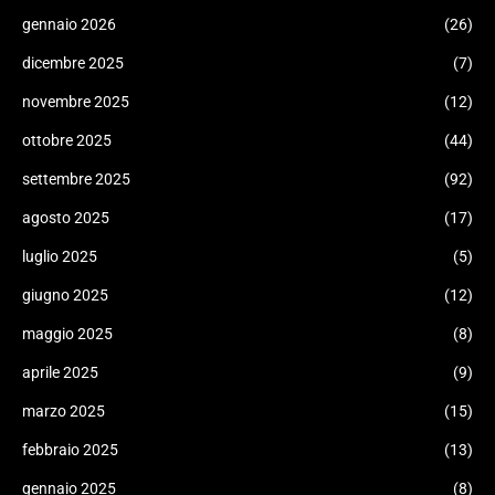
gennaio 2026
(26)
dicembre 2025
(7)
novembre 2025
(12)
ottobre 2025
(44)
settembre 2025
(92)
agosto 2025
(17)
luglio 2025
(5)
giugno 2025
(12)
maggio 2025
(8)
aprile 2025
(9)
marzo 2025
(15)
febbraio 2025
(13)
gennaio 2025
(8)