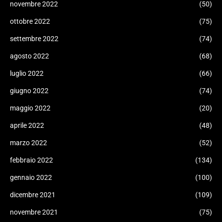
novembre 2022
(50)
ottobre 2022
(75)
settembre 2022
(74)
agosto 2022
(68)
luglio 2022
(66)
giugno 2022
(74)
maggio 2022
(20)
aprile 2022
(48)
marzo 2022
(52)
febbraio 2022
(134)
gennaio 2022
(100)
dicembre 2021
(109)
novembre 2021
(75)