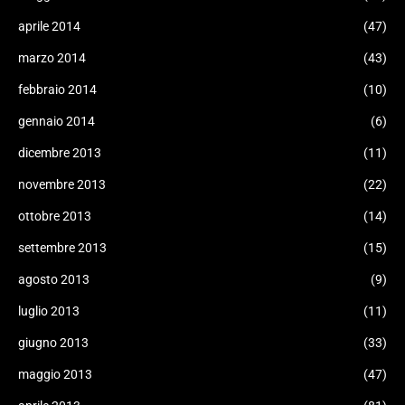
aprile 2014
(47)
marzo 2014
(43)
febbraio 2014
(10)
gennaio 2014
(6)
dicembre 2013
(11)
novembre 2013
(22)
ottobre 2013
(14)
settembre 2013
(15)
agosto 2013
(9)
luglio 2013
(11)
giugno 2013
(33)
maggio 2013
(47)