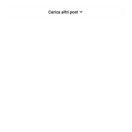
Carica altri post