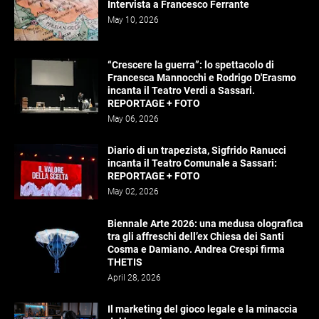
Intervista a Francesco Ferrante
May 10, 2026
“Crescere la guerra”: lo spettacolo di
Francesca Mannocchi e Rodrigo D'Erasmo
incanta il Teatro Verdi a Sassari.
REPORTAGE + FOTO
May 06, 2026
Diario di un trapezista, Sigfrido Ranucci
incanta il Teatro Comunale a Sassari:
REPORTAGE + FOTO
May 02, 2026
Biennale Arte 2026: una medusa olografica
tra gli affreschi dell’ex Chiesa dei Santi
Cosma e Damiano. Andrea Crespi firma
THETIS
April 28, 2026
Il marketing del gioco legale e la minaccia