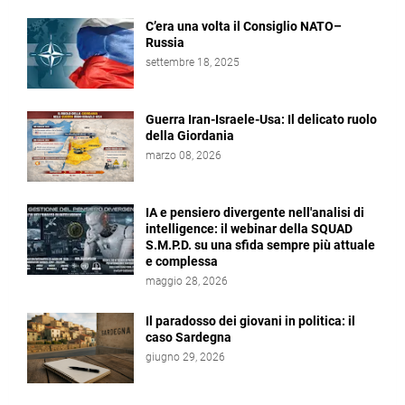
C’era una volta il Consiglio NATO–
Russia
settembre 18, 2025
Guerra Iran-Israele-Usa: Il delicato ruolo
della Giordania
marzo 08, 2026
IA e pensiero divergente nell'analisi di
intelligence: il webinar della SQUAD
S.M.P.D. su una sfida sempre più attuale
e complessa
maggio 28, 2026
Il paradosso dei giovani in politica: il
caso Sardegna
giugno 29, 2026