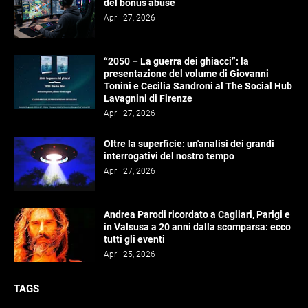
del bonus abuse
April 27, 2026
“2050 – La guerra dei ghiacci”: la
presentazione del volume di Giovanni
Tonini e Cecilia Sandroni al The Social Hub
Lavagnini di Firenze
April 27, 2026
Oltre la superficie: un'analisi dei grandi
interrogativi del nostro tempo
April 27, 2026
Andrea Parodi ricordato a Cagliari, Parigi e
in Valsusa a 20 anni dalla scomparsa: ecco
tutti gli eventi
April 25, 2026
TAGS