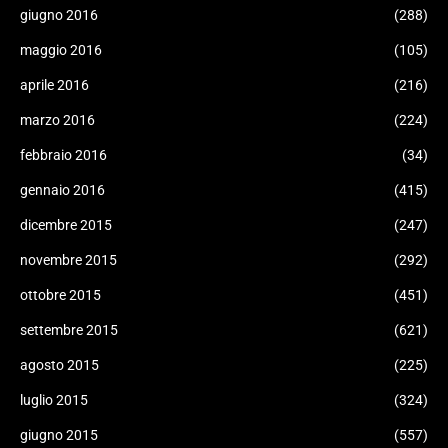
giugno 2016
(288)
maggio 2016
(105)
aprile 2016
(216)
marzo 2016
(224)
febbraio 2016
(34)
gennaio 2016
(415)
dicembre 2015
(247)
novembre 2015
(292)
ottobre 2015
(451)
settembre 2015
(621)
agosto 2015
(225)
luglio 2015
(324)
giugno 2015
(557)