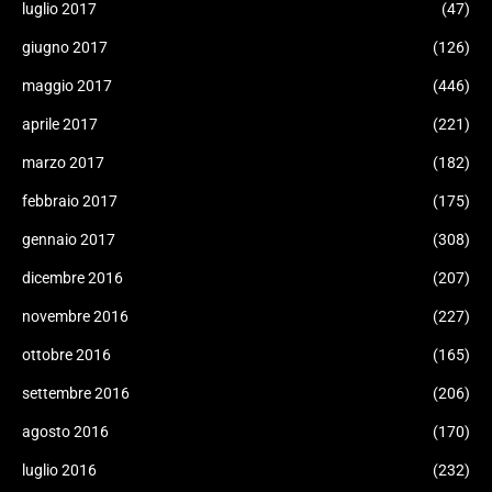
luglio 2017
(47)
giugno 2017
(126)
maggio 2017
(446)
aprile 2017
(221)
marzo 2017
(182)
febbraio 2017
(175)
gennaio 2017
(308)
dicembre 2016
(207)
novembre 2016
(227)
ottobre 2016
(165)
settembre 2016
(206)
agosto 2016
(170)
luglio 2016
(232)