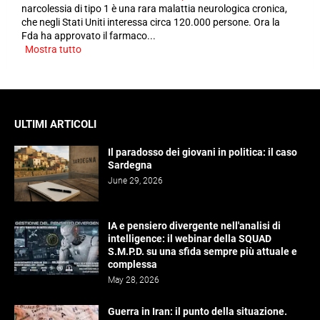
narcolessia di tipo 1 è una rara malattia neurologica cronica,
che negli Stati Uniti interessa circa 120.000 persone. Ora la
Fda ha approvato il farmaco...
Mostra tutto
ULTIMI ARTICOLI
Il paradosso dei giovani in politica: il caso
Sardegna
June 29, 2026
IA e pensiero divergente nell'analisi di
intelligence: il webinar della SQUAD
S.M.P.D. su una sfida sempre più attuale e
complessa
May 28, 2026
Guerra in Iran: il punto della situazione.