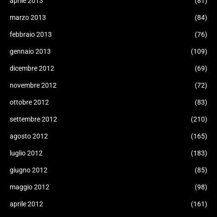
aprile 2013
(81)
marzo 2013
(84)
febbraio 2013
(76)
gennaio 2013
(109)
dicembre 2012
(69)
novembre 2012
(72)
ottobre 2012
(83)
settembre 2012
(210)
agosto 2012
(165)
luglio 2012
(183)
giugno 2012
(85)
maggio 2012
(98)
aprile 2012
(161)