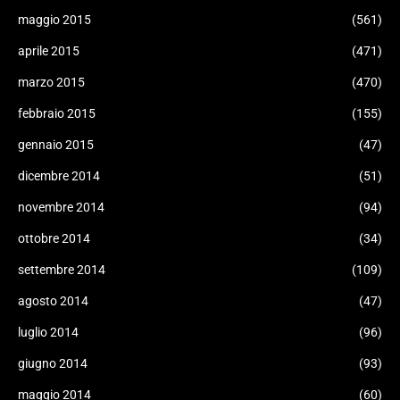
maggio 2015
(561)
aprile 2015
(471)
marzo 2015
(470)
febbraio 2015
(155)
gennaio 2015
(47)
dicembre 2014
(51)
novembre 2014
(94)
ottobre 2014
(34)
settembre 2014
(109)
agosto 2014
(47)
luglio 2014
(96)
giugno 2014
(93)
maggio 2014
(60)