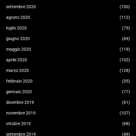
settembre 2020
(100)
agosto 2020
(112)
luglio 2020
(73)
giugno 2020
(69)
maggio 2020
(119)
aprile 2020
(102)
marzo 2020
(128)
febbraio 2020
(35)
gennaio 2020
(77)
dicembre 2019
(61)
novembre 2019
(107)
ottobre 2019
(68)
settembre 2019
(49)