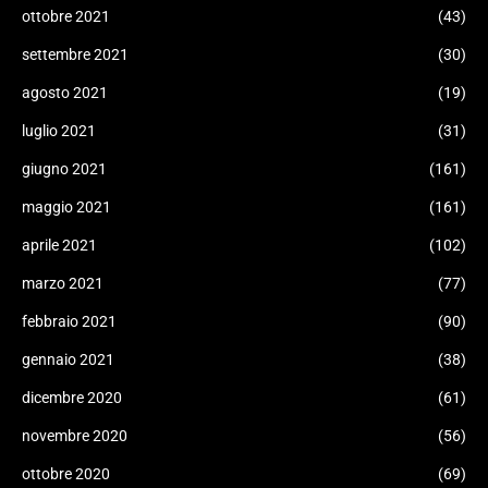
ottobre 2021
(43)
settembre 2021
(30)
agosto 2021
(19)
luglio 2021
(31)
giugno 2021
(161)
maggio 2021
(161)
aprile 2021
(102)
marzo 2021
(77)
febbraio 2021
(90)
gennaio 2021
(38)
dicembre 2020
(61)
novembre 2020
(56)
ottobre 2020
(69)