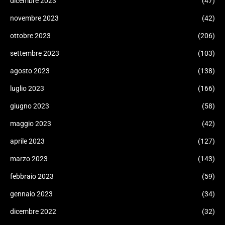
dicembre 2023
(47)
novembre 2023
(42)
ottobre 2023
(206)
settembre 2023
(103)
agosto 2023
(138)
luglio 2023
(166)
giugno 2023
(58)
maggio 2023
(42)
aprile 2023
(127)
marzo 2023
(143)
febbraio 2023
(59)
gennaio 2023
(34)
dicembre 2022
(32)