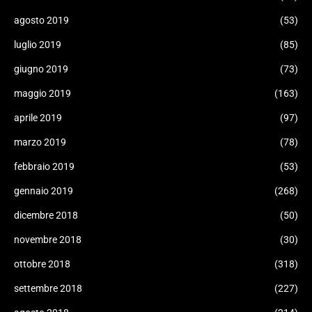
agosto 2019
(53)
luglio 2019
(85)
giugno 2019
(73)
maggio 2019
(163)
aprile 2019
(97)
marzo 2019
(78)
febbraio 2019
(53)
gennaio 2019
(268)
dicembre 2018
(50)
novembre 2018
(30)
ottobre 2018
(318)
settembre 2018
(227)