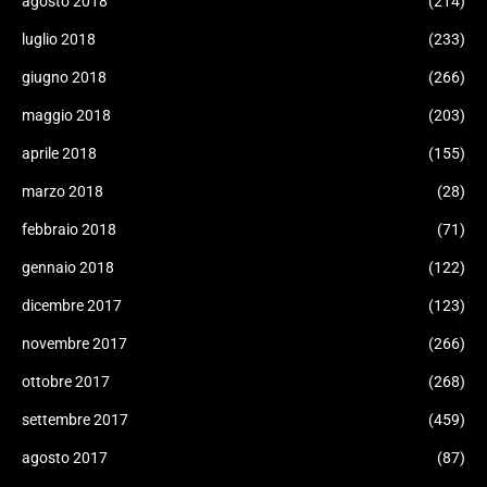
agosto 2018
(214)
luglio 2018
(233)
giugno 2018
(266)
maggio 2018
(203)
aprile 2018
(155)
marzo 2018
(28)
febbraio 2018
(71)
gennaio 2018
(122)
dicembre 2017
(123)
novembre 2017
(266)
ottobre 2017
(268)
settembre 2017
(459)
agosto 2017
(87)