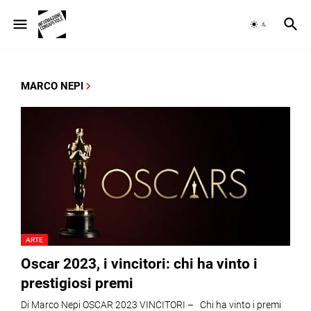
MARCO NEPI
ARTE
Oscar 2023, i vincitori: chi ha vinto i
prestigiosi premi
Di Marco Nepi OSCAR 2023 VINCITORI – Chi ha vinto i premi