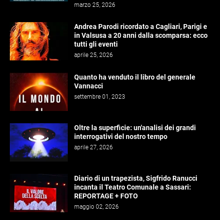
marzo 25, 2026
Andrea Parodi ricordato a Cagliari, Parigi e
in Valsusa a 20 anni dalla scomparsa: ecco
tutti gli eventi
aprile 25, 2026
Quanto ha venduto il libro del generale
Vannacci
settembre 01, 2023
Oltre la superficie: un'analisi dei grandi
interrogativi del nostro tempo
aprile 27, 2026
Diario di un trapezista, Sigfrido Ranucci
incanta il Teatro Comunale a Sassari:
REPORTAGE + FOTO
maggio 02, 2026