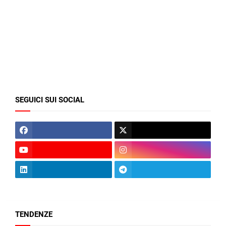
SEGUICI SUI SOCIAL
TENDENZE