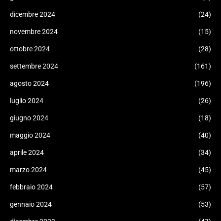
dicembre 2024
(24)
novembre 2024
(15)
ottobre 2024
(28)
settembre 2024
(161)
agosto 2024
(196)
luglio 2024
(26)
giugno 2024
(18)
maggio 2024
(40)
aprile 2024
(34)
marzo 2024
(45)
febbraio 2024
(57)
gennaio 2024
(53)