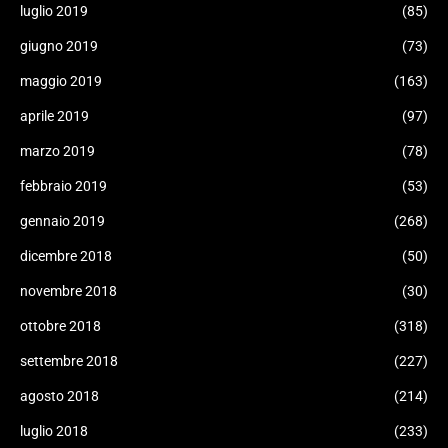
luglio 2019
(85)
giugno 2019
(73)
maggio 2019
(163)
aprile 2019
(97)
marzo 2019
(78)
febbraio 2019
(53)
gennaio 2019
(268)
dicembre 2018
(50)
novembre 2018
(30)
ottobre 2018
(318)
settembre 2018
(227)
agosto 2018
(214)
luglio 2018
(233)