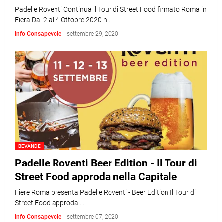
Padelle Roventi Continua il Tour di Street Food firmato Roma in
Fiera Dal 2 al 4 Ottobre 2020 h.…
Info Consapevole
-
settembre 29, 2020
BEVANDE
Padelle Roventi Beer Edition - Il Tour di
Street Food approda nella Capitale
Fiere Roma presenta Padelle Roventi - Beer Edition Il Tour di
Street Food approda …
Info Consapevole
-
settembre 07, 2020