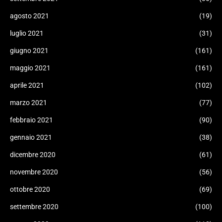
agosto 2021
(19)
luglio 2021
(31)
giugno 2021
(161)
maggio 2021
(161)
aprile 2021
(102)
marzo 2021
(77)
febbraio 2021
(90)
gennaio 2021
(38)
dicembre 2020
(61)
novembre 2020
(56)
ottobre 2020
(69)
settembre 2020
(100)