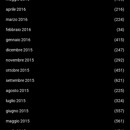
aprile 2016
(216)
marzo 2016
(224)
febbraio 2016
(34)
gennaio 2016
(415)
dicembre 2015
(247)
novembre 2015
(292)
ottobre 2015
(451)
settembre 2015
(621)
agosto 2015
(225)
luglio 2015
(324)
giugno 2015
(557)
maggio 2015
(561)