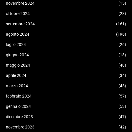
novembre 2024
(15)
ottobre 2024
(28)
settembre 2024
(161)
agosto 2024
(196)
luglio 2024
(26)
giugno 2024
(18)
maggio 2024
(40)
aprile 2024
(34)
marzo 2024
(45)
febbraio 2024
(57)
gennaio 2024
(53)
dicembre 2023
(47)
novembre 2023
(42)