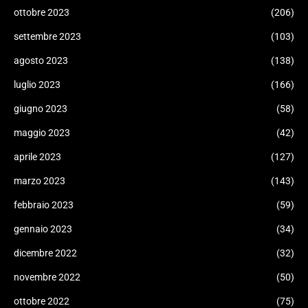
ottobre 2023
(206)
settembre 2023
(103)
agosto 2023
(138)
luglio 2023
(166)
giugno 2023
(58)
maggio 2023
(42)
aprile 2023
(127)
marzo 2023
(143)
febbraio 2023
(59)
gennaio 2023
(34)
dicembre 2022
(32)
novembre 2022
(50)
ottobre 2022
(75)