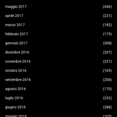
maggio 2017
(446)
aprile 2017
(221)
marzo 2017
(182)
febbraio 2017
(175)
gennaio 2017
(308)
dicembre 2016
(207)
novembre 2016
(227)
ottobre 2016
(165)
settembre 2016
(206)
agosto 2016
(170)
luglio 2016
(232)
giugno 2016
(288)
maggio 2016
(105)