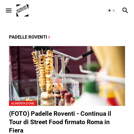
PADELLE ROVENTI
ALIMENTAZIONE
(FOTO) Padelle Roventi - Continua il
Tour di Street Food firmato Roma in
Fiera