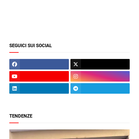
SEGUICI SUI SOCIAL
TENDENZE