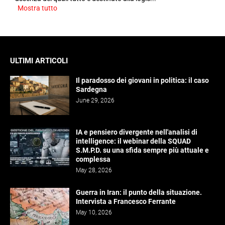
Mostra tutto
ULTIMI ARTICOLI
Il paradosso dei giovani in politica: il caso
Sardegna
June 29, 2026
IA e pensiero divergente nell'analisi di
intelligence: il webinar della SQUAD
S.M.P.D. su una sfida sempre più attuale e
complessa
May 28, 2026
Guerra in Iran: il punto della situazione.
Intervista a Francesco Ferrante
May 10, 2026