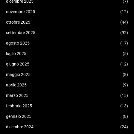
dicembre 2025
(7)
novembre 2025
(12)
ottobre 2025
(44)
settembre 2025
(92)
agosto 2025
(17)
luglio 2025
(5)
giugno 2025
(12)
maggio 2025
(8)
aprile 2025
(9)
marzo 2025
(15)
febbraio 2025
(13)
gennaio 2025
(8)
dicembre 2024
(24)