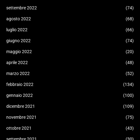
settembre 2022
(74)
agosto 2022
(68)
luglio 2022
(66)
giugno 2022
(74)
maggio 2022
(20)
aprile 2022
(48)
marzo 2022
(52)
febbraio 2022
(134)
gennaio 2022
(100)
dicembre 2021
(109)
novembre 2021
(75)
ottobre 2021
(43)
settembre 2021
(30)