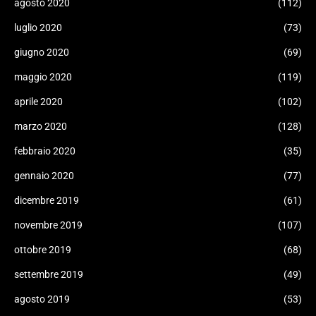
agosto 2020
(112)
luglio 2020
(73)
giugno 2020
(69)
maggio 2020
(119)
aprile 2020
(102)
marzo 2020
(128)
febbraio 2020
(35)
gennaio 2020
(77)
dicembre 2019
(61)
novembre 2019
(107)
ottobre 2019
(68)
settembre 2019
(49)
agosto 2019
(53)