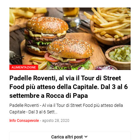
ALIMENTAZIONE
Padelle Roventi, al via il Tour di Street
Food più atteso della Capitale. Dal 3 al 6
settembre a Rocca di Papa
Padelle Roventi - Al via il Tour di Street Food più atteso della
Capitale - Dal 3 al 6 Sett…
Info Consapevole
-
agosto 28, 2020
Carica altri post