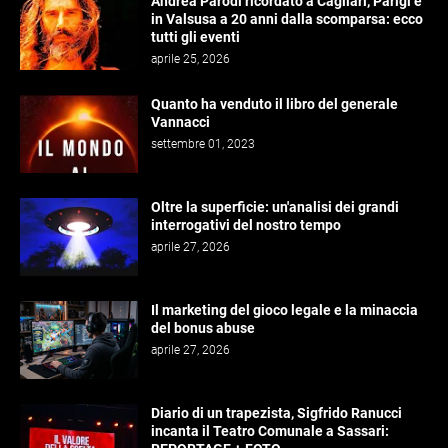
Andrea Parodi ricordato a Cagliari, Parigi e
in Valsusa a 20 anni dalla scomparsa: ecco
tutti gli eventi
aprile 25, 2026
Quanto ha venduto il libro del generale
Vannacci
settembre 01, 2023
Oltre la superficie: un'analisi dei grandi
interrogativi del nostro tempo
aprile 27, 2026
Il marketing del gioco legale e la minaccia
del bonus abuse
aprile 27, 2026
Diario di un trapezista, Sigfrido Ranucci
incanta il Teatro Comunale a Sassari: