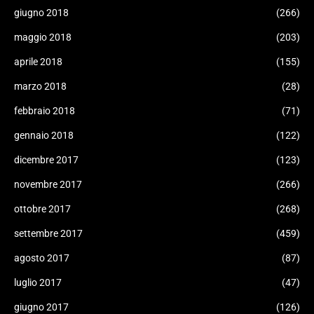
giugno 2018
(266)
maggio 2018
(203)
aprile 2018
(155)
marzo 2018
(28)
febbraio 2018
(71)
gennaio 2018
(122)
dicembre 2017
(123)
novembre 2017
(266)
ottobre 2017
(268)
settembre 2017
(459)
agosto 2017
(87)
luglio 2017
(47)
giugno 2017
(126)