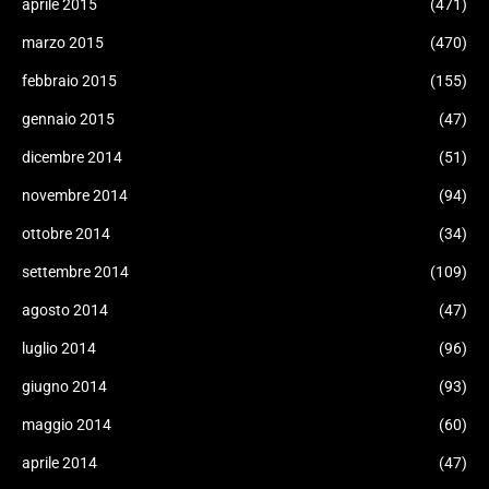
aprile 2015
(471)
marzo 2015
(470)
febbraio 2015
(155)
gennaio 2015
(47)
dicembre 2014
(51)
novembre 2014
(94)
ottobre 2014
(34)
settembre 2014
(109)
agosto 2014
(47)
luglio 2014
(96)
giugno 2014
(93)
maggio 2014
(60)
aprile 2014
(47)