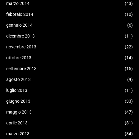
marzo 2014
(43)
febbraio 2014
(10)
gennaio 2014
(6)
dicembre 2013
(11)
novembre 2013
(22)
ottobre 2013
(14)
settembre 2013
(15)
agosto 2013
(9)
luglio 2013
(11)
giugno 2013
(33)
maggio 2013
(47)
aprile 2013
(81)
marzo 2013
(84)