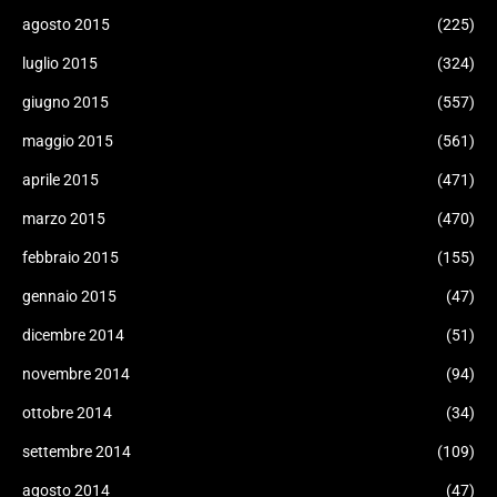
agosto 2015
(225)
luglio 2015
(324)
giugno 2015
(557)
maggio 2015
(561)
aprile 2015
(471)
marzo 2015
(470)
febbraio 2015
(155)
gennaio 2015
(47)
dicembre 2014
(51)
novembre 2014
(94)
ottobre 2014
(34)
settembre 2014
(109)
agosto 2014
(47)