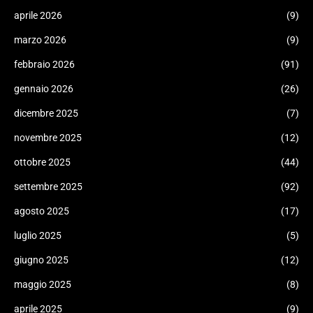
aprile 2026
(9)
marzo 2026
(9)
febbraio 2026
(91)
gennaio 2026
(26)
dicembre 2025
(7)
novembre 2025
(12)
ottobre 2025
(44)
settembre 2025
(92)
agosto 2025
(17)
luglio 2025
(5)
giugno 2025
(12)
maggio 2025
(8)
aprile 2025
(9)