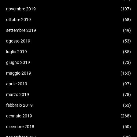
novembre 2019
(107)
ottobre 2019
(68)
settembre 2019
(49)
agosto 2019
(53)
luglio 2019
(85)
giugno 2019
(73)
maggio 2019
(163)
aprile 2019
(97)
marzo 2019
(78)
febbraio 2019
(53)
gennaio 2019
(268)
dicembre 2018
(50)