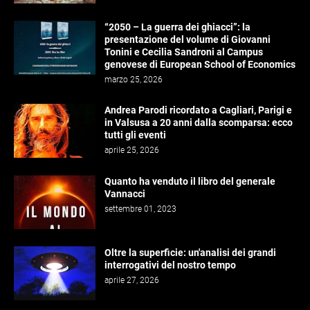
“2050 – La guerra dei ghiacci”: la
presentazione del volume di Giovanni
Tonini e Cecilia Sandroni al Campus
genovese di European School of Economics
marzo 25, 2026
Andrea Parodi ricordato a Cagliari, Parigi e
in Valsusa a 20 anni dalla scomparsa: ecco
tutti gli eventi
aprile 25, 2026
Quanto ha venduto il libro del generale
Vannacci
settembre 01, 2023
Oltre la superficie: un'analisi dei grandi
interrogativi del nostro tempo
aprile 27, 2026