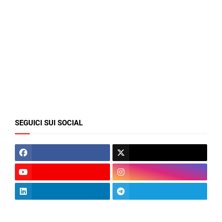
SEGUICI SUI SOCIAL