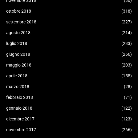
novembre 2018
(30)
ottobre 2018
(318)
settembre 2018
(227)
agosto 2018
(214)
luglio 2018
(233)
giugno 2018
(266)
maggio 2018
(203)
aprile 2018
(155)
marzo 2018
(28)
febbraio 2018
(71)
gennaio 2018
(122)
dicembre 2017
(123)
novembre 2017
(266)