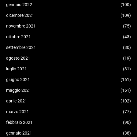
gennaio 2022
(100)
dicembre 2021
(109)
novembre 2021
(75)
ottobre 2021
(43)
settembre 2021
(30)
agosto 2021
(19)
luglio 2021
(31)
giugno 2021
(161)
maggio 2021
(161)
aprile 2021
(102)
marzo 2021
(77)
febbraio 2021
(90)
gennaio 2021
(38)