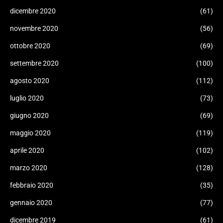
dicembre 2020
(61)
novembre 2020
(56)
ottobre 2020
(69)
settembre 2020
(100)
agosto 2020
(112)
luglio 2020
(73)
giugno 2020
(69)
maggio 2020
(119)
aprile 2020
(102)
marzo 2020
(128)
febbraio 2020
(35)
gennaio 2020
(77)
dicembre 2019
(61)