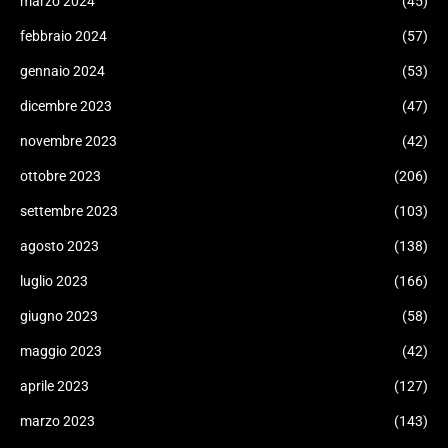
marzo 2024
(45)
febbraio 2024
(57)
gennaio 2024
(53)
dicembre 2023
(47)
novembre 2023
(42)
ottobre 2023
(206)
settembre 2023
(103)
agosto 2023
(138)
luglio 2023
(166)
giugno 2023
(58)
maggio 2023
(42)
aprile 2023
(127)
marzo 2023
(143)