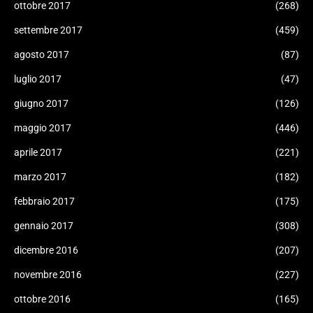
ottobre 2017
(268)
settembre 2017
(459)
agosto 2017
(87)
luglio 2017
(47)
giugno 2017
(126)
maggio 2017
(446)
aprile 2017
(221)
marzo 2017
(182)
febbraio 2017
(175)
gennaio 2017
(308)
dicembre 2016
(207)
novembre 2016
(227)
ottobre 2016
(165)