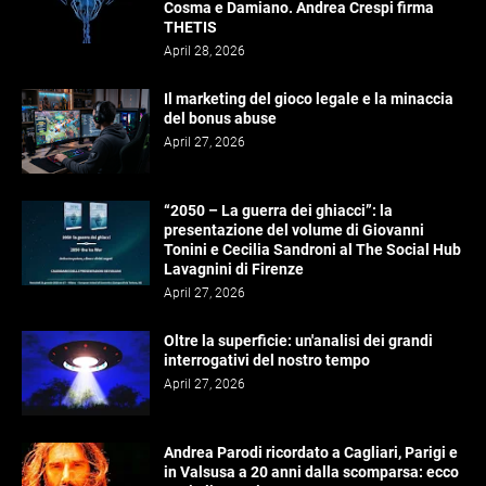
Cosma e Damiano. Andrea Crespi firma
THETIS
April 28, 2026
Il marketing del gioco legale e la minaccia
del bonus abuse
April 27, 2026
“2050 – La guerra dei ghiacci”: la
presentazione del volume di Giovanni
Tonini e Cecilia Sandroni al The Social Hub
Lavagnini di Firenze
April 27, 2026
Oltre la superficie: un'analisi dei grandi
interrogativi del nostro tempo
April 27, 2026
Andrea Parodi ricordato a Cagliari, Parigi e
in Valsusa a 20 anni dalla scomparsa: ecco