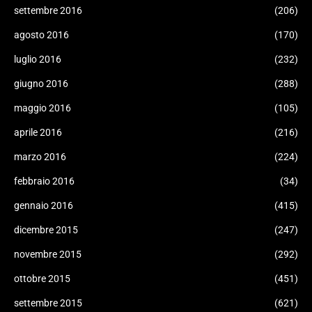
settembre 2016
(206)
agosto 2016
(170)
luglio 2016
(232)
giugno 2016
(288)
maggio 2016
(105)
aprile 2016
(216)
marzo 2016
(224)
febbraio 2016
(34)
gennaio 2016
(415)
dicembre 2015
(247)
novembre 2015
(292)
ottobre 2015
(451)
settembre 2015
(621)