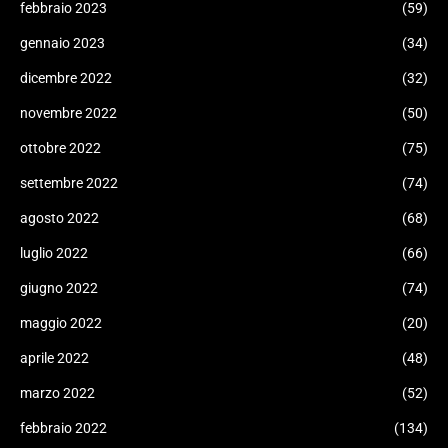
febbraio 2023
(59)
gennaio 2023
(34)
dicembre 2022
(32)
novembre 2022
(50)
ottobre 2022
(75)
settembre 2022
(74)
agosto 2022
(68)
luglio 2022
(66)
giugno 2022
(74)
maggio 2022
(20)
aprile 2022
(48)
marzo 2022
(52)
febbraio 2022
(134)