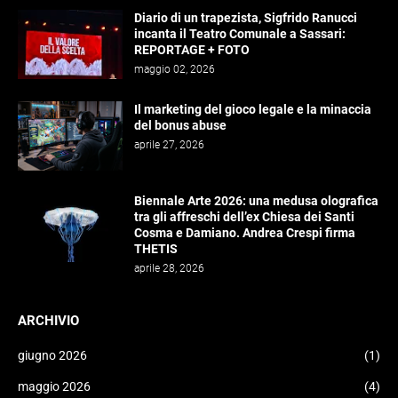
Diario di un trapezista, Sigfrido Ranucci
incanta il Teatro Comunale a Sassari:
REPORTAGE + FOTO
maggio 02, 2026
Il marketing del gioco legale e la minaccia
del bonus abuse
aprile 27, 2026
Biennale Arte 2026: una medusa olografica
tra gli affreschi dell’ex Chiesa dei Santi
Cosma e Damiano. Andrea Crespi firma
THETIS
aprile 28, 2026
ARCHIVIO
giugno 2026
(1)
maggio 2026
(4)