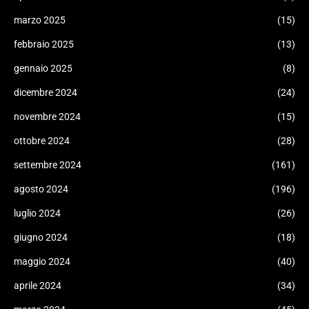
marzo 2025
(15)
febbraio 2025
(13)
gennaio 2025
(8)
dicembre 2024
(24)
novembre 2024
(15)
ottobre 2024
(28)
settembre 2024
(161)
agosto 2024
(196)
luglio 2024
(26)
giugno 2024
(18)
maggio 2024
(40)
aprile 2024
(34)