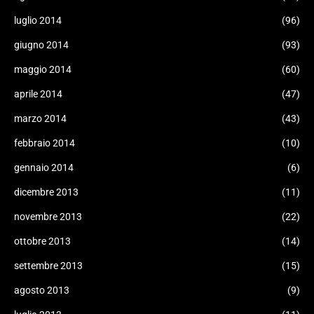
luglio 2014
(96)
giugno 2014
(93)
maggio 2014
(60)
aprile 2014
(47)
marzo 2014
(43)
febbraio 2014
(10)
gennaio 2014
(6)
dicembre 2013
(11)
novembre 2013
(22)
ottobre 2013
(14)
settembre 2013
(15)
agosto 2013
(9)