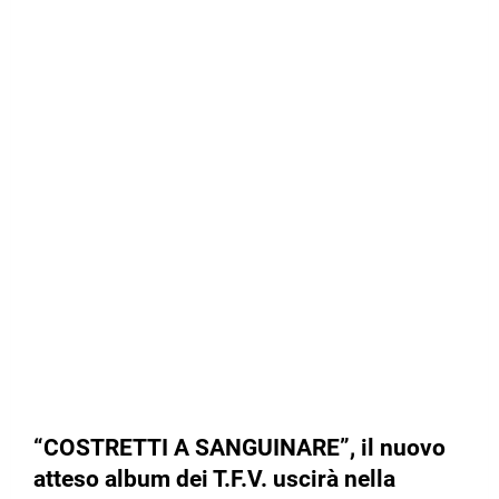
“COSTRETTI A SANGUINARE”, il nuovo
atteso album dei T.F.V. uscirà nella