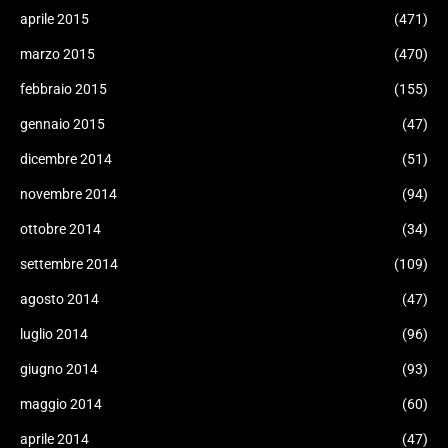
aprile 2015
(471)
marzo 2015
(470)
febbraio 2015
(155)
gennaio 2015
(47)
dicembre 2014
(51)
novembre 2014
(94)
ottobre 2014
(34)
settembre 2014
(109)
agosto 2014
(47)
luglio 2014
(96)
giugno 2014
(93)
maggio 2014
(60)
aprile 2014
(47)