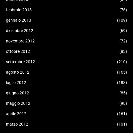
febbraio 2013
(76)
gennaio 2013
(109)
dicembre 2012
(69)
novembre 2012
(72)
ottobre 2012
(83)
settembre 2012
(210)
agosto 2012
(165)
luglio 2012
(183)
giugno 2012
(85)
maggio 2012
(98)
aprile 2012
(161)
marzo 2012
(101)