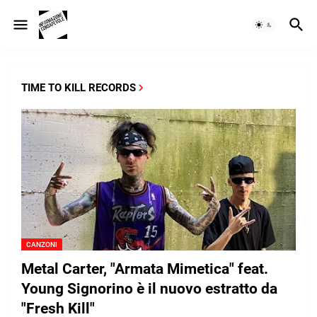
TIME TO KILL RECORDS
CANZONI
Metal Carter, "Armata Mimetica" feat.
Young Signorino è il nuovo estratto da
"Fresh Kill"