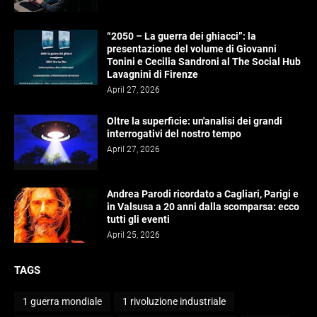
“2050 – La guerra dei ghiacci”: la
presentazione del volume di Giovanni
Tonini e Cecilia Sandroni al The Social Hub
Lavagnini di Firenze
April 27, 2026
Oltre la superficie: un'analisi dei grandi
interrogativi del nostro tempo
April 27, 2026
Andrea Parodi ricordato a Cagliari, Parigi e
in Valsusa a 20 anni dalla scomparsa: ecco
tutti gli eventi
April 25, 2026
TAGS
1 guerra mondiale
1 rivoluzione industriale