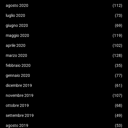
agosto 2020
(112)
luglio 2020
(73)
giugno 2020
(69)
maggio 2020
(119)
aprile 2020
(102)
marzo 2020
(128)
febbraio 2020
(35)
gennaio 2020
(77)
dicembre 2019
(61)
novembre 2019
(107)
ottobre 2019
(68)
settembre 2019
(49)
agosto 2019
(53)