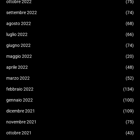
ottobre 2022
(75)
settembre 2022
(74)
agosto 2022
(68)
luglio 2022
(66)
giugno 2022
(74)
maggio 2022
(20)
aprile 2022
(48)
marzo 2022
(52)
febbraio 2022
(134)
gennaio 2022
(100)
dicembre 2021
(109)
novembre 2021
(75)
ottobre 2021
(43)