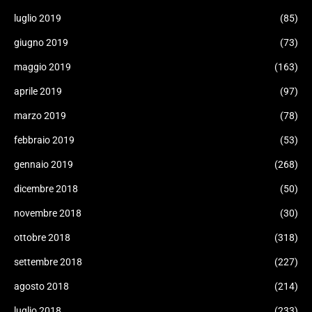
luglio 2019
(85)
giugno 2019
(73)
maggio 2019
(163)
aprile 2019
(97)
marzo 2019
(78)
febbraio 2019
(53)
gennaio 2019
(268)
dicembre 2018
(50)
novembre 2018
(30)
ottobre 2018
(318)
settembre 2018
(227)
agosto 2018
(214)
luglio 2018
(233)