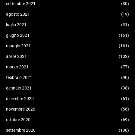
settembre 2021
(30)
agosto 2021
(19)
luglio 2021
(31)
giugno 2021
(161)
maggio 2021
(161)
aprile 2021
(102)
marzo 2021
(77)
febbraio 2021
(90)
gennaio 2021
(38)
dicembre 2020
(61)
novembre 2020
(56)
ottobre 2020
(69)
settembre 2020
(100)