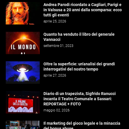
Andrea Parodi ricordato a Cagliari, Parigi e
in Valsusa a 20 anni dalla scomparsa: ecco
tutti gli eventi
aprile 25, 2026
Quanto ha venduto il libro del generale
Vannacci
settembre 01, 2023
Oltre la superficie: un'analisi dei grandi
interrogativi del nostro tempo
aprile 27, 2026
Diario di un trapezista, Sigfrido Ranucci
incanta il Teatro Comunale a Sassari:
REPORTAGE + FOTO
maggio 02, 2026
Il marketing del gioco legale e la minaccia
del bonus abuse