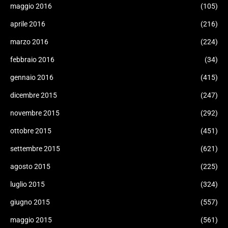
maggio 2016
(105)
aprile 2016
(216)
marzo 2016
(224)
febbraio 2016
(34)
gennaio 2016
(415)
dicembre 2015
(247)
novembre 2015
(292)
ottobre 2015
(451)
settembre 2015
(621)
agosto 2015
(225)
luglio 2015
(324)
giugno 2015
(557)
maggio 2015
(561)