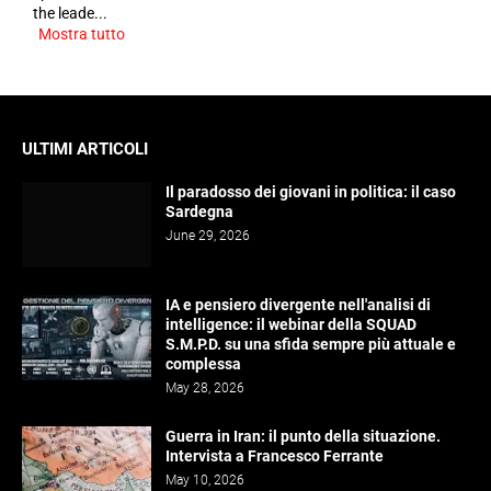
the leade...
Mostra tutto
ULTIMI ARTICOLI
Il paradosso dei giovani in politica: il caso
Sardegna
June 29, 2026
IA e pensiero divergente nell'analisi di
intelligence: il webinar della SQUAD
S.M.P.D. su una sfida sempre più attuale e
complessa
May 28, 2026
Guerra in Iran: il punto della situazione.
Intervista a Francesco Ferrante
May 10, 2026