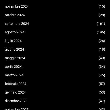
novembre 2024
(15)
ottobre 2024
(28)
settembre 2024
(161)
agosto 2024
(196)
luglio 2024
(26)
giugno 2024
(18)
maggio 2024
(40)
aprile 2024
(34)
marzo 2024
(45)
febbraio 2024
(57)
gennaio 2024
(53)
dicembre 2023
(47)
novembre 2023
(42)