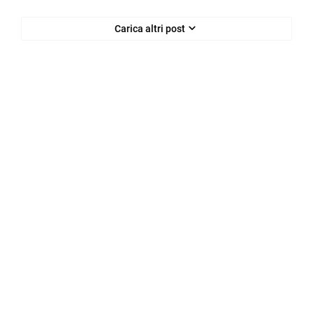
Carica altri post