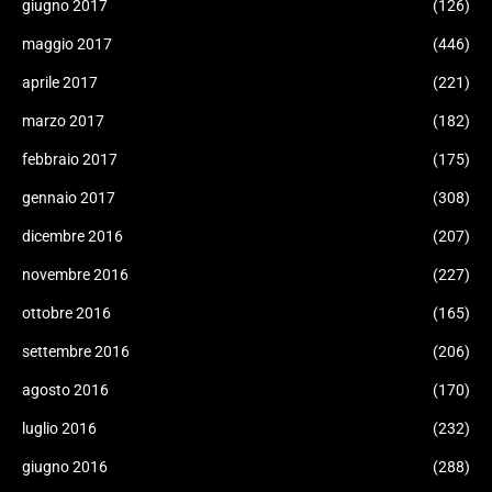
giugno 2017
(126)
maggio 2017
(446)
aprile 2017
(221)
marzo 2017
(182)
febbraio 2017
(175)
gennaio 2017
(308)
dicembre 2016
(207)
novembre 2016
(227)
ottobre 2016
(165)
settembre 2016
(206)
agosto 2016
(170)
luglio 2016
(232)
giugno 2016
(288)