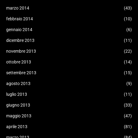
marzo 2014
(43)
febbraio 2014
(10)
gennaio 2014
(6)
dicembre 2013
(11)
novembre 2013
(22)
ottobre 2013
(14)
settembre 2013
(15)
agosto 2013
(9)
luglio 2013
(11)
giugno 2013
(33)
maggio 2013
(47)
aprile 2013
(81)
marzo 2013
(84)