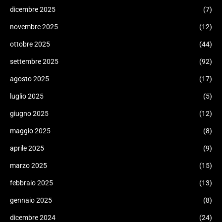
dicembre 2025
(7)
novembre 2025
(12)
ottobre 2025
(44)
settembre 2025
(92)
agosto 2025
(17)
luglio 2025
(5)
giugno 2025
(12)
maggio 2025
(8)
aprile 2025
(9)
marzo 2025
(15)
febbraio 2025
(13)
gennaio 2025
(8)
dicembre 2024
(24)