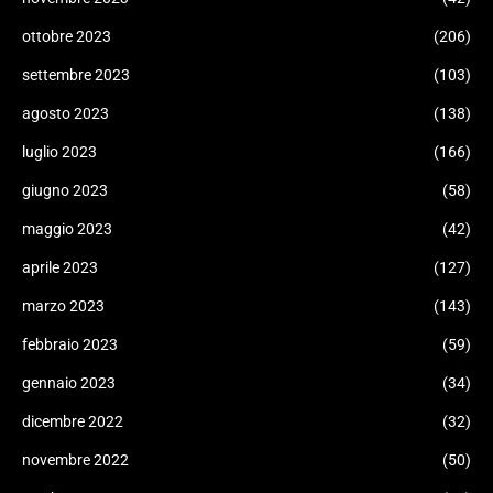
ottobre 2023
(206)
settembre 2023
(103)
agosto 2023
(138)
luglio 2023
(166)
giugno 2023
(58)
maggio 2023
(42)
aprile 2023
(127)
marzo 2023
(143)
febbraio 2023
(59)
gennaio 2023
(34)
dicembre 2022
(32)
novembre 2022
(50)