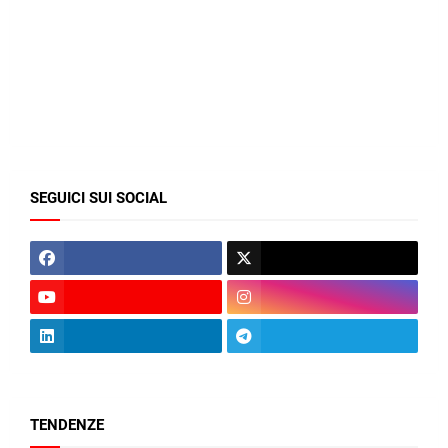
SEGUICI SUI SOCIAL
TENDENZE