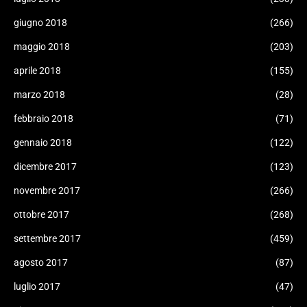
giugno 2018
(266)
maggio 2018
(203)
aprile 2018
(155)
marzo 2018
(28)
febbraio 2018
(71)
gennaio 2018
(122)
dicembre 2017
(123)
novembre 2017
(266)
ottobre 2017
(268)
settembre 2017
(459)
agosto 2017
(87)
luglio 2017
(47)