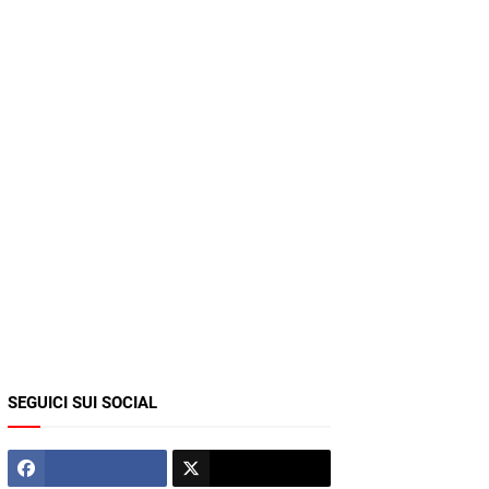
SEGUICI SUI SOCIAL