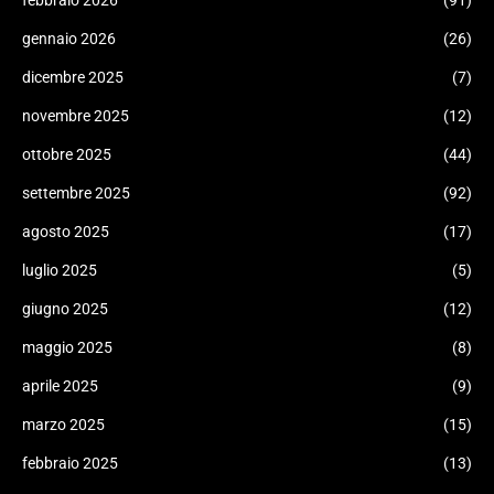
febbraio 2026
(91)
gennaio 2026
(26)
dicembre 2025
(7)
novembre 2025
(12)
ottobre 2025
(44)
settembre 2025
(92)
agosto 2025
(17)
luglio 2025
(5)
giugno 2025
(12)
maggio 2025
(8)
aprile 2025
(9)
marzo 2025
(15)
febbraio 2025
(13)