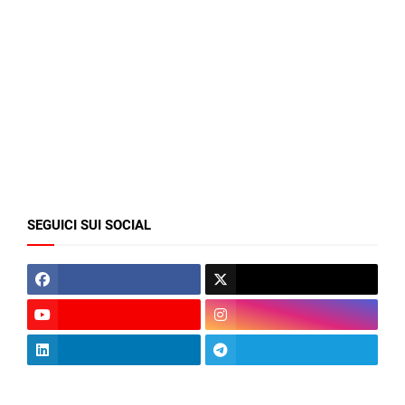
SEGUICI SUI SOCIAL