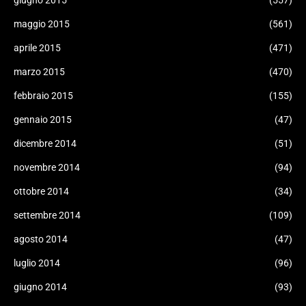
giugno 2015
(557)
maggio 2015
(561)
aprile 2015
(471)
marzo 2015
(470)
febbraio 2015
(155)
gennaio 2015
(47)
dicembre 2014
(51)
novembre 2014
(94)
ottobre 2014
(34)
settembre 2014
(109)
agosto 2014
(47)
luglio 2014
(96)
giugno 2014
(93)