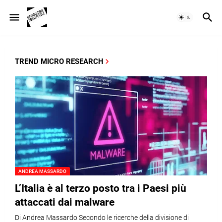
TREND MICRO RESEARCH
ANDREA MASSARDO
L’Italia è al terzo posto tra i Paesi più
attaccati dai malware
Di Andrea Massardo Secondo le ricerche della divisione di