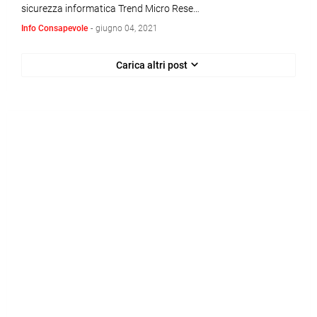
sicurezza informatica Trend Micro Rese…
Info Consapevole
-
giugno 04, 2021
Carica altri post