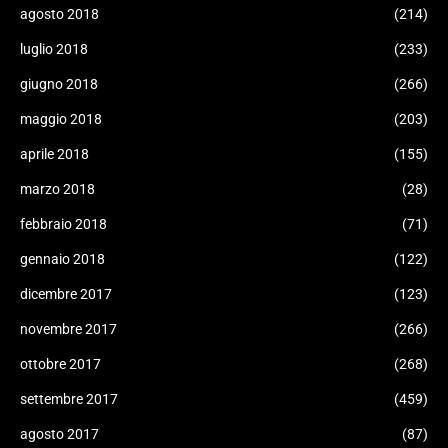
agosto 2018
(214)
luglio 2018
(233)
giugno 2018
(266)
maggio 2018
(203)
aprile 2018
(155)
marzo 2018
(28)
febbraio 2018
(71)
gennaio 2018
(122)
dicembre 2017
(123)
novembre 2017
(266)
ottobre 2017
(268)
settembre 2017
(459)
agosto 2017
(87)