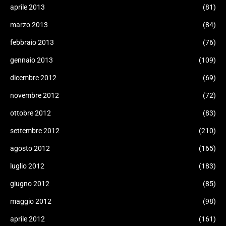
aprile 2013
(81)
marzo 2013
(84)
febbraio 2013
(76)
gennaio 2013
(109)
dicembre 2012
(69)
novembre 2012
(72)
ottobre 2012
(83)
settembre 2012
(210)
agosto 2012
(165)
luglio 2012
(183)
giugno 2012
(85)
maggio 2012
(98)
aprile 2012
(161)