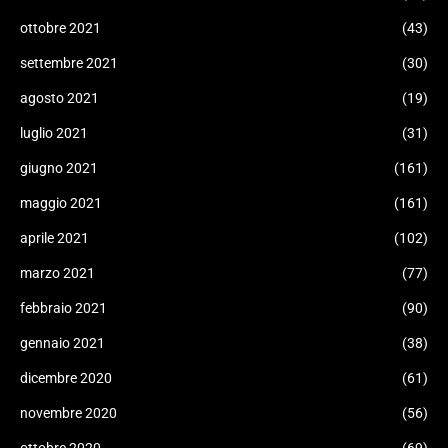
ottobre 2021
(43)
settembre 2021
(30)
agosto 2021
(19)
luglio 2021
(31)
giugno 2021
(161)
maggio 2021
(161)
aprile 2021
(102)
marzo 2021
(77)
febbraio 2021
(90)
gennaio 2021
(38)
dicembre 2020
(61)
novembre 2020
(56)