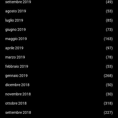
settembre 2019
(49)
agosto 2019
(53)
luglio 2019
(85)
giugno 2019
(73)
maggio 2019
(163)
aprile 2019
(97)
marzo 2019
(78)
febbraio 2019
(53)
gennaio 2019
(268)
dicembre 2018
(50)
novembre 2018
(30)
ottobre 2018
(318)
settembre 2018
(227)