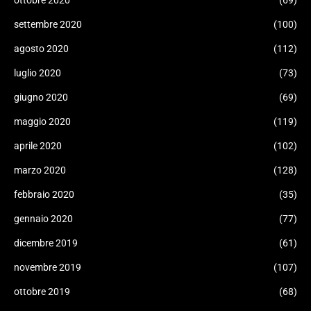
ottobre 2020
(69)
settembre 2020
(100)
agosto 2020
(112)
luglio 2020
(73)
giugno 2020
(69)
maggio 2020
(119)
aprile 2020
(102)
marzo 2020
(128)
febbraio 2020
(35)
gennaio 2020
(77)
dicembre 2019
(61)
novembre 2019
(107)
ottobre 2019
(68)