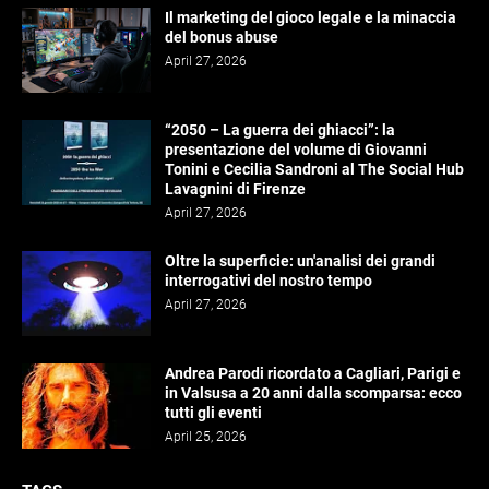
Il marketing del gioco legale e la minaccia
del bonus abuse
April 27, 2026
“2050 – La guerra dei ghiacci”: la
presentazione del volume di Giovanni
Tonini e Cecilia Sandroni al The Social Hub
Lavagnini di Firenze
April 27, 2026
Oltre la superficie: un'analisi dei grandi
interrogativi del nostro tempo
April 27, 2026
Andrea Parodi ricordato a Cagliari, Parigi e
in Valsusa a 20 anni dalla scomparsa: ecco
tutti gli eventi
April 25, 2026