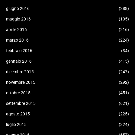
giugno 2016
(288)
maggio 2016
(105)
aprile 2016
(216)
marzo 2016
(224)
febbraio 2016
(34)
gennaio 2016
(415)
dicembre 2015
(247)
novembre 2015
(292)
ottobre 2015
(451)
settembre 2015
(621)
agosto 2015
(225)
luglio 2015
(324)