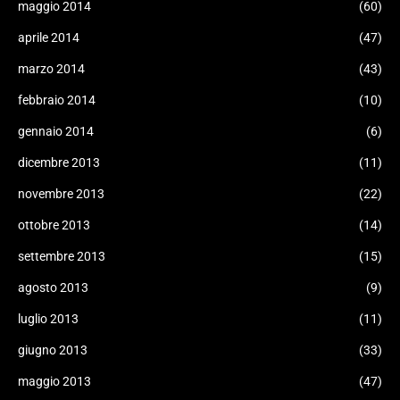
maggio 2014
(60)
aprile 2014
(47)
marzo 2014
(43)
febbraio 2014
(10)
gennaio 2014
(6)
dicembre 2013
(11)
novembre 2013
(22)
ottobre 2013
(14)
settembre 2013
(15)
agosto 2013
(9)
luglio 2013
(11)
giugno 2013
(33)
maggio 2013
(47)