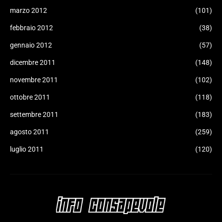
marzo 2012
(101)
febbraio 2012
(38)
gennaio 2012
(57)
dicembre 2011
(148)
novembre 2011
(102)
ottobre 2011
(118)
settembre 2011
(183)
agosto 2011
(259)
luglio 2011
(120)