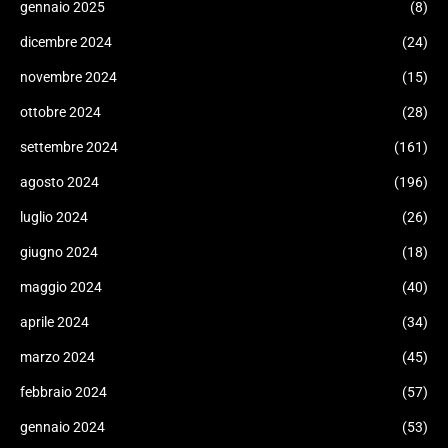
gennaio 2025
(8)
dicembre 2024
(24)
novembre 2024
(15)
ottobre 2024
(28)
settembre 2024
(161)
agosto 2024
(196)
luglio 2024
(26)
giugno 2024
(18)
maggio 2024
(40)
aprile 2024
(34)
marzo 2024
(45)
febbraio 2024
(57)
gennaio 2024
(53)