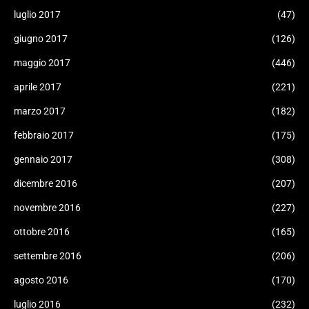
luglio 2017
(47)
giugno 2017
(126)
maggio 2017
(446)
aprile 2017
(221)
marzo 2017
(182)
febbraio 2017
(175)
gennaio 2017
(308)
dicembre 2016
(207)
novembre 2016
(227)
ottobre 2016
(165)
settembre 2016
(206)
agosto 2016
(170)
luglio 2016
(232)