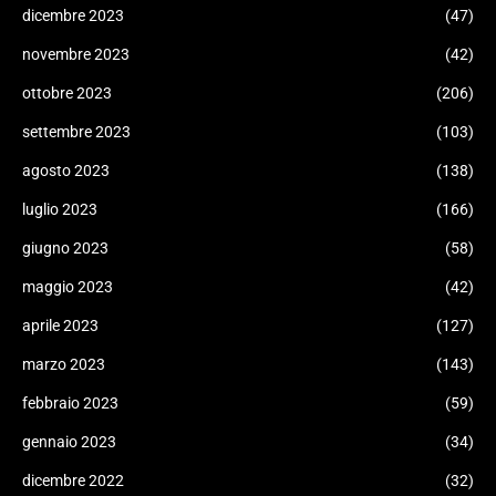
dicembre 2023
(47)
novembre 2023
(42)
ottobre 2023
(206)
settembre 2023
(103)
agosto 2023
(138)
luglio 2023
(166)
giugno 2023
(58)
maggio 2023
(42)
aprile 2023
(127)
marzo 2023
(143)
febbraio 2023
(59)
gennaio 2023
(34)
dicembre 2022
(32)