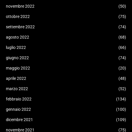
novembre 2022
(50)
ottobre 2022
(75)
settembre 2022
(74)
agosto 2022
(68)
luglio 2022
(66)
giugno 2022
(74)
maggio 2022
(20)
aprile 2022
(48)
marzo 2022
(52)
febbraio 2022
(134)
gennaio 2022
(100)
dicembre 2021
(109)
novembre 2021
(75)