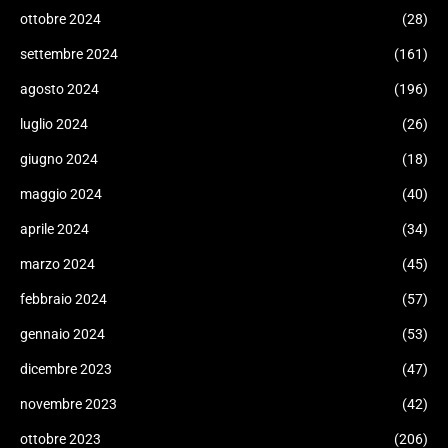
ottobre 2024
(28)
settembre 2024
(161)
agosto 2024
(196)
luglio 2024
(26)
giugno 2024
(18)
maggio 2024
(40)
aprile 2024
(34)
marzo 2024
(45)
febbraio 2024
(57)
gennaio 2024
(53)
dicembre 2023
(47)
novembre 2023
(42)
ottobre 2023
(206)