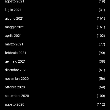
agosto 2021
(19)
luglio 2021
(31)
giugno 2021
(161)
maggio 2021
(161)
aprile 2021
(102)
marzo 2021
(77)
febbraio 2021
(90)
gennaio 2021
(38)
dicembre 2020
(61)
novembre 2020
(56)
ottobre 2020
(69)
settembre 2020
(100)
agosto 2020
(112)