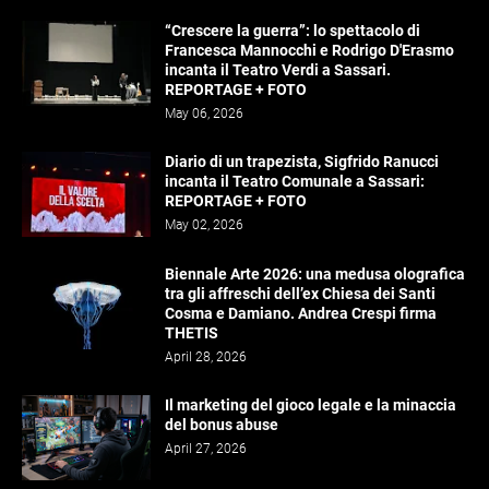
“Crescere la guerra”: lo spettacolo di
Francesca Mannocchi e Rodrigo D'Erasmo
incanta il Teatro Verdi a Sassari.
REPORTAGE + FOTO
May 06, 2026
Diario di un trapezista, Sigfrido Ranucci
incanta il Teatro Comunale a Sassari:
REPORTAGE + FOTO
May 02, 2026
Biennale Arte 2026: una medusa olografica
tra gli affreschi dell’ex Chiesa dei Santi
Cosma e Damiano. Andrea Crespi firma
THETIS
April 28, 2026
Il marketing del gioco legale e la minaccia
del bonus abuse
April 27, 2026