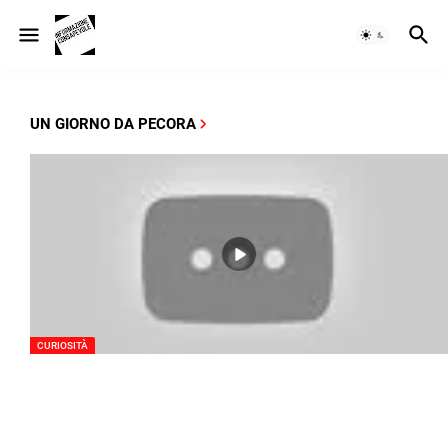
UN GIORNO DA PECORA
CURIOSITÀ