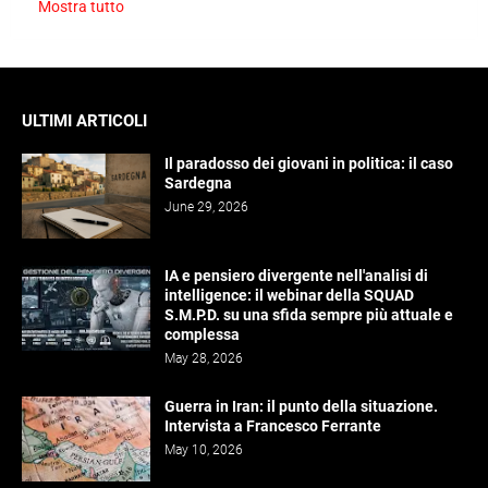
Mostra tutto
ULTIMI ARTICOLI
Il paradosso dei giovani in politica: il caso
Sardegna
June 29, 2026
IA e pensiero divergente nell'analisi di
intelligence: il webinar della SQUAD
S.M.P.D. su una sfida sempre più attuale e
complessa
May 28, 2026
Guerra in Iran: il punto della situazione.
Intervista a Francesco Ferrante
May 10, 2026