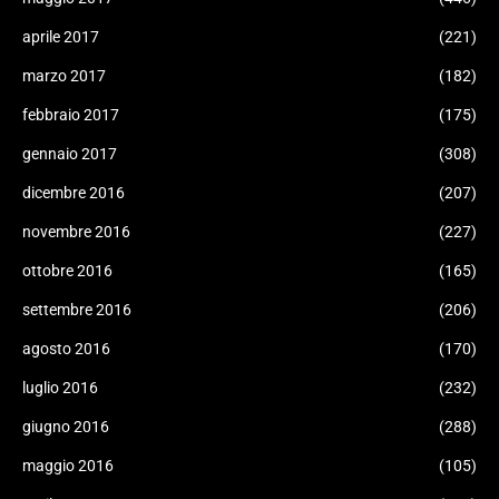
aprile 2017
(221)
marzo 2017
(182)
febbraio 2017
(175)
gennaio 2017
(308)
dicembre 2016
(207)
novembre 2016
(227)
ottobre 2016
(165)
settembre 2016
(206)
agosto 2016
(170)
luglio 2016
(232)
giugno 2016
(288)
maggio 2016
(105)