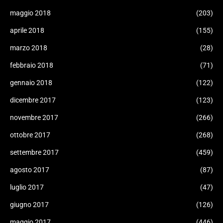
maggio 2018
(203)
aprile 2018
(155)
marzo 2018
(28)
febbraio 2018
(71)
gennaio 2018
(122)
dicembre 2017
(123)
novembre 2017
(266)
ottobre 2017
(268)
settembre 2017
(459)
agosto 2017
(87)
luglio 2017
(47)
giugno 2017
(126)
maggio 2017
(446)