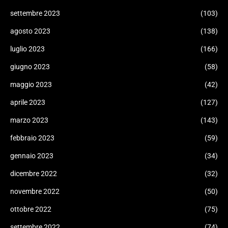
settembre 2023
(103)
agosto 2023
(138)
luglio 2023
(166)
giugno 2023
(58)
maggio 2023
(42)
aprile 2023
(127)
marzo 2023
(143)
febbraio 2023
(59)
gennaio 2023
(34)
dicembre 2022
(32)
novembre 2022
(50)
ottobre 2022
(75)
settembre 2022
(74)