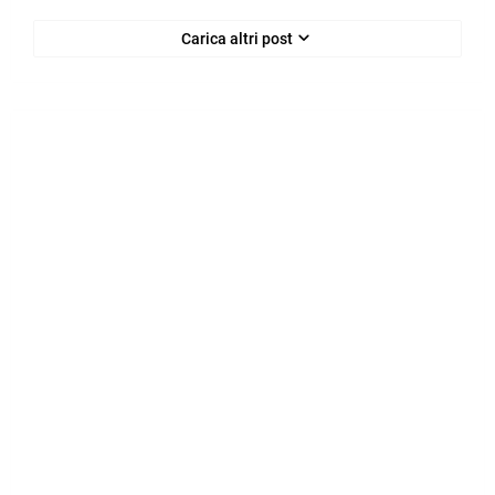
Carica altri post