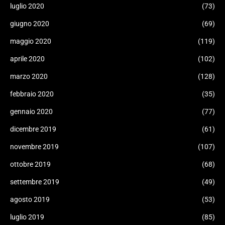
luglio 2020
(73)
giugno 2020
(69)
maggio 2020
(119)
aprile 2020
(102)
marzo 2020
(128)
febbraio 2020
(35)
gennaio 2020
(77)
dicembre 2019
(61)
novembre 2019
(107)
ottobre 2019
(68)
settembre 2019
(49)
agosto 2019
(53)
luglio 2019
(85)