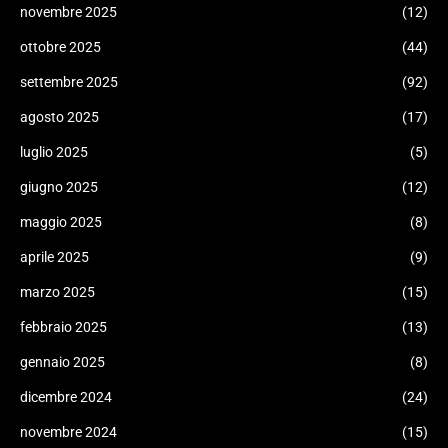
novembre 2025
(12)
ottobre 2025
(44)
settembre 2025
(92)
agosto 2025
(17)
luglio 2025
(5)
giugno 2025
(12)
maggio 2025
(8)
aprile 2025
(9)
marzo 2025
(15)
febbraio 2025
(13)
gennaio 2025
(8)
dicembre 2024
(24)
novembre 2024
(15)