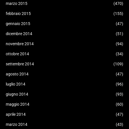
marzo 2015
(470)
febbraio 2015
(155)
gennaio 2015
(47)
dicembre 2014
(51)
novembre 2014
(94)
ottobre 2014
(34)
settembre 2014
(109)
agosto 2014
(47)
luglio 2014
(96)
giugno 2014
(93)
maggio 2014
(60)
aprile 2014
(47)
marzo 2014
(43)