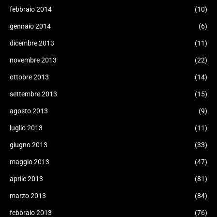
febbraio 2014
(10)
gennaio 2014
(6)
dicembre 2013
(11)
novembre 2013
(22)
ottobre 2013
(14)
settembre 2013
(15)
agosto 2013
(9)
luglio 2013
(11)
giugno 2013
(33)
maggio 2013
(47)
aprile 2013
(81)
marzo 2013
(84)
febbraio 2013
(76)