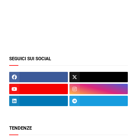
SEGUICI SUI SOCIAL
TENDENZE