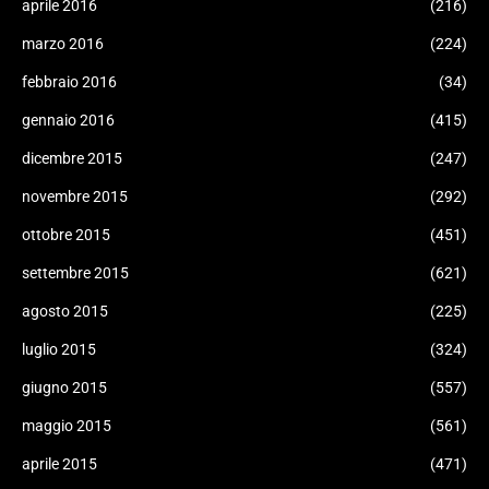
aprile 2016
(216)
marzo 2016
(224)
febbraio 2016
(34)
gennaio 2016
(415)
dicembre 2015
(247)
novembre 2015
(292)
ottobre 2015
(451)
settembre 2015
(621)
agosto 2015
(225)
luglio 2015
(324)
giugno 2015
(557)
maggio 2015
(561)
aprile 2015
(471)