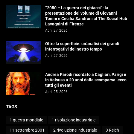
“2050 – La guerra dei ghiacci”: la
presentazione del volume di Giovanni
Tonini e Cecilia Sandroni al The Social Hub
Lavagnini di Firenze
April 27, 2026
Oltre la superficie: un'analisi dei grandi
interrogativi del nostro tempo
April 27, 2026
Andrea Parodi ricordato a Cagliari, Parigi e
in Valsusa a 20 anni dalla scomparsa: ecco
tutti gli eventi
April 25, 2026
TAGS
1 guerra mondiale
1 rivoluzione industriale
11 settembre 2001
2 rivoluzione industriale
3 Reich