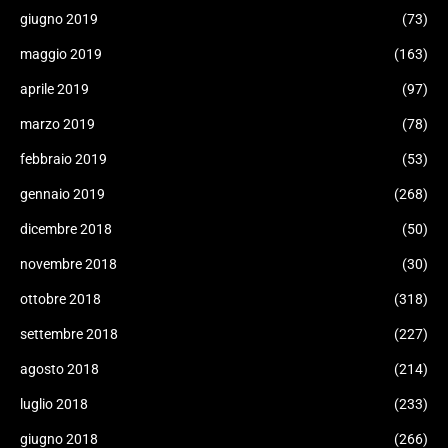
giugno 2019
(73)
maggio 2019
(163)
aprile 2019
(97)
marzo 2019
(78)
febbraio 2019
(53)
gennaio 2019
(268)
dicembre 2018
(50)
novembre 2018
(30)
ottobre 2018
(318)
settembre 2018
(227)
agosto 2018
(214)
luglio 2018
(233)
giugno 2018
(266)