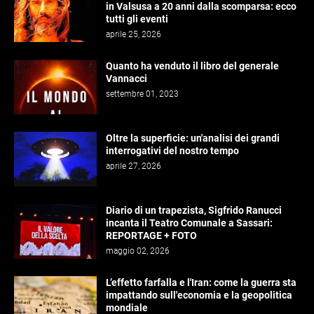
in Valsusa a 20 anni dalla scomparsa: ecco
tutti gli eventi
aprile 25, 2026
Quanto ha venduto il libro del generale
Vannacci
settembre 01, 2023
Oltre la superficie: un'analisi dei grandi
interrogativi del nostro tempo
aprile 27, 2026
Diario di un trapezista, Sigfrido Ranucci
incanta il Teatro Comunale a Sassari:
REPORTAGE + FOTO
maggio 02, 2026
L’effetto farfalla e l'Iran: come la guerra sta
impattando sull'economia e la geopolitica
mondiale