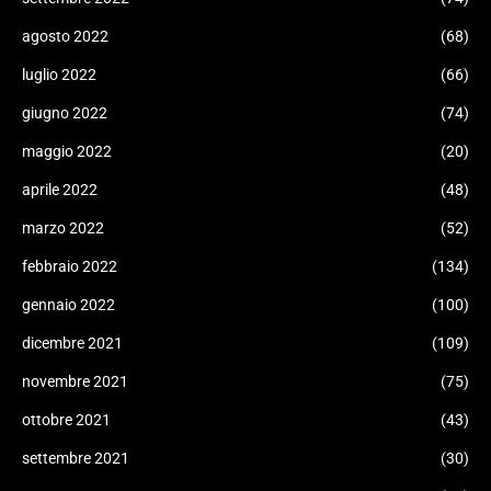
agosto 2022
(68)
luglio 2022
(66)
giugno 2022
(74)
maggio 2022
(20)
aprile 2022
(48)
marzo 2022
(52)
febbraio 2022
(134)
gennaio 2022
(100)
dicembre 2021
(109)
novembre 2021
(75)
ottobre 2021
(43)
settembre 2021
(30)