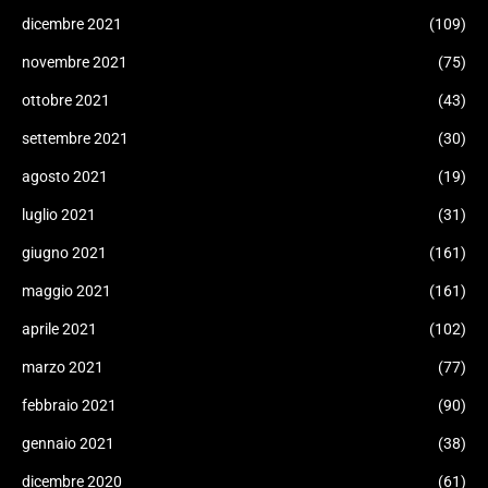
dicembre 2021
(109)
novembre 2021
(75)
ottobre 2021
(43)
settembre 2021
(30)
agosto 2021
(19)
luglio 2021
(31)
giugno 2021
(161)
maggio 2021
(161)
aprile 2021
(102)
marzo 2021
(77)
febbraio 2021
(90)
gennaio 2021
(38)
dicembre 2020
(61)