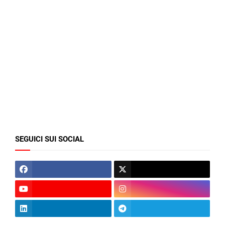
SEGUICI SUI SOCIAL