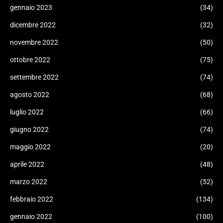
gennaio 2023
(34)
dicembre 2022
(32)
novembre 2022
(50)
ottobre 2022
(75)
settembre 2022
(74)
agosto 2022
(68)
luglio 2022
(66)
giugno 2022
(74)
maggio 2022
(20)
aprile 2022
(48)
marzo 2022
(52)
febbraio 2022
(134)
gennaio 2022
(100)