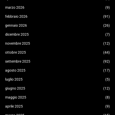
marzo 2026
(9)
febbraio 2026
(91)
gennaio 2026
(26)
dicembre 2025
(7)
novembre 2025
(12)
ottobre 2025
(44)
settembre 2025
(92)
agosto 2025
(17)
luglio 2025
(5)
giugno 2025
(12)
maggio 2025
(8)
aprile 2025
(9)