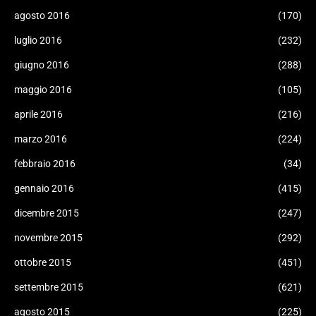
agosto 2016
(170)
luglio 2016
(232)
giugno 2016
(288)
maggio 2016
(105)
aprile 2016
(216)
marzo 2016
(224)
febbraio 2016
(34)
gennaio 2016
(415)
dicembre 2015
(247)
novembre 2015
(292)
ottobre 2015
(451)
settembre 2015
(621)
agosto 2015
(225)