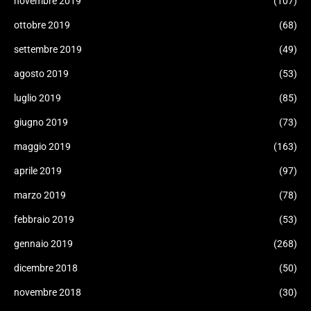
novembre 2019
(107)
ottobre 2019
(68)
settembre 2019
(49)
agosto 2019
(53)
luglio 2019
(85)
giugno 2019
(73)
maggio 2019
(163)
aprile 2019
(97)
marzo 2019
(78)
febbraio 2019
(53)
gennaio 2019
(268)
dicembre 2018
(50)
novembre 2018
(30)