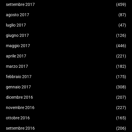
settembre 2017
(459)
agosto 2017
(87)
luglio 2017
(47)
giugno 2017
(126)
maggio 2017
(446)
aprile 2017
(221)
marzo 2017
(182)
febbraio 2017
(175)
gennaio 2017
(308)
dicembre 2016
(207)
novembre 2016
(227)
ottobre 2016
(165)
settembre 2016
(206)