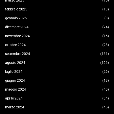
marzo 2025
(15)
febbraio 2025
(13)
gennaio 2025
(8)
dicembre 2024
(24)
novembre 2024
(15)
ottobre 2024
(28)
settembre 2024
(161)
agosto 2024
(196)
luglio 2024
(26)
giugno 2024
(18)
maggio 2024
(40)
aprile 2024
(34)
marzo 2024
(45)