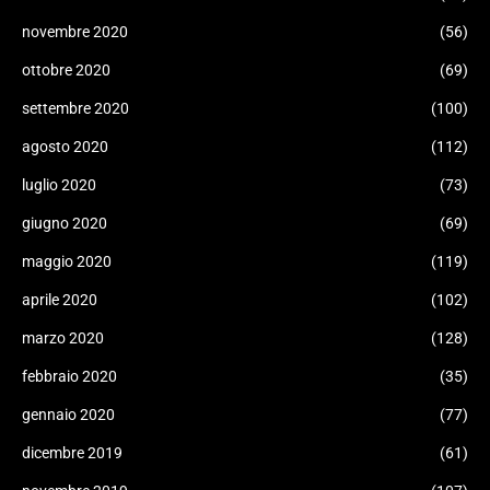
novembre 2020
(56)
ottobre 2020
(69)
settembre 2020
(100)
agosto 2020
(112)
luglio 2020
(73)
giugno 2020
(69)
maggio 2020
(119)
aprile 2020
(102)
marzo 2020
(128)
febbraio 2020
(35)
gennaio 2020
(77)
dicembre 2019
(61)