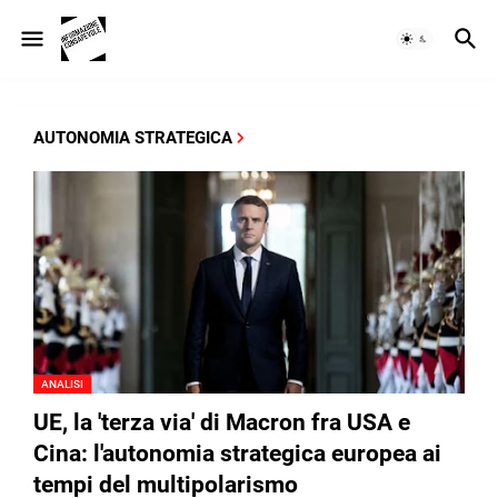
AUTONOMIA STRATEGICA
ANALISI
UE, la 'terza via' di Macron fra USA e
Cina: l'autonomia strategica europea ai
tempi del multipolarismo