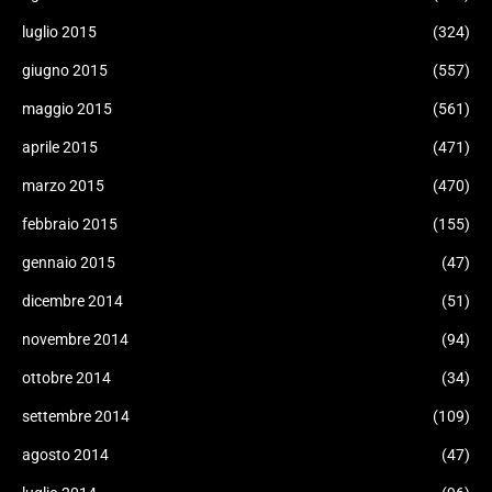
luglio 2015
(324)
giugno 2015
(557)
maggio 2015
(561)
aprile 2015
(471)
marzo 2015
(470)
febbraio 2015
(155)
gennaio 2015
(47)
dicembre 2014
(51)
novembre 2014
(94)
ottobre 2014
(34)
settembre 2014
(109)
agosto 2014
(47)