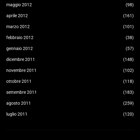
maggio 2012
(98)
aprile 2012
(161)
marzo 2012
(101)
febbraio 2012
(38)
gennaio 2012
(57)
dicembre 2011
(148)
novembre 2011
(102)
ottobre 2011
(118)
settembre 2011
(183)
agosto 2011
(259)
luglio 2011
(120)