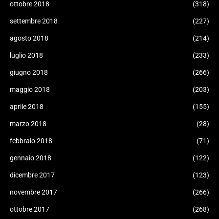
ottobre 2018
(318)
settembre 2018
(227)
agosto 2018
(214)
luglio 2018
(233)
giugno 2018
(266)
maggio 2018
(203)
aprile 2018
(155)
marzo 2018
(28)
febbraio 2018
(71)
gennaio 2018
(122)
dicembre 2017
(123)
novembre 2017
(266)
ottobre 2017
(268)