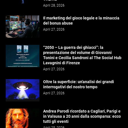
April 28, 2026
Il marketing del gioco legale e la minaccia
del bonus abuse
April 27, 2026
“2050 – La guerra dei ghiacci”: la
presentazione del volume di Giovanni
Tonini e Cecilia Sandroni al The Social Hub
Lavagnini di Firenze
April 27, 2026
Oltre la superficie: un'analisi dei grandi
interrogativi del nostro tempo
April 27, 2026
Andrea Parodi ricordato a Cagliari, Parigi e
in Valsusa a 20 anni dalla scomparsa: ecco
tutti gli eventi
April 25, 2026