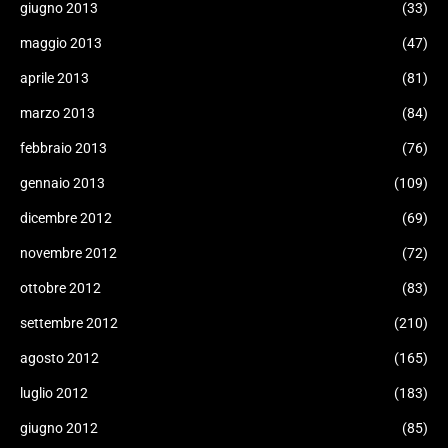
giugno 2013
(33)
maggio 2013
(47)
aprile 2013
(81)
marzo 2013
(84)
febbraio 2013
(76)
gennaio 2013
(109)
dicembre 2012
(69)
novembre 2012
(72)
ottobre 2012
(83)
settembre 2012
(210)
agosto 2012
(165)
luglio 2012
(183)
giugno 2012
(85)