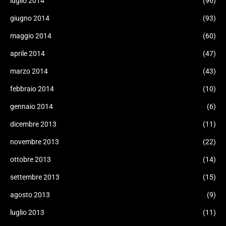
luglio 2014
(96)
giugno 2014
(93)
maggio 2014
(60)
aprile 2014
(47)
marzo 2014
(43)
febbraio 2014
(10)
gennaio 2014
(6)
dicembre 2013
(11)
novembre 2013
(22)
ottobre 2013
(14)
settembre 2013
(15)
agosto 2013
(9)
luglio 2013
(11)