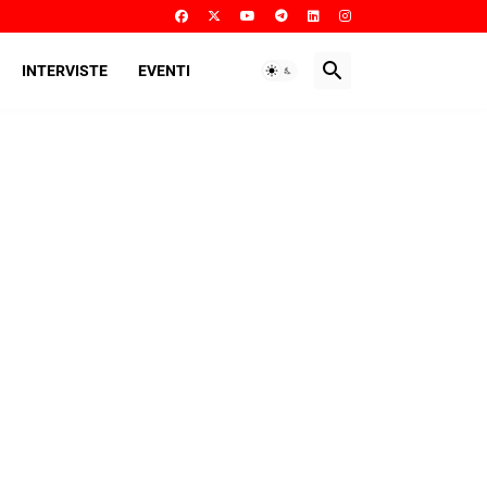
INTERVISTE
EVENTI