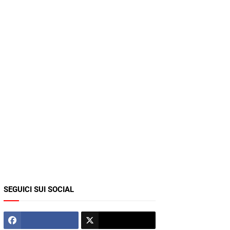
SEGUICI SUI SOCIAL