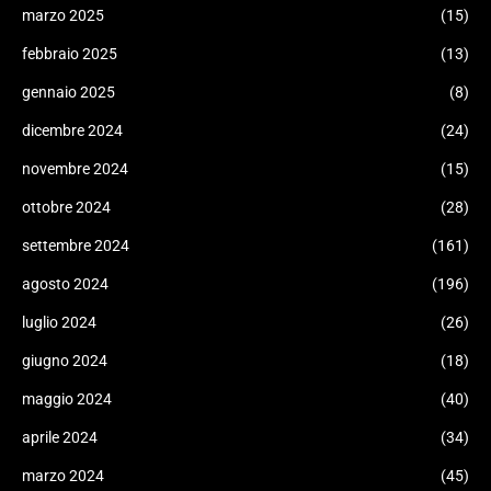
marzo 2025
(15)
febbraio 2025
(13)
gennaio 2025
(8)
dicembre 2024
(24)
novembre 2024
(15)
ottobre 2024
(28)
settembre 2024
(161)
agosto 2024
(196)
luglio 2024
(26)
giugno 2024
(18)
maggio 2024
(40)
aprile 2024
(34)
marzo 2024
(45)