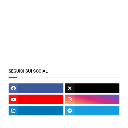
SEGUICI SUI SOCIAL