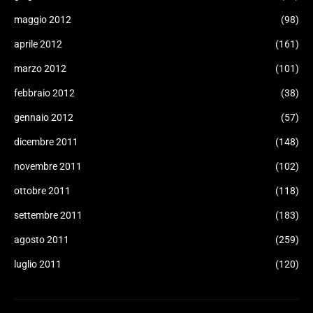
maggio 2012
(98)
aprile 2012
(161)
marzo 2012
(101)
febbraio 2012
(38)
gennaio 2012
(57)
dicembre 2011
(148)
novembre 2011
(102)
ottobre 2011
(118)
settembre 2011
(183)
agosto 2011
(259)
luglio 2011
(120)