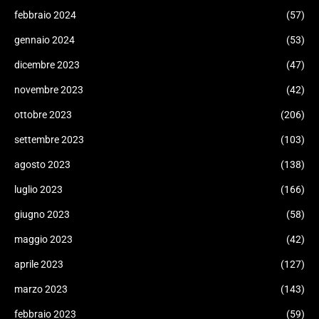
febbraio 2024
(57)
gennaio 2024
(53)
dicembre 2023
(47)
novembre 2023
(42)
ottobre 2023
(206)
settembre 2023
(103)
agosto 2023
(138)
luglio 2023
(166)
giugno 2023
(58)
maggio 2023
(42)
aprile 2023
(127)
marzo 2023
(143)
febbraio 2023
(59)