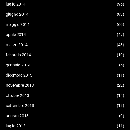
luglio 2014
(96)
giugno 2014
(93)
maggio 2014
(60)
aprile 2014
(47)
marzo 2014
(43)
febbraio 2014
(10)
gennaio 2014
(6)
dicembre 2013
(11)
novembre 2013
(22)
ottobre 2013
(14)
settembre 2013
(15)
agosto 2013
(9)
luglio 2013
(11)