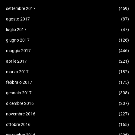
settembre 2017
(459)
agosto 2017
(87)
luglio 2017
(47)
giugno 2017
(126)
maggio 2017
(446)
aprile 2017
(221)
marzo 2017
(182)
febbraio 2017
(175)
gennaio 2017
(308)
dicembre 2016
(207)
novembre 2016
(227)
ottobre 2016
(165)