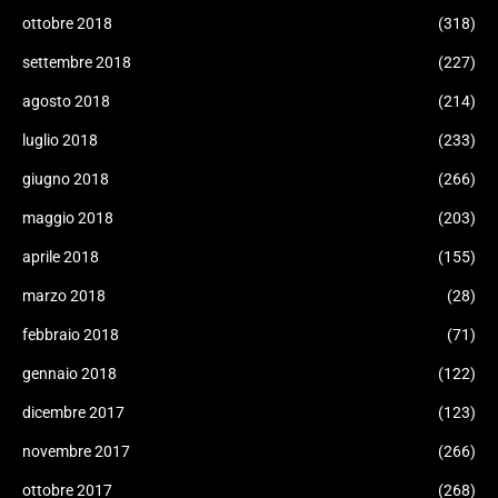
ottobre 2018
(318)
settembre 2018
(227)
agosto 2018
(214)
luglio 2018
(233)
giugno 2018
(266)
maggio 2018
(203)
aprile 2018
(155)
marzo 2018
(28)
febbraio 2018
(71)
gennaio 2018
(122)
dicembre 2017
(123)
novembre 2017
(266)
ottobre 2017
(268)