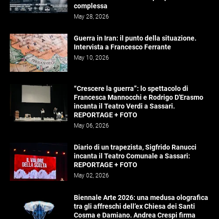
complessa
May 28, 2026
Guerra in Iran: il punto della situazione.
Intervista a Francesco Ferrante
May 10, 2026
“Crescere la guerra”: lo spettacolo di
Francesca Mannocchi e Rodrigo D'Erasmo
incanta il Teatro Verdi a Sassari.
REPORTAGE + FOTO
May 06, 2026
Diario di un trapezista, Sigfrido Ranucci
incanta il Teatro Comunale a Sassari:
REPORTAGE + FOTO
May 02, 2026
Biennale Arte 2026: una medusa olografica
tra gli affreschi dell’ex Chiesa dei Santi
Cosma e Damiano. Andrea Crespi firma