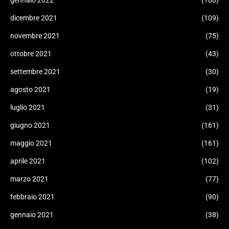
gennaio 2022
(100)
dicembre 2021
(109)
novembre 2021
(75)
ottobre 2021
(43)
settembre 2021
(30)
agosto 2021
(19)
luglio 2021
(31)
giugno 2021
(161)
maggio 2021
(161)
aprile 2021
(102)
marzo 2021
(77)
febbraio 2021
(90)
gennaio 2021
(38)