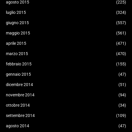
agosto 2015
(225)
luglio 2015
(324)
giugno 2015
(557)
maggio 2015
(561)
aprile 2015
(471)
marzo 2015
(470)
febbraio 2015
(155)
gennaio 2015
(47)
dicembre 2014
(51)
novembre 2014
(94)
ottobre 2014
(34)
settembre 2014
(109)
agosto 2014
(47)