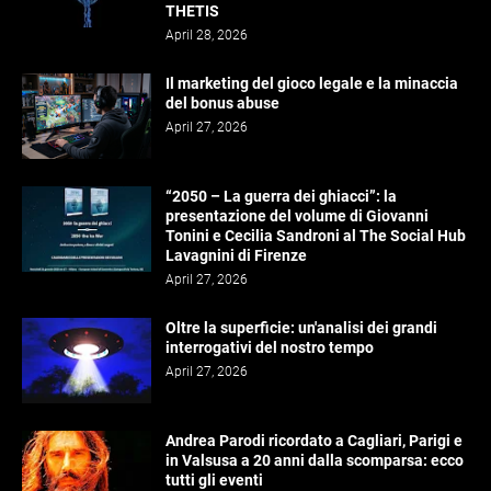
THETIS
April 28, 2026
Il marketing del gioco legale e la minaccia
del bonus abuse
April 27, 2026
“2050 – La guerra dei ghiacci”: la
presentazione del volume di Giovanni
Tonini e Cecilia Sandroni al The Social Hub
Lavagnini di Firenze
April 27, 2026
Oltre la superficie: un'analisi dei grandi
interrogativi del nostro tempo
April 27, 2026
Andrea Parodi ricordato a Cagliari, Parigi e
in Valsusa a 20 anni dalla scomparsa: ecco
tutti gli eventi