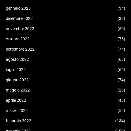
gennaio 2023
(34)
dicembre 2022
(32)
novembre 2022
(50)
ottobre 2022
(75)
settembre 2022
(74)
agosto 2022
(68)
luglio 2022
(66)
giugno 2022
(74)
maggio 2022
(20)
aprile 2022
(48)
marzo 2022
(52)
febbraio 2022
(134)