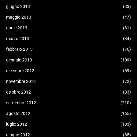
giugno 2013
(33)
maggio 2013
(47)
aprile 2013
(81)
marzo 2013
(84)
febbraio 2013
(76)
gennaio 2013
(109)
dicembre 2012
(69)
novembre 2012
(72)
ottobre 2012
(83)
settembre 2012
(210)
agosto 2012
(165)
luglio 2012
(183)
giugno 2012
(85)