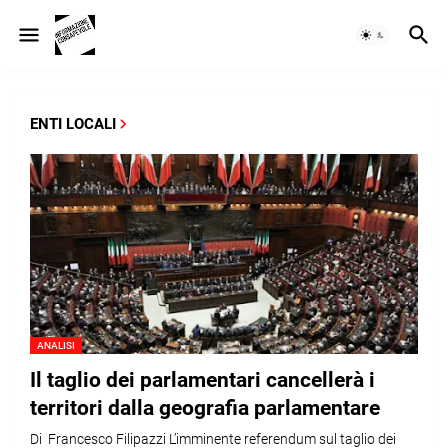
ENTI LOCALI
ANALISI
Il taglio dei parlamentari cancellerà i
territori dalla geografia parlamentare
Di Francesco Filipazzi L’imminente referendum sul taglio dei