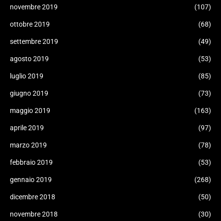
novembre 2019
(107)
ottobre 2019
(68)
settembre 2019
(49)
agosto 2019
(53)
luglio 2019
(85)
giugno 2019
(73)
maggio 2019
(163)
aprile 2019
(97)
marzo 2019
(78)
febbraio 2019
(53)
gennaio 2019
(268)
dicembre 2018
(50)
novembre 2018
(30)