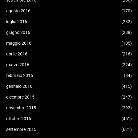
settembre 2016
(206)
agosto 2016
(170)
luglio 2016
(232)
giugno 2016
(288)
maggio 2016
(105)
aprile 2016
(216)
marzo 2016
(224)
febbraio 2016
(34)
gennaio 2016
(415)
dicembre 2015
(247)
novembre 2015
(292)
ottobre 2015
(451)
settembre 2015
(621)