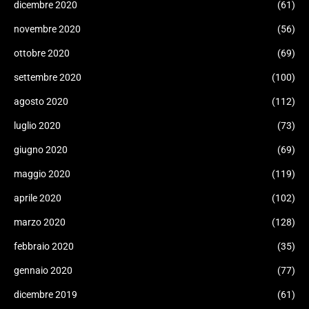
dicembre 2020
(61)
novembre 2020
(56)
ottobre 2020
(69)
settembre 2020
(100)
agosto 2020
(112)
luglio 2020
(73)
giugno 2020
(69)
maggio 2020
(119)
aprile 2020
(102)
marzo 2020
(128)
febbraio 2020
(35)
gennaio 2020
(77)
dicembre 2019
(61)