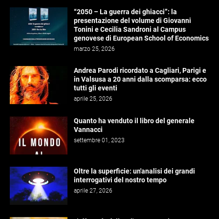
“2050 – La guerra dei ghiacci”: la
presentazione del volume di Giovanni
Tonini e Cecilia Sandroni al Campus
genovese di European School of Economics
marzo 25, 2026
Andrea Parodi ricordato a Cagliari, Parigi e
in Valsusa a 20 anni dalla scomparsa: ecco
tutti gli eventi
aprile 25, 2026
Quanto ha venduto il libro del generale
Vannacci
settembre 01, 2023
Oltre la superficie: un'analisi dei grandi
interrogativi del nostro tempo
aprile 27, 2026