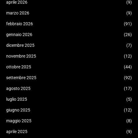
aprile 2026
(9)
marzo 2026
(9)
febbraio 2026
(91)
gennaio 2026
(26)
dicembre 2025
(7)
novembre 2025
(12)
ottobre 2025
(44)
settembre 2025
(92)
agosto 2025
(17)
luglio 2025
(5)
giugno 2025
(12)
maggio 2025
(8)
aprile 2025
(9)