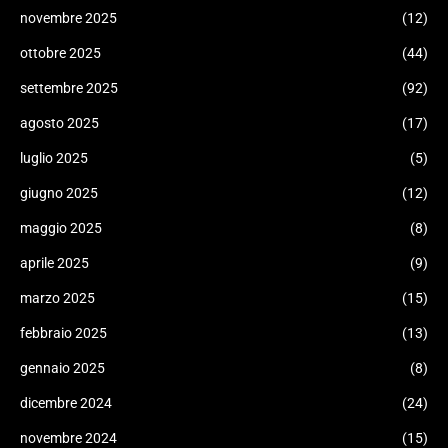
novembre 2025
(12)
ottobre 2025
(44)
settembre 2025
(92)
agosto 2025
(17)
luglio 2025
(5)
giugno 2025
(12)
maggio 2025
(8)
aprile 2025
(9)
marzo 2025
(15)
febbraio 2025
(13)
gennaio 2025
(8)
dicembre 2024
(24)
novembre 2024
(15)