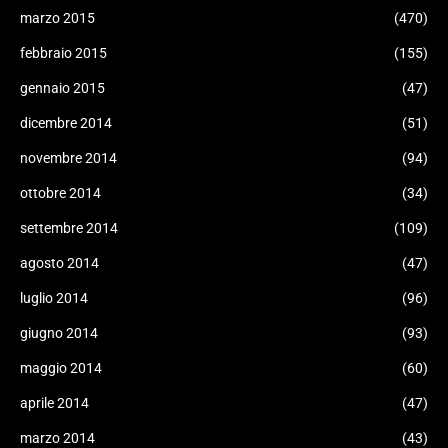
marzo 2015
(470)
febbraio 2015
(155)
gennaio 2015
(47)
dicembre 2014
(51)
novembre 2014
(94)
ottobre 2014
(34)
settembre 2014
(109)
agosto 2014
(47)
luglio 2014
(96)
giugno 2014
(93)
maggio 2014
(60)
aprile 2014
(47)
marzo 2014
(43)