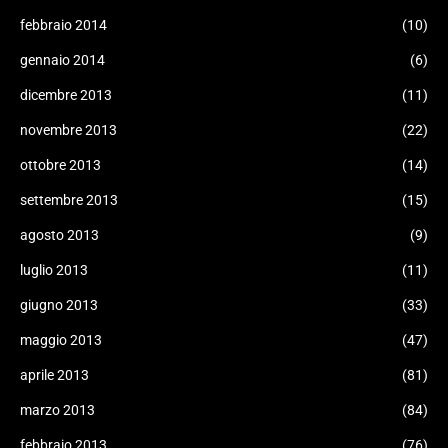
febbraio 2014
(10)
gennaio 2014
(6)
dicembre 2013
(11)
novembre 2013
(22)
ottobre 2013
(14)
settembre 2013
(15)
agosto 2013
(9)
luglio 2013
(11)
giugno 2013
(33)
maggio 2013
(47)
aprile 2013
(81)
marzo 2013
(84)
febbraio 2013
(76)