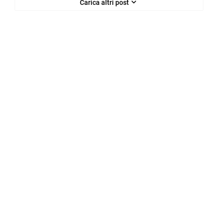
Carica altri post