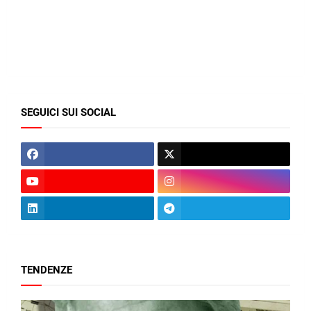
SEGUICI SUI SOCIAL
TENDENZE