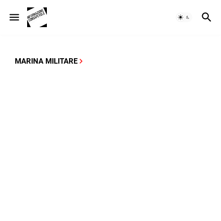
MARINA MILITARE