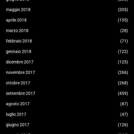
maggio 2018
(203)
aprile 2018
(155)
marzo 2018
(28)
febbraio 2018
(71)
gennaio 2018
(122)
dicembre 2017
(123)
novembre 2017
(266)
ottobre 2017
(268)
settembre 2017
(459)
agosto 2017
(87)
luglio 2017
(47)
giugno 2017
(126)