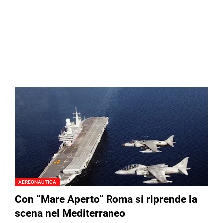
AEREONAUTICA
Con “Mare Aperto” Roma si riprende la
scena nel Mediterraneo