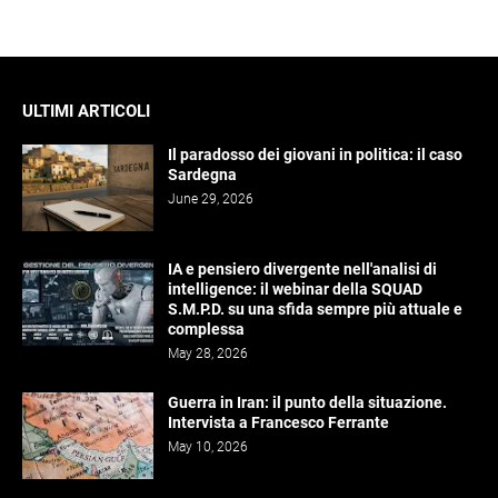
ULTIMI ARTICOLI
Il paradosso dei giovani in politica: il caso
Sardegna
June 29, 2026
IA e pensiero divergente nell'analisi di
intelligence: il webinar della SQUAD
S.M.P.D. su una sfida sempre più attuale e
complessa
May 28, 2026
Guerra in Iran: il punto della situazione.
Intervista a Francesco Ferrante
May 10, 2026