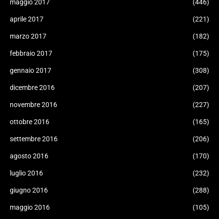
maggio 2017
(446)
aprile 2017
(221)
marzo 2017
(182)
febbraio 2017
(175)
gennaio 2017
(308)
dicembre 2016
(207)
novembre 2016
(227)
ottobre 2016
(165)
settembre 2016
(206)
agosto 2016
(170)
luglio 2016
(232)
giugno 2016
(288)
maggio 2016
(105)