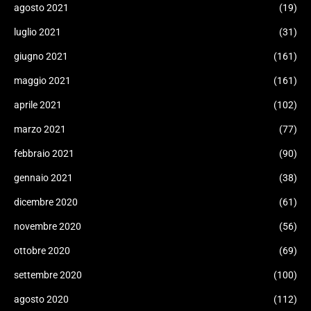
agosto 2021
(19)
luglio 2021
(31)
giugno 2021
(161)
maggio 2021
(161)
aprile 2021
(102)
marzo 2021
(77)
febbraio 2021
(90)
gennaio 2021
(38)
dicembre 2020
(61)
novembre 2020
(56)
ottobre 2020
(69)
settembre 2020
(100)
agosto 2020
(112)