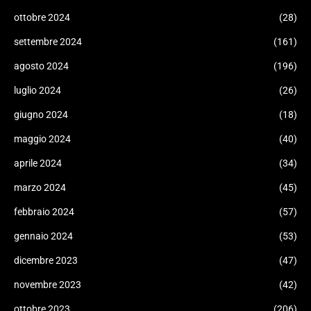
ottobre 2024
(28)
settembre 2024
(161)
agosto 2024
(196)
luglio 2024
(26)
giugno 2024
(18)
maggio 2024
(40)
aprile 2024
(34)
marzo 2024
(45)
febbraio 2024
(57)
gennaio 2024
(53)
dicembre 2023
(47)
novembre 2023
(42)
ottobre 2023
(206)