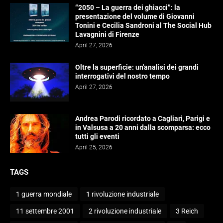
“2050 – La guerra dei ghiacci”: la
presentazione del volume di Giovanni
Tonini e Cecilia Sandroni al The Social Hub
Lavagnini di Firenze
April 27, 2026
Oltre la superficie: un'analisi dei grandi
interrogativi del nostro tempo
April 27, 2026
Andrea Parodi ricordato a Cagliari, Parigi e
in Valsusa a 20 anni dalla scomparsa: ecco
tutti gli eventi
April 25, 2026
TAGS
1 guerra mondiale
1 rivoluzione industriale
11 settembre 2001
2 rivoluzione industriale
3 Reich