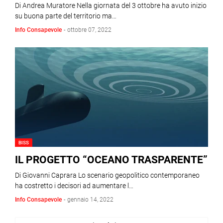
Di Andrea Muratore Nella giornata del 3 ottobre ha avuto inizio
su buona parte del territorio ma…
Info Consapevole
-
ottobre 07, 2022
BISS
IL PROGETTO “OCEANO TRASPARENTE”
Di Giovanni Caprara Lo scenario geopolitico contemporaneo
ha costretto i decisori ad aumentare l…
Info Consapevole
-
gennaio 14, 2022