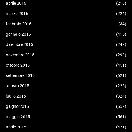
aprile 2016
(216)
marzo 2016
(224)
febbraio 2016
(34)
gennaio 2016
(415)
dicembre 2015
(247)
novembre 2015
(292)
ottobre 2015
(451)
settembre 2015
(621)
agosto 2015
(225)
luglio 2015
(324)
giugno 2015
(557)
maggio 2015
(561)
aprile 2015
(471)