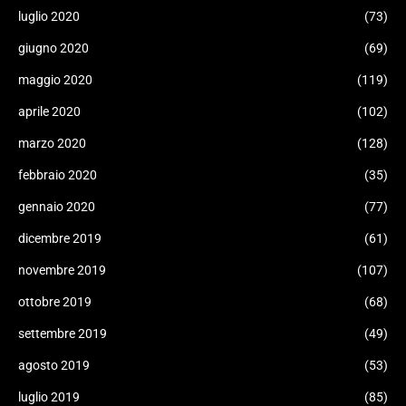
luglio 2020
(73)
giugno 2020
(69)
maggio 2020
(119)
aprile 2020
(102)
marzo 2020
(128)
febbraio 2020
(35)
gennaio 2020
(77)
dicembre 2019
(61)
novembre 2019
(107)
ottobre 2019
(68)
settembre 2019
(49)
agosto 2019
(53)
luglio 2019
(85)