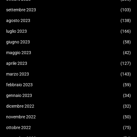
settembre 2023
(103)
agosto 2023
(138)
luglio 2023
(166)
giugno 2023
(58)
maggio 2023
(42)
aprile 2023
(127)
marzo 2023
(143)
febbraio 2023
(59)
gennaio 2023
(34)
dicembre 2022
(32)
novembre 2022
(50)
ottobre 2022
(75)