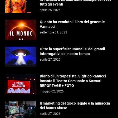
tutti gli eventi
aprile 25, 2026
Quanto ha venduto il libro del generale
Vannacci
settembre 01, 2023
Oltre la superficie: un'analisi dei grandi
interrogativi del nostro tempo
aprile 27, 2026
Diario di un trapezista, Sigfrido Ranucci
incanta il Teatro Comunale a Sassari:
REPORTAGE + FOTO
maggio 02, 2026
Il marketing del gioco legale e la minaccia
del bonus abuse
aprile 27, 2026