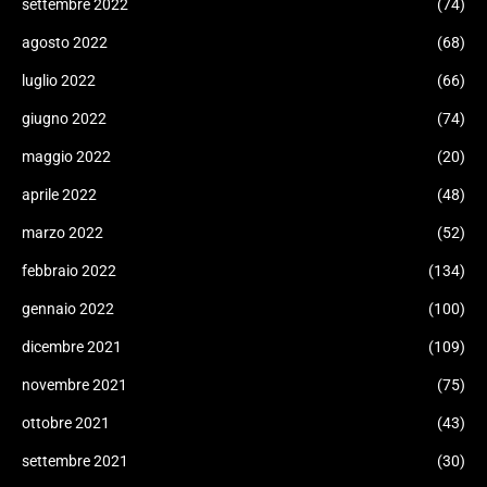
settembre 2022
(74)
agosto 2022
(68)
luglio 2022
(66)
giugno 2022
(74)
maggio 2022
(20)
aprile 2022
(48)
marzo 2022
(52)
febbraio 2022
(134)
gennaio 2022
(100)
dicembre 2021
(109)
novembre 2021
(75)
ottobre 2021
(43)
settembre 2021
(30)