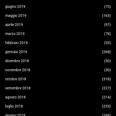
giugno 2019
(73)
maggio 2019
(163)
aprile 2019
(97)
marzo 2019
(78)
febbraio 2019
(53)
gennaio 2019
(268)
dicembre 2018
(50)
novembre 2018
(30)
ottobre 2018
(318)
settembre 2018
(227)
agosto 2018
(214)
luglio 2018
(233)
giugno 2018
(266)