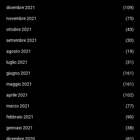
dicembre 2021
(109)
novembre 2021
(75)
ottobre 2021
(43)
settembre 2021
(30)
agosto 2021
(19)
luglio 2021
(31)
giugno 2021
(161)
maggio 2021
(161)
aprile 2021
(102)
marzo 2021
(77)
febbraio 2021
(90)
gennaio 2021
(38)
dicembre 2020
(61)