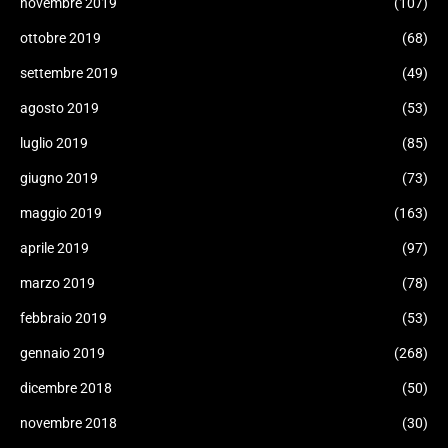
novembre 2019
(107)
ottobre 2019
(68)
settembre 2019
(49)
agosto 2019
(53)
luglio 2019
(85)
giugno 2019
(73)
maggio 2019
(163)
aprile 2019
(97)
marzo 2019
(78)
febbraio 2019
(53)
gennaio 2019
(268)
dicembre 2018
(50)
novembre 2018
(30)