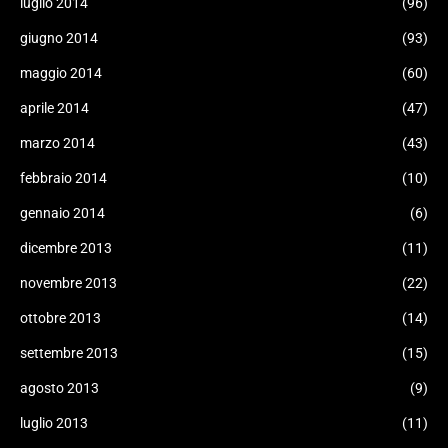
luglio 2014
(96)
giugno 2014
(93)
maggio 2014
(60)
aprile 2014
(47)
marzo 2014
(43)
febbraio 2014
(10)
gennaio 2014
(6)
dicembre 2013
(11)
novembre 2013
(22)
ottobre 2013
(14)
settembre 2013
(15)
agosto 2013
(9)
luglio 2013
(11)