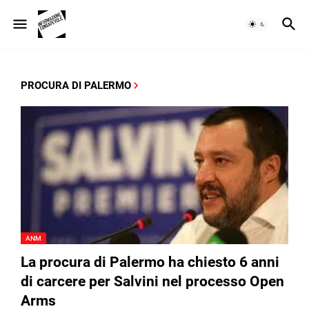
PROCURA DI PALERMO
ANM
La procura di Palermo ha chiesto 6 anni
di carcere per Salvini nel processo Open
Arms