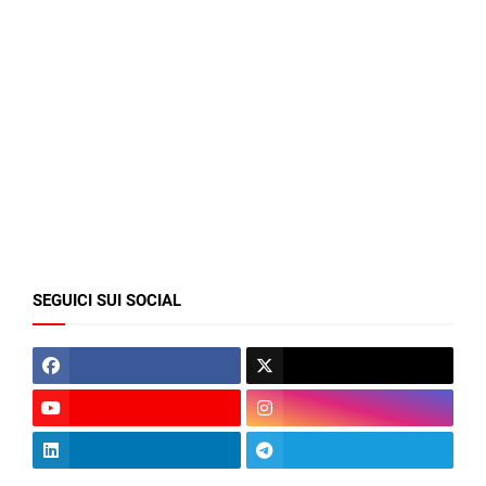
SEGUICI SUI SOCIAL