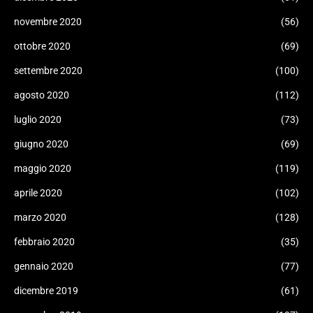
novembre 2020
(56)
ottobre 2020
(69)
settembre 2020
(100)
agosto 2020
(112)
luglio 2020
(73)
giugno 2020
(69)
maggio 2020
(119)
aprile 2020
(102)
marzo 2020
(128)
febbraio 2020
(35)
gennaio 2020
(77)
dicembre 2019
(61)