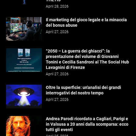
April 28, 2026
Il marketing del gioco legale e la minaccia
del bonus abuse
April 27, 2026
“2050 – La guerra dei ghiacci”: la
presentazione del volume di Giovanni
Tonini e Cecilia Sandroni al The Social Hub
Lavagnini di Firenze
April 27, 2026
Oltre la superficie: un'analisi dei grandi
interrogativi del nostro tempo
April 27, 2026
Andrea Parodi ricordato a Cagliari, Parigi e
in Valsusa a 20 anni dalla scomparsa: ecco
tutti gli eventi