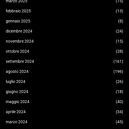
marzo 2025
(15)
febbraio 2025
(13)
gennaio 2025
(8)
dicembre 2024
(24)
novembre 2024
(15)
ottobre 2024
(28)
settembre 2024
(161)
agosto 2024
(196)
luglio 2024
(26)
giugno 2024
(18)
maggio 2024
(40)
aprile 2024
(34)
marzo 2024
(45)