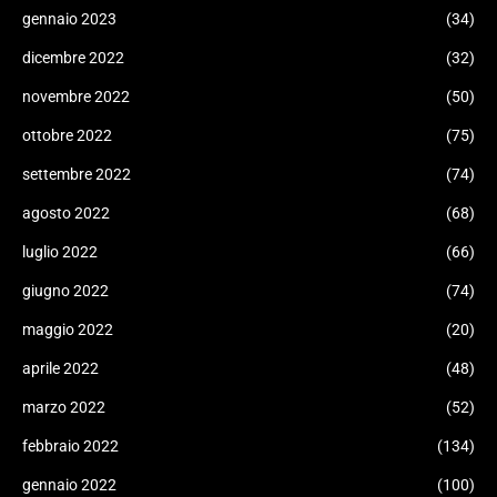
gennaio 2023
(34)
dicembre 2022
(32)
novembre 2022
(50)
ottobre 2022
(75)
settembre 2022
(74)
agosto 2022
(68)
luglio 2022
(66)
giugno 2022
(74)
maggio 2022
(20)
aprile 2022
(48)
marzo 2022
(52)
febbraio 2022
(134)
gennaio 2022
(100)