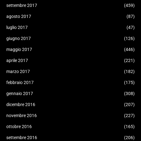
settembre 2017
(459)
agosto 2017
(87)
luglio 2017
(47)
giugno 2017
(126)
maggio 2017
(446)
aprile 2017
(221)
marzo 2017
(182)
febbraio 2017
(175)
gennaio 2017
(308)
dicembre 2016
(207)
novembre 2016
(227)
ottobre 2016
(165)
settembre 2016
(206)