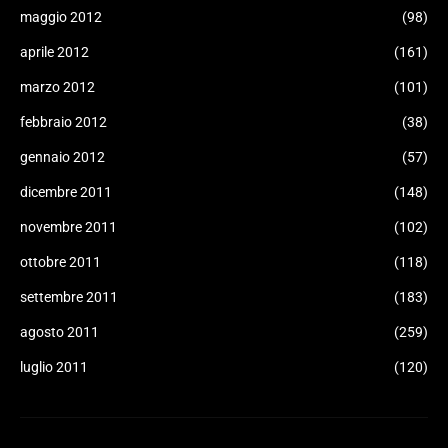
maggio 2012
(98)
aprile 2012
(161)
marzo 2012
(101)
febbraio 2012
(38)
gennaio 2012
(57)
dicembre 2011
(148)
novembre 2011
(102)
ottobre 2011
(118)
settembre 2011
(183)
agosto 2011
(259)
luglio 2011
(120)