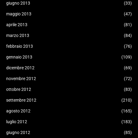
giugno 2013
(33)
maggio 2013
(47)
aprile 2013
(81)
marzo 2013
(84)
febbraio 2013
(76)
gennaio 2013
(109)
dicembre 2012
(69)
novembre 2012
(72)
ottobre 2012
(83)
settembre 2012
(210)
agosto 2012
(165)
luglio 2012
(183)
giugno 2012
(85)