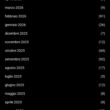
marzo 2026
(9)
febbraio 2026
(91)
gennaio 2026
(26)
dicembre 2025
(7)
novembre 2025
(12)
ottobre 2025
(44)
settembre 2025
(92)
agosto 2025
(17)
luglio 2025
(5)
giugno 2025
(12)
maggio 2025
(8)
aprile 2025
(9)