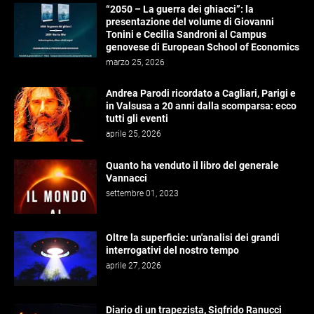
“2050 – La guerra dei ghiacci”: la
presentazione del volume di Giovanni
Tonini e Cecilia Sandroni al Campus
genovese di European School of Economics
marzo 25, 2026
Andrea Parodi ricordato a Cagliari, Parigi e
in Valsusa a 20 anni dalla scomparsa: ecco
tutti gli eventi
aprile 25, 2026
Quanto ha venduto il libro del generale
Vannacci
settembre 01, 2023
Oltre la superficie: un'analisi dei grandi
interrogativi del nostro tempo
aprile 27, 2026
Diario di un trapezista, Sigfrido Ranucci