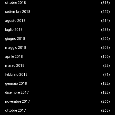
ottobre 2018
(318)
settembre 2018
(227)
agosto 2018
(214)
luglio 2018
(233)
giugno 2018
(266)
maggio 2018
(203)
aprile 2018
(155)
marzo 2018
(28)
febbraio 2018
(71)
gennaio 2018
(122)
dicembre 2017
(123)
novembre 2017
(266)
ottobre 2017
(268)