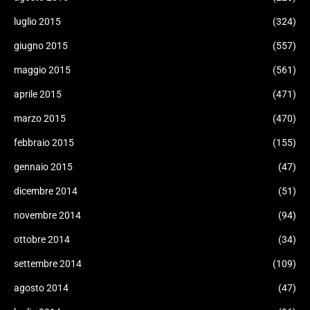
luglio 2015
(324)
giugno 2015
(557)
maggio 2015
(561)
aprile 2015
(471)
marzo 2015
(470)
febbraio 2015
(155)
gennaio 2015
(47)
dicembre 2014
(51)
novembre 2014
(94)
ottobre 2014
(34)
settembre 2014
(109)
agosto 2014
(47)