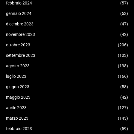
febbraio 2024
(57)
gennaio 2024
(53)
dicembre 2023
(47)
novembre 2023
(42)
ottobre 2023
(206)
settembre 2023
(103)
agosto 2023
(138)
luglio 2023
(166)
giugno 2023
(58)
maggio 2023
(42)
aprile 2023
(127)
marzo 2023
(143)
febbraio 2023
(59)