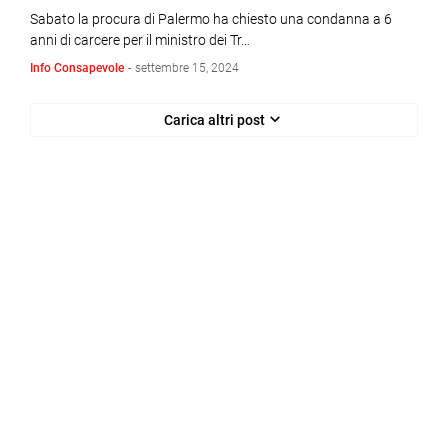
Sabato la procura di Palermo ha chiesto una condanna a 6
anni di carcere per il ministro dei Tr…
Info Consapevole
-
settembre 15, 2024
Carica altri post