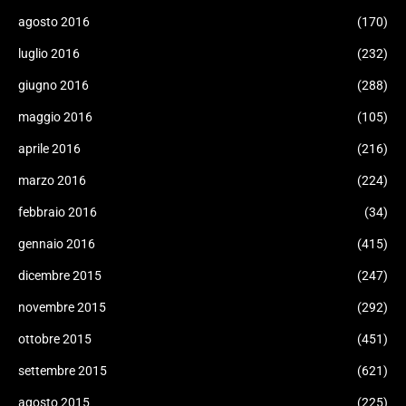
agosto 2016
(170)
luglio 2016
(232)
giugno 2016
(288)
maggio 2016
(105)
aprile 2016
(216)
marzo 2016
(224)
febbraio 2016
(34)
gennaio 2016
(415)
dicembre 2015
(247)
novembre 2015
(292)
ottobre 2015
(451)
settembre 2015
(621)
agosto 2015
(225)