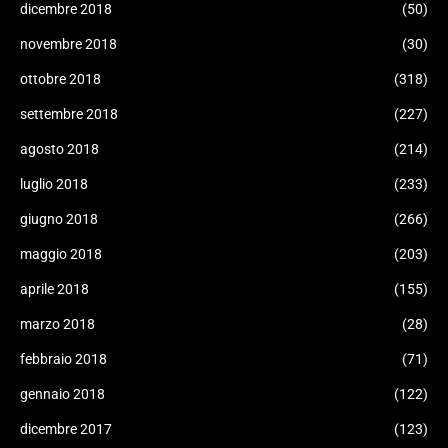
dicembre 2018
(50)
novembre 2018
(30)
ottobre 2018
(318)
settembre 2018
(227)
agosto 2018
(214)
luglio 2018
(233)
giugno 2018
(266)
maggio 2018
(203)
aprile 2018
(155)
marzo 2018
(28)
febbraio 2018
(71)
gennaio 2018
(122)
dicembre 2017
(123)