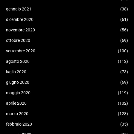
gennaio 2021
(38)
dicembre 2020
(61)
novembre 2020
(56)
ottobre 2020
(69)
settembre 2020
(100)
agosto 2020
(112)
luglio 2020
(73)
giugno 2020
(69)
maggio 2020
(119)
aprile 2020
(102)
marzo 2020
(128)
febbraio 2020
(35)