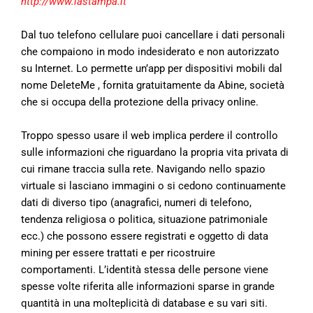
http://www.lastampa.it
Dal tuo telefono cellulare puoi cancellare i dati personali
che compaiono in modo indesiderato e non autorizzato
su Internet. Lo permette un’app per dispositivi mobili dal
nome DeleteMe , fornita gratuitamente da Abine, società
che si occupa della protezione della privacy online.
Troppo spesso usare il web implica perdere il controllo
sulle informazioni che riguardano la propria vita privata di
cui rimane traccia sulla rete. Navigando nello spazio
virtuale si lasciano immagini o si cedono continuamente
dati di diverso tipo (anagrafici, numeri di telefono,
tendenza religiosa o politica, situazione patrimoniale
ecc.) che possono essere registrati e oggetto di data
mining per essere trattati e per ricostruire
comportamenti. L’identità stessa delle persone viene
spesse volte riferita alle informazioni sparse in grande
quantità in una molteplicità di database e su vari siti.