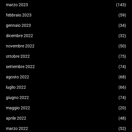
marzo 2023
(143)
febbraio 2023
(59)
gennaio 2023
(34)
dicembre 2022
(32)
novembre 2022
(50)
ottobre 2022
(75)
settembre 2022
(74)
agosto 2022
(68)
luglio 2022
(66)
giugno 2022
(74)
maggio 2022
(20)
aprile 2022
(48)
marzo 2022
(52)