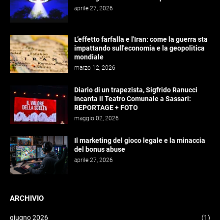
aprile 27, 2026
L’effetto farfalla e l'Iran: come la guerra sta
impattando sull'economia e la geopolitica
mondiale
marzo 12, 2026
Diario di un trapezista, Sigfrido Ranucci
incanta il Teatro Comunale a Sassari:
REPORTAGE + FOTO
maggio 02, 2026
Il marketing del gioco legale e la minaccia
del bonus abuse
aprile 27, 2026
ARCHIVIO
giugno 2026
(1)