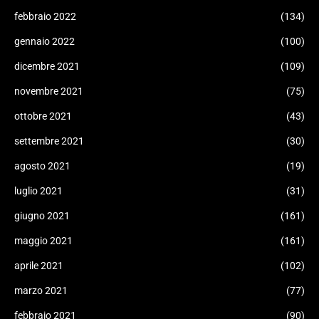
febbraio 2022
(134)
gennaio 2022
(100)
dicembre 2021
(109)
novembre 2021
(75)
ottobre 2021
(43)
settembre 2021
(30)
agosto 2021
(19)
luglio 2021
(31)
giugno 2021
(161)
maggio 2021
(161)
aprile 2021
(102)
marzo 2021
(77)
febbraio 2021
(90)