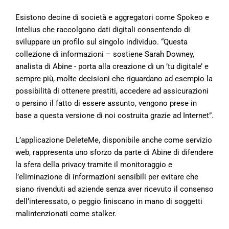
Esistono decine di società e aggregatori come Spokeo e
Intelius che raccolgono dati digitali consentendo di
sviluppare un profilo sul singolo individuo. “Questa
collezione di informazioni – sostiene Sarah Downey,
analista di Abine - porta alla creazione di un ’tu digitale’ e
sempre più, molte decisioni che riguardano ad esempio la
possibilità di ottenere prestiti, accedere ad assicurazioni
o persino il fatto di essere assunto, vengono prese in
base a questa versione di noi costruita grazie ad Internet”.
L’applicazione DeleteMe, disponibile anche come servizio
web, rappresenta uno sforzo da parte di Abine di difendere
la sfera della privacy tramite il monitoraggio e
l’eliminazione di informazioni sensibili per evitare che
siano rivenduti ad aziende senza aver ricevuto il consenso
dell’interessato, o peggio finiscano in mano di soggetti
malintenzionati come stalker.