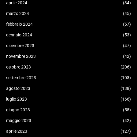
aprile 2024
(34)
marzo 2024
(45)
febbraio 2024
(57)
gennaio 2024
(53)
dicembre 2023
(47)
novembre 2023
(42)
ottobre 2023
(206)
settembre 2023
(103)
agosto 2023
(138)
luglio 2023
(166)
giugno 2023
(58)
maggio 2023
(42)
aprile 2023
(127)