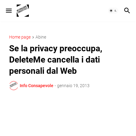
Home page
Abine
Se la privacy preoccupa,
DeleteMe cancella i dati
personali dal Web
Info Consapevole
-
gennaio 19, 2013