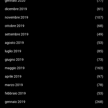
gennaio 2020
(77)
dicembre 2019
(61)
novembre 2019
(107)
ottobre 2019
(68)
settembre 2019
(49)
agosto 2019
(53)
luglio 2019
(85)
giugno 2019
(73)
maggio 2019
(163)
aprile 2019
(97)
marzo 2019
(78)
febbraio 2019
(53)
gennaio 2019
(268)