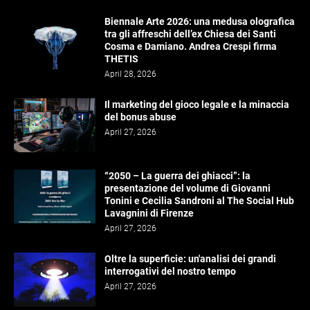
Biennale Arte 2026: una medusa olografica
tra gli affreschi dell’ex Chiesa dei Santi
Cosma e Damiano. Andrea Crespi firma
THETIS
April 28, 2026
Il marketing del gioco legale e la minaccia
del bonus abuse
April 27, 2026
“2050 – La guerra dei ghiacci”: la
presentazione del volume di Giovanni
Tonini e Cecilia Sandroni al The Social Hub
Lavagnini di Firenze
April 27, 2026
Oltre la superficie: un'analisi dei grandi
interrogativi del nostro tempo
April 27, 2026