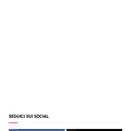
SEGUICI SUI SOCIAL