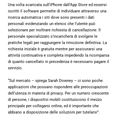
Una volta scaricata sull’iPhone dall’App Store ed essersi
iscritti il software permette di individuare attraverso una
ricerca automatica i siti dove sono presenti i dati
personali evidenziando un elenco che l’utente può
selezionare per inoltrare richiesta di cancellazione. Il
personale specializzato s’incaricherà di svolgere le
pratiche legali per raggiungere la rimozione definitiva. La
richiesta iniziale è gratuita mentre per assicurarsi una
attività continuativa e completa impedendo la ricomparsa
di quanto cancellato in precedenza è necessario pagare il
servizio.
“Sul mercato – spiega Sarah Downey – ci sono poche
applicazioni che possano rispondere alle preoccupazioni
dell’utenza in materia di privacy. Per un numero crescente
di persone, i dispositivi mobili costituiscono il mezzo
principale per collegarsi online, ed è importante che
abbiano a disposizione delle soluzioni per tutelarsi”.