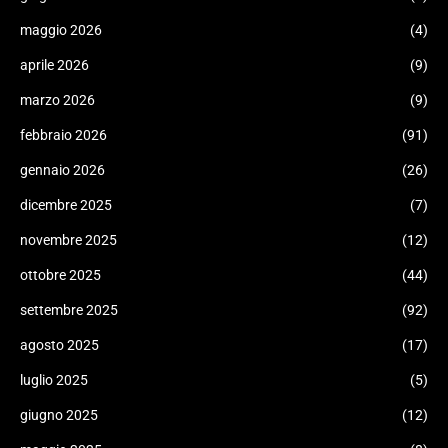
maggio 2026
(4)
aprile 2026
(9)
marzo 2026
(9)
febbraio 2026
(91)
gennaio 2026
(26)
dicembre 2025
(7)
novembre 2025
(12)
ottobre 2025
(44)
settembre 2025
(92)
agosto 2025
(17)
luglio 2025
(5)
giugno 2025
(12)