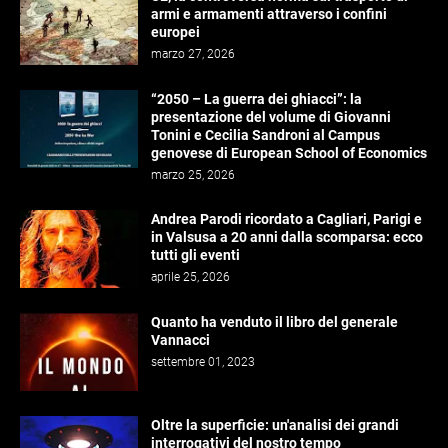
armi e armamenti attraverso i confini
europei
marzo 27, 2026
“2050 – La guerra dei ghiacci”: la
presentazione del volume di Giovanni
Tonini e Cecilia Sandroni al Campus
genovese di European School of Economics
marzo 25, 2026
Andrea Parodi ricordato a Cagliari, Parigi e
in Valsusa a 20 anni dalla scomparsa: ecco
tutti gli eventi
aprile 25, 2026
Quanto ha venduto il libro del generale
Vannacci
settembre 01, 2023
Oltre la superficie: un'analisi dei grandi
interrogativi del nostro tempo