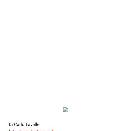
Di Carlo Lavalle