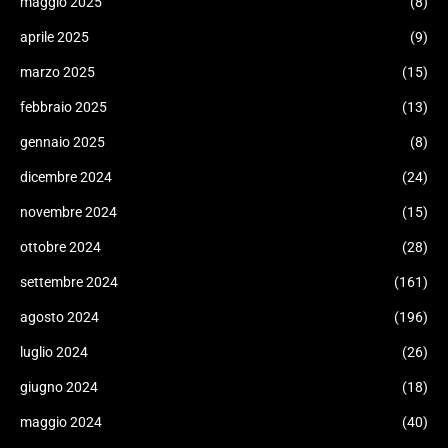
maggio 2025
(8)
aprile 2025
(9)
marzo 2025
(15)
febbraio 2025
(13)
gennaio 2025
(8)
dicembre 2024
(24)
novembre 2024
(15)
ottobre 2024
(28)
settembre 2024
(161)
agosto 2024
(196)
luglio 2024
(26)
giugno 2024
(18)
maggio 2024
(40)