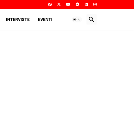
INTERVISTE
EVENTI