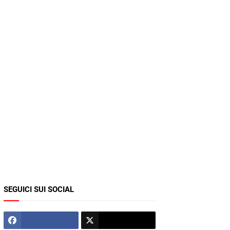
SEGUICI SUI SOCIAL