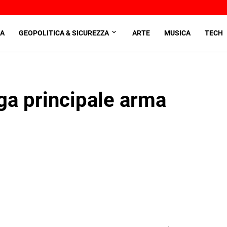
A
GEOPOLITICA & SICUREZZA
ARTE
MUSICA
TECH
ga principale arma