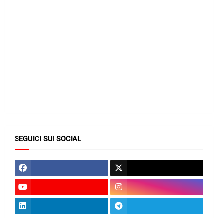
SEGUICI SUI SOCIAL