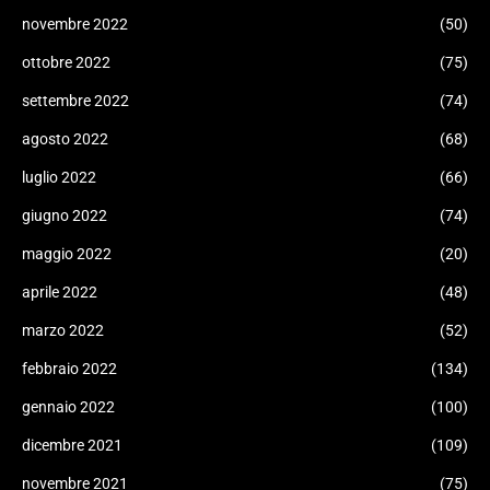
novembre 2022
(50)
ottobre 2022
(75)
settembre 2022
(74)
agosto 2022
(68)
luglio 2022
(66)
giugno 2022
(74)
maggio 2022
(20)
aprile 2022
(48)
marzo 2022
(52)
febbraio 2022
(134)
gennaio 2022
(100)
dicembre 2021
(109)
novembre 2021
(75)