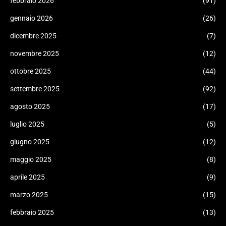
febbraio 2026
(91)
gennaio 2026
(26)
dicembre 2025
(7)
novembre 2025
(12)
ottobre 2025
(44)
settembre 2025
(92)
agosto 2025
(17)
luglio 2025
(5)
giugno 2025
(12)
maggio 2025
(8)
aprile 2025
(9)
marzo 2025
(15)
febbraio 2025
(13)