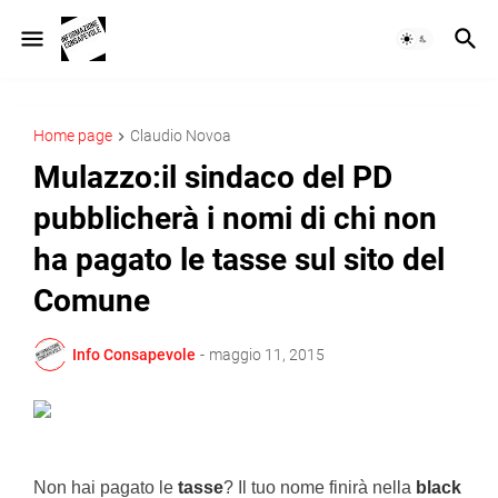
Home page
Claudio Novoa
Mulazzo:il sindaco del PD
pubblicherà i nomi di chi non
ha pagato le tasse sul sito del
Comune
Info Consapevole
-
maggio 11, 2015
Non hai pagato le
tasse
? Il tuo nome finirà nella
black