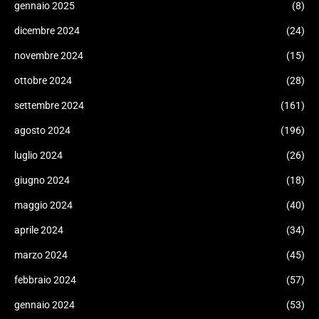
gennaio 2025
(8)
dicembre 2024
(24)
novembre 2024
(15)
ottobre 2024
(28)
settembre 2024
(161)
agosto 2024
(196)
luglio 2024
(26)
giugno 2024
(18)
maggio 2024
(40)
aprile 2024
(34)
marzo 2024
(45)
febbraio 2024
(57)
gennaio 2024
(53)