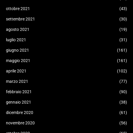
ottobre 2021
(43)
settembre 2021
(30)
agosto 2021
(19)
luglio 2021
(31)
giugno 2021
(161)
maggio 2021
(161)
aprile 2021
(102)
marzo 2021
(77)
febbraio 2021
(90)
gennaio 2021
(38)
dicembre 2020
(61)
novembre 2020
(56)