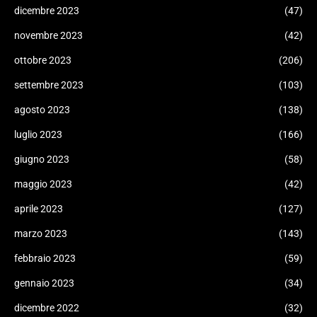
dicembre 2023
(47)
novembre 2023
(42)
ottobre 2023
(206)
settembre 2023
(103)
agosto 2023
(138)
luglio 2023
(166)
giugno 2023
(58)
maggio 2023
(42)
aprile 2023
(127)
marzo 2023
(143)
febbraio 2023
(59)
gennaio 2023
(34)
dicembre 2022
(32)