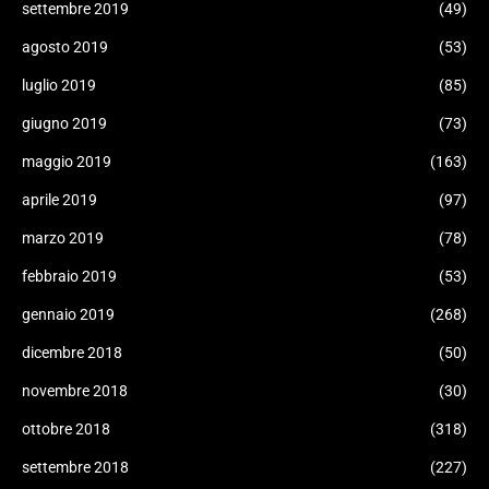
settembre 2019
(49)
agosto 2019
(53)
luglio 2019
(85)
giugno 2019
(73)
maggio 2019
(163)
aprile 2019
(97)
marzo 2019
(78)
febbraio 2019
(53)
gennaio 2019
(268)
dicembre 2018
(50)
novembre 2018
(30)
ottobre 2018
(318)
settembre 2018
(227)