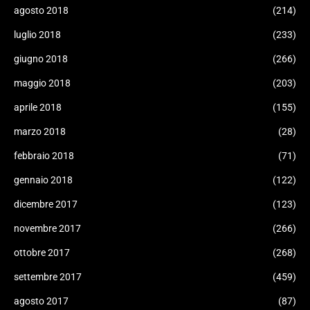
agosto 2018
(214)
luglio 2018
(233)
giugno 2018
(266)
maggio 2018
(203)
aprile 2018
(155)
marzo 2018
(28)
febbraio 2018
(71)
gennaio 2018
(122)
dicembre 2017
(123)
novembre 2017
(266)
ottobre 2017
(268)
settembre 2017
(459)
agosto 2017
(87)