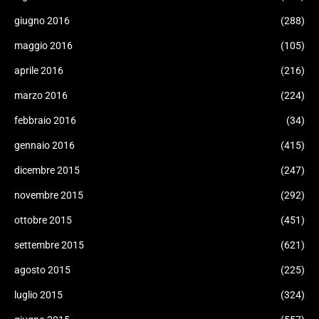
giugno 2016
(288)
maggio 2016
(105)
aprile 2016
(216)
marzo 2016
(224)
febbraio 2016
(34)
gennaio 2016
(415)
dicembre 2015
(247)
novembre 2015
(292)
ottobre 2015
(451)
settembre 2015
(621)
agosto 2015
(225)
luglio 2015
(324)