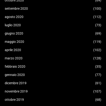
ottobre 2020
(69)
settembre 2020
(100)
agosto 2020
(112)
luglio 2020
(73)
giugno 2020
(69)
maggio 2020
(119)
aprile 2020
(102)
marzo 2020
(128)
febbraio 2020
(35)
gennaio 2020
(77)
dicembre 2019
(61)
novembre 2019
(107)
ottobre 2019
(68)