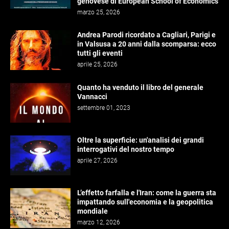
genovese di European School of Economics
marzo 25, 2026
Andrea Parodi ricordato a Cagliari, Parigi e
in Valsusa a 20 anni dalla scomparsa: ecco
tutti gli eventi
aprile 25, 2026
Quanto ha venduto il libro del generale
Vannacci
settembre 01, 2023
Oltre la superficie: un'analisi dei grandi
interrogativi del nostro tempo
aprile 27, 2026
L’effetto farfalla e l'Iran: come la guerra sta
impattando sull'economia e la geopolitica
mondiale
marzo 12, 2026