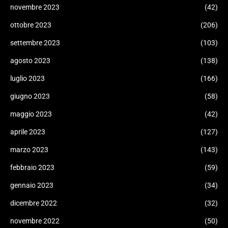
novembre 2023
(42)
ottobre 2023
(206)
settembre 2023
(103)
agosto 2023
(138)
luglio 2023
(166)
giugno 2023
(58)
maggio 2023
(42)
aprile 2023
(127)
marzo 2023
(143)
febbraio 2023
(59)
gennaio 2023
(34)
dicembre 2022
(32)
novembre 2022
(50)