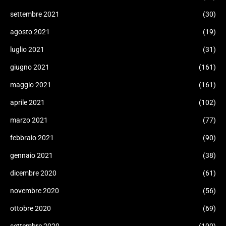
settembre 2021
(30)
agosto 2021
(19)
luglio 2021
(31)
giugno 2021
(161)
maggio 2021
(161)
aprile 2021
(102)
marzo 2021
(77)
febbraio 2021
(90)
gennaio 2021
(38)
dicembre 2020
(61)
novembre 2020
(56)
ottobre 2020
(69)