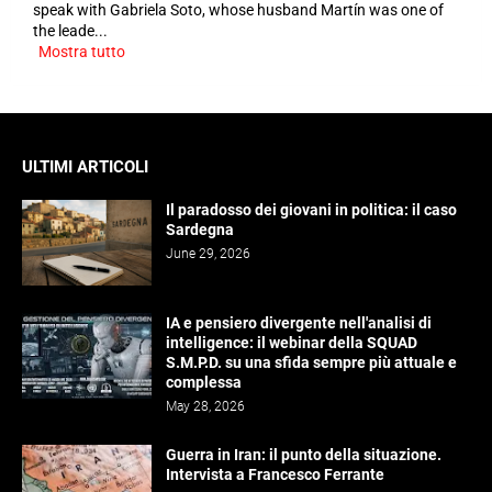
speak with Gabriela Soto, whose husband Martín was one of
the leade...
Mostra tutto
ULTIMI ARTICOLI
Il paradosso dei giovani in politica: il caso
Sardegna
June 29, 2026
IA e pensiero divergente nell'analisi di
intelligence: il webinar della SQUAD
S.M.P.D. su una sfida sempre più attuale e
complessa
May 28, 2026
Guerra in Iran: il punto della situazione.
Intervista a Francesco Ferrante