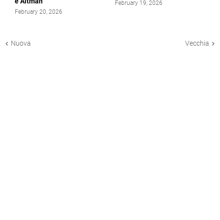
e Altman
February 19, 2026
February 20, 2026
Nuova
Vecchia