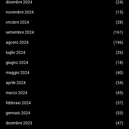
dicembre 2024
(24)
novembre 2024
(15)
ottobre 2024
(28)
settembre 2024
(161)
agosto 2024
(196)
luglio 2024
(26)
giugno 2024
(18)
maggio 2024
(40)
aprile 2024
(34)
marzo 2024
(45)
febbraio 2024
(57)
gennaio 2024
(53)
dicembre 2023
(47)