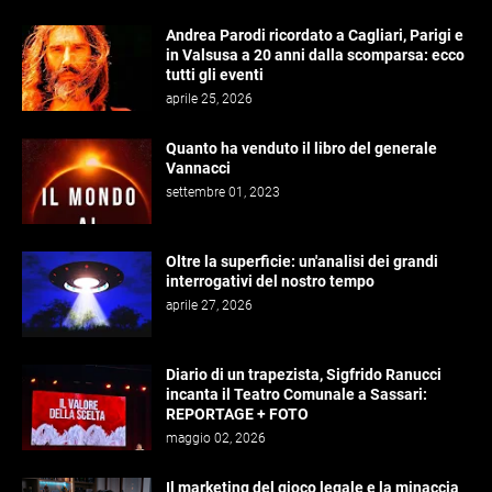
Andrea Parodi ricordato a Cagliari, Parigi e
in Valsusa a 20 anni dalla scomparsa: ecco
tutti gli eventi
aprile 25, 2026
Quanto ha venduto il libro del generale
Vannacci
settembre 01, 2023
Oltre la superficie: un'analisi dei grandi
interrogativi del nostro tempo
aprile 27, 2026
Diario di un trapezista, Sigfrido Ranucci
incanta il Teatro Comunale a Sassari:
REPORTAGE + FOTO
maggio 02, 2026
Il marketing del gioco legale e la minaccia