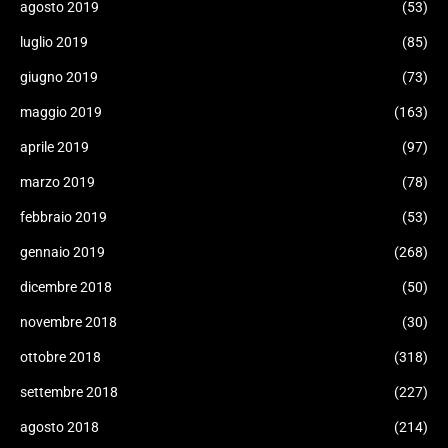
agosto 2019
(53)
luglio 2019
(85)
giugno 2019
(73)
maggio 2019
(163)
aprile 2019
(97)
marzo 2019
(78)
febbraio 2019
(53)
gennaio 2019
(268)
dicembre 2018
(50)
novembre 2018
(30)
ottobre 2018
(318)
settembre 2018
(227)
agosto 2018
(214)