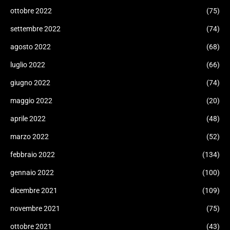
ottobre 2022
(75)
settembre 2022
(74)
agosto 2022
(68)
luglio 2022
(66)
giugno 2022
(74)
maggio 2022
(20)
aprile 2022
(48)
marzo 2022
(52)
febbraio 2022
(134)
gennaio 2022
(100)
dicembre 2021
(109)
novembre 2021
(75)
ottobre 2021
(43)