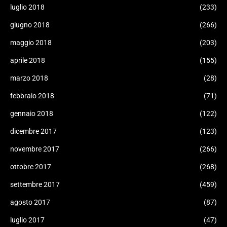
luglio 2018
(233)
giugno 2018
(266)
maggio 2018
(203)
aprile 2018
(155)
marzo 2018
(28)
febbraio 2018
(71)
gennaio 2018
(122)
dicembre 2017
(123)
novembre 2017
(266)
ottobre 2017
(268)
settembre 2017
(459)
agosto 2017
(87)
luglio 2017
(47)