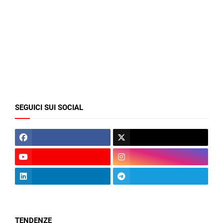
SEGUICI SUI SOCIAL
TENDENZE