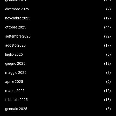
gennaio 2026
(26)
dicembre 2025
(7)
novembre 2025
(12)
ottobre 2025
(44)
settembre 2025
(92)
agosto 2025
(17)
luglio 2025
(5)
giugno 2025
(12)
maggio 2025
(8)
aprile 2025
(9)
marzo 2025
(15)
febbraio 2025
(13)
gennaio 2025
(8)