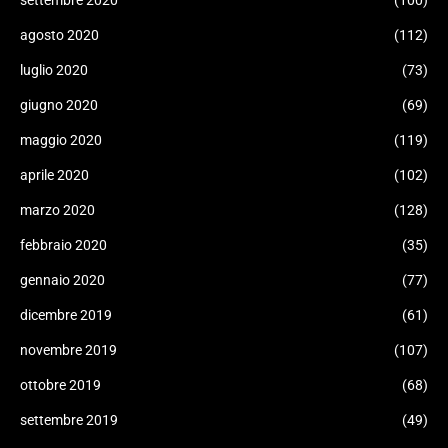
settembre 2020
(100)
agosto 2020
(112)
luglio 2020
(73)
giugno 2020
(69)
maggio 2020
(119)
aprile 2020
(102)
marzo 2020
(128)
febbraio 2020
(35)
gennaio 2020
(77)
dicembre 2019
(61)
novembre 2019
(107)
ottobre 2019
(68)
settembre 2019
(49)