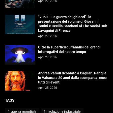
April 27, 2026
“2050 – La guerra dei ghiacci”: la
presentazione del volume di Giovanni
Tonini e Cecilia Sandroni al The Social Hub
Lavagnini di Firenze
April 27, 2026
Oltre la superficie: un'analisi dei grandi
interrogativi del nostro tempo
April 27, 2026
Andrea Parodi ricordato a Cagliari, Parigi e
in Valsusa a 20 anni dalla scomparsa: ecco
tutti gli eventi
April 25, 2026
TAGS
1 guerra mondiale
1 rivoluzione industriale