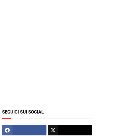
SEGUICI SUI SOCIAL