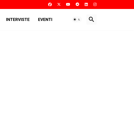
INTERVISTE
EVENTI