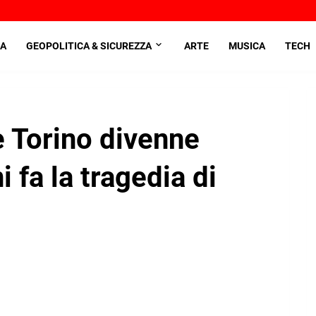
A
GEOPOLITICA & SICUREZZA
ARTE
MUSICA
TECH
 Torino divenne
 fa la tragedia di