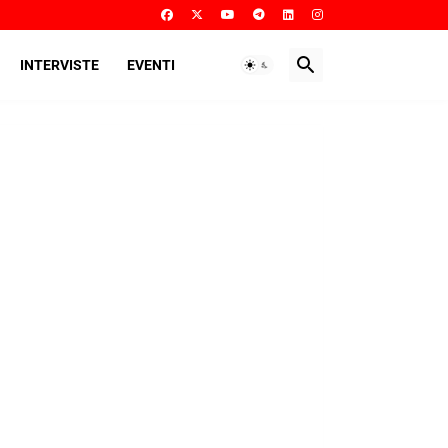
INTERVISTE
EVENTI