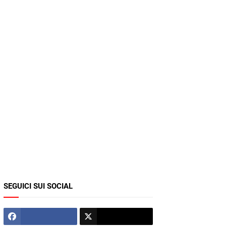
SEGUICI SUI SOCIAL