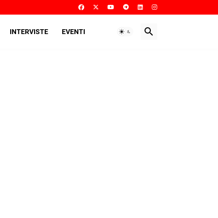
INTERVISTE
EVENTI