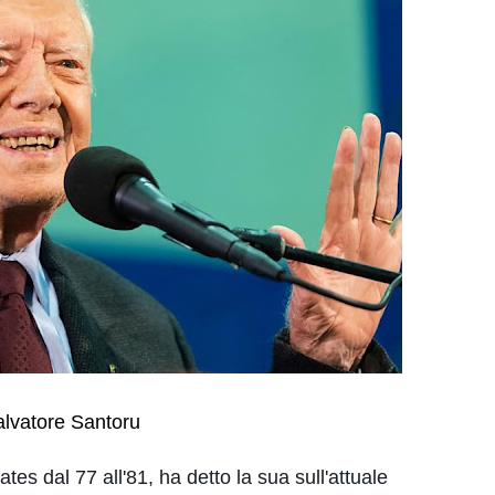
alvatore Santoru
ates dal 77 all'81, ha detto la sua sull'attuale