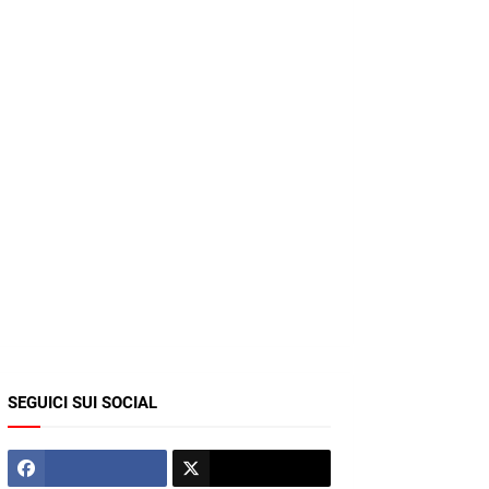
SEGUICI SUI SOCIAL