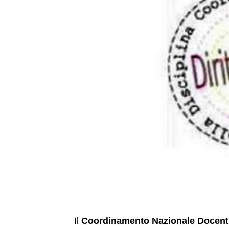
Il 
Coordinamento Nazionale Docenti d