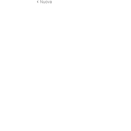
Nuova