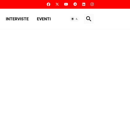
INTERVISTE
EVENTI