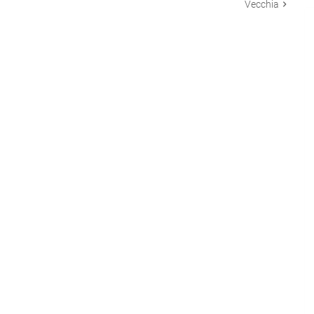
Vecchia