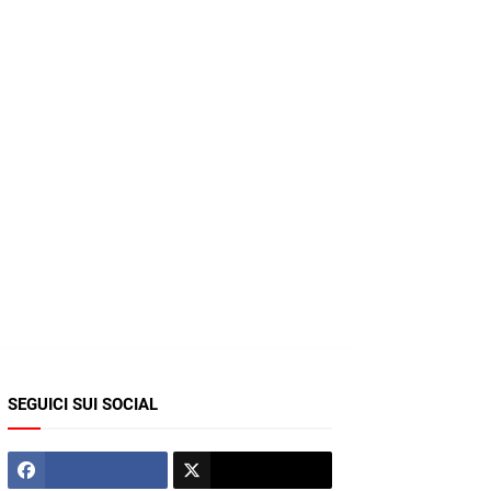
SEGUICI SUI SOCIAL