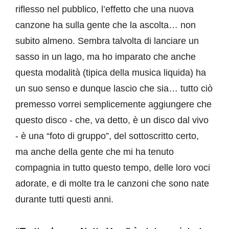
riflesso nel pubblico, l’effetto che una nuova 
canzone ha sulla gente che la ascolta… non 
subito almeno. Sembra talvolta di lanciare un 
sasso in un lago, ma ho imparato che anche 
questa modalità (tipica della musica liquida) ha 
un suo senso e dunque lascio che sia… tutto ciò 
premesso vorrei semplicemente aggiungere che 
questo disco - che, va detto, è un disco dal vivo 
- è una “foto di gruppo”, del sottoscritto certo, 
ma anche della gente che mi ha tenuto 
compagnia in tutto questo tempo, delle loro voci 
adorate, e di molte tra le canzoni che sono nate 
durante tutti questi anni.