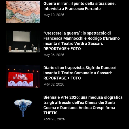
Guerra in Iran: il punto della situazione.
Intervista a Francesco Ferrante
May 10, 2026
“Crescere la guerra”: lo spettacolo di
Francesca Mannocchi e Rodrigo D'Erasmo
incanta il Teatro Verdi a Sassari.
REPORTAGE + FOTO
May 06, 2026
Diario di un trapezista, Sigfrido Ranucci
incanta il Teatro Comunale a Sassari:
REPORTAGE + FOTO
May 02, 2026
Biennale Arte 2026: una medusa olografica
tra gli affreschi dell’ex Chiesa dei Santi
Cosma e Damiano. Andrea Crespi firma
THETIS
April 28, 2026