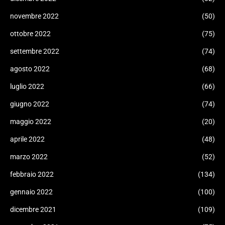
novembre 2022
(50)
ottobre 2022
(75)
settembre 2022
(74)
agosto 2022
(68)
luglio 2022
(66)
giugno 2022
(74)
maggio 2022
(20)
aprile 2022
(48)
marzo 2022
(52)
febbraio 2022
(134)
gennaio 2022
(100)
dicembre 2021
(109)