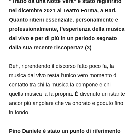
“Tratto da una Notte Vera” è stato registrato 
nel dicembre 2021 al Teatro Forma, a Bari. 
Quanto ritieni essenziale, personalmente e 
professionalmente, l’esperienza della musica 
dal vivo e per di più in un periodo segnato 
dalla sua recente riscoperta? (3)
Beh, riprendendo il discorso fatto poco fa, la 
musica dal vivo resta l’unico vero momento di 
contatto tra chi la musica la compone e chi 
quella musica la fa propria. È divenuto un istante 
ancor più angolare che va onorato e goduto fino 
in fondo.
Pino Daniele è stato un punto di riferimento 