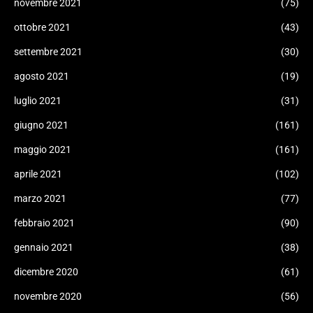
novembre 2021
(75)
ottobre 2021
(43)
settembre 2021
(30)
agosto 2021
(19)
luglio 2021
(31)
giugno 2021
(161)
maggio 2021
(161)
aprile 2021
(102)
marzo 2021
(77)
febbraio 2021
(90)
gennaio 2021
(38)
dicembre 2020
(61)
novembre 2020
(56)