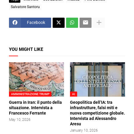
Salvatore Santoru
Facebook
YOU MIGHT LIKE
AMMINISTRAZIONE TRUMP
AI
Guerra in Iran: il punto della
Geopolitica dell’IA: tra
situazione. Intervista a
infrastrutture, falsi miti e
Francesco Ferrante
nuova competizione globale.
Intervista ad Alessandro
May 10, 2026
Aresu
January 10, 2026