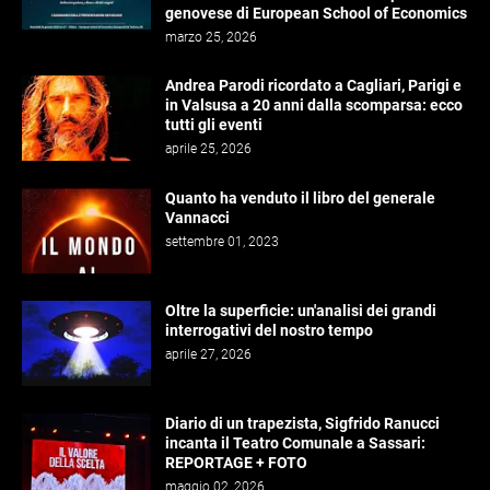
genovese di European School of Economics
marzo 25, 2026
Andrea Parodi ricordato a Cagliari, Parigi e
in Valsusa a 20 anni dalla scomparsa: ecco
tutti gli eventi
aprile 25, 2026
Quanto ha venduto il libro del generale
Vannacci
settembre 01, 2023
Oltre la superficie: un'analisi dei grandi
interrogativi del nostro tempo
aprile 27, 2026
Diario di un trapezista, Sigfrido Ranucci
incanta il Teatro Comunale a Sassari:
REPORTAGE + FOTO
maggio 02, 2026