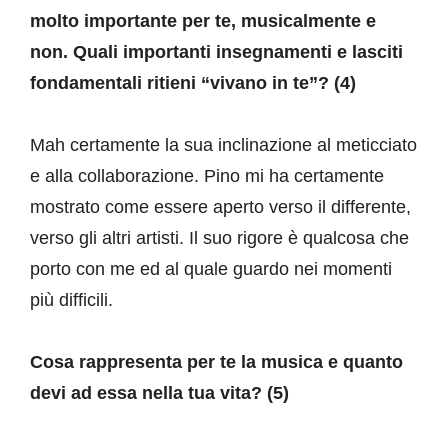
molto importante per te, musicalmente e 
non. Quali importanti insegnamenti e lasciti 
fondamentali ritieni “vivano in te”? (4)
Mah certamente la sua inclinazione al meticciato 
e alla collaborazione. Pino mi ha certamente 
mostrato come essere aperto verso il differente, 
verso gli altri artisti. Il suo rigore è qualcosa che 
porto con me ed al quale guardo nei momenti 
più difficili.
Cosa rappresenta per te la musica e quanto 
devi ad essa nella tua vita? (5)