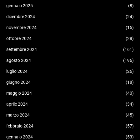
gennaio 2025
(8)
dicembre 2024
(24)
novembre 2024
(15)
ottobre 2024
(28)
settembre 2024
(161)
agosto 2024
(196)
luglio 2024
(26)
giugno 2024
(18)
maggio 2024
(40)
aprile 2024
(34)
marzo 2024
(45)
febbraio 2024
(57)
gennaio 2024
(53)