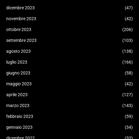
dicembre 2023
(47)
novembre 2023
(42)
ottobre 2023
(206)
settembre 2023
(103)
agosto 2023
(138)
luglio 2023
(166)
giugno 2023
(58)
maggio 2023
(42)
aprile 2023
(127)
marzo 2023
(143)
febbraio 2023
(59)
gennaio 2023
(34)
dicembre 2022
(32)