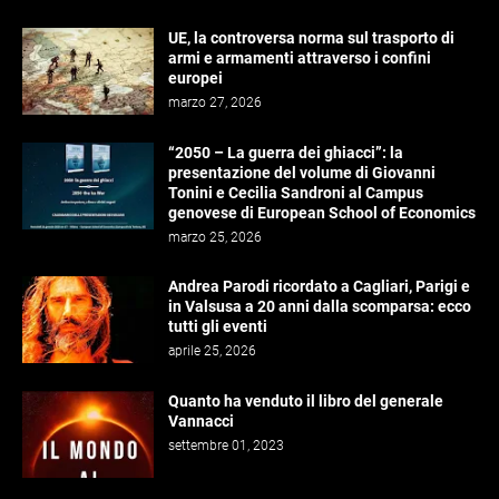
UE, la controversa norma sul trasporto di
armi e armamenti attraverso i confini
europei
marzo 27, 2026
“2050 – La guerra dei ghiacci”: la
presentazione del volume di Giovanni
Tonini e Cecilia Sandroni al Campus
genovese di European School of Economics
marzo 25, 2026
Andrea Parodi ricordato a Cagliari, Parigi e
in Valsusa a 20 anni dalla scomparsa: ecco
tutti gli eventi
aprile 25, 2026
Quanto ha venduto il libro del generale
Vannacci
settembre 01, 2023