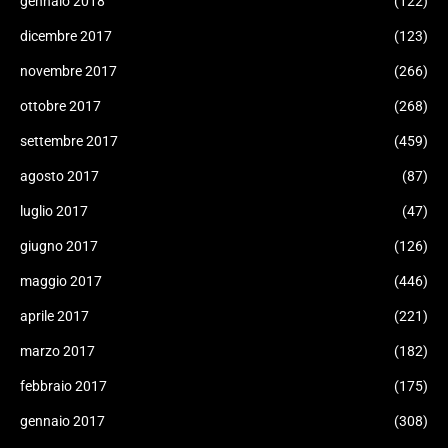
gennaio 2018
(122)
dicembre 2017
(123)
novembre 2017
(266)
ottobre 2017
(268)
settembre 2017
(459)
agosto 2017
(87)
luglio 2017
(47)
giugno 2017
(126)
maggio 2017
(446)
aprile 2017
(221)
marzo 2017
(182)
febbraio 2017
(175)
gennaio 2017
(308)