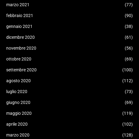
marzo 2021
(77)
febbraio 2021
(90)
gennaio 2021
(38)
dicembre 2020
(61)
novembre 2020
(56)
ottobre 2020
(69)
settembre 2020
(100)
agosto 2020
(112)
luglio 2020
(73)
giugno 2020
(69)
maggio 2020
(119)
aprile 2020
(102)
marzo 2020
(128)