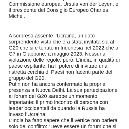
Commissione europea, Ursula von der Leyen, e
il presidente del Consiglio Europeo Charles
Michel.
A sorpresa assente l’Ucraina, un dato
sorprendente visto che era stata invitata sia al
G20 che si è tenuto in Indonesia nel 2022 che al
G7 in Giappone, a maggio 2023. Nessuna
violazione delle regole, però. L’india, in qualità di
paese ospitante, ha il potere di invitare una
ristretta cerchia di Paesi non facenti parte del
gruppo del G20.
Putin non ha ancora confermato la propria
presenza a Nuova Delhi. La sua partecipazione
al forum del G20 sarebbe un momento
importante: il primo incontro di persona con i
leader occidentali da quando la Russia ha
invaso l’Ucraina.
L’India ha fatto sapere che il vertice non parlerà
solo del conflitto: “Deve essere un forum che si