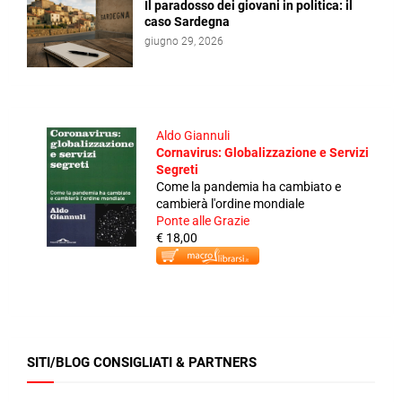
Il paradosso dei giovani in politica: il
caso Sardegna
giugno 29, 2026
Aldo Giannuli
Cornavirus: Globalizzazione e Servizi
Segreti
Come la pandemia ha cambiato e
cambierà l'ordine mondiale
Ponte alle Grazie
€ 18,00
SITI/BLOG CONSIGLIATI & PARTNERS