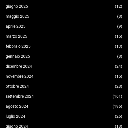
giugno 2025
(12)
maggio 2025
(8)
aprile 2025
(9)
marzo 2025
(15)
febbraio 2025
(13)
gennaio 2025
(8)
dicembre 2024
(24)
novembre 2024
(15)
ottobre 2024
(28)
settembre 2024
(161)
agosto 2024
(196)
luglio 2024
(26)
giugno 2024
(18)