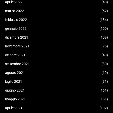
aprile 2022
(48)
marzo 2022
(52)
febbraio 2022
(134)
gennaio 2022
(100)
dicembre 2021
(109)
novembre 2021
(75)
ottobre 2021
(43)
settembre 2021
(30)
agosto 2021
(19)
luglio 2021
(31)
giugno 2021
(161)
maggio 2021
(161)
aprile 2021
(102)