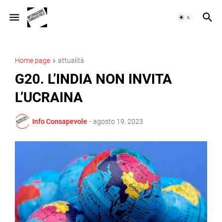
Home page
attualità
G20. L’INDIA NON INVITA
L’UCRAINA
Info Consapevole
-
agosto 19, 2023