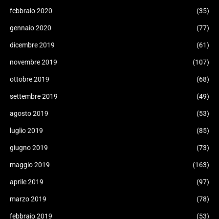
febbraio 2020
(35)
gennaio 2020
(77)
dicembre 2019
(61)
novembre 2019
(107)
ottobre 2019
(68)
settembre 2019
(49)
agosto 2019
(53)
luglio 2019
(85)
giugno 2019
(73)
maggio 2019
(163)
aprile 2019
(97)
marzo 2019
(78)
febbraio 2019
(53)