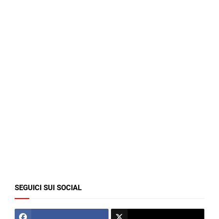
SEGUICI SUI SOCIAL