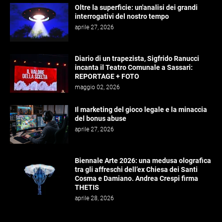
Oltre la superficie: un'analisi dei grandi
interrogativi del nostro tempo
aprile 27, 2026
Diario di un trapezista, Sigfrido Ranucci
incanta il Teatro Comunale a Sassari:
REPORTAGE + FOTO
maggio 02, 2026
Il marketing del gioco legale e la minaccia
del bonus abuse
aprile 27, 2026
Biennale Arte 2026: una medusa olografica
tra gli affreschi dell’ex Chiesa dei Santi
Cosma e Damiano. Andrea Crespi firma
THETIS
aprile 28, 2026