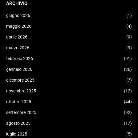
ARCHIVIO
giugno 2026
(1)
maggio 2026
(4)
aprile 2026
(9)
marzo 2026
(9)
febbraio 2026
(91)
gennaio 2026
(26)
dicembre 2025
(7)
novembre 2025
(12)
ottobre 2025
(44)
settembre 2025
(92)
agosto 2025
(17)
luglio 2025
(5)