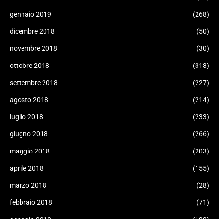
gennaio 2019
(268)
dicembre 2018
(50)
novembre 2018
(30)
ottobre 2018
(318)
settembre 2018
(227)
agosto 2018
(214)
luglio 2018
(233)
giugno 2018
(266)
maggio 2018
(203)
aprile 2018
(155)
marzo 2018
(28)
febbraio 2018
(71)