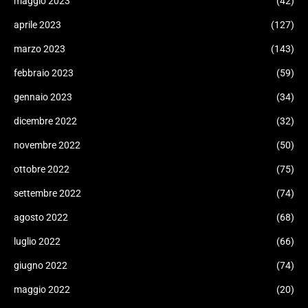
maggio 2023
(42)
aprile 2023
(127)
marzo 2023
(143)
febbraio 2023
(59)
gennaio 2023
(34)
dicembre 2022
(32)
novembre 2022
(50)
ottobre 2022
(75)
settembre 2022
(74)
agosto 2022
(68)
luglio 2022
(66)
giugno 2022
(74)
maggio 2022
(20)