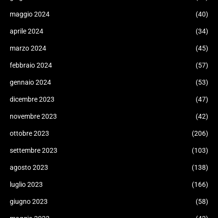
maggio 2024
(40)
aprile 2024
(34)
marzo 2024
(45)
febbraio 2024
(57)
gennaio 2024
(53)
dicembre 2023
(47)
novembre 2023
(42)
ottobre 2023
(206)
settembre 2023
(103)
agosto 2023
(138)
luglio 2023
(166)
giugno 2023
(58)