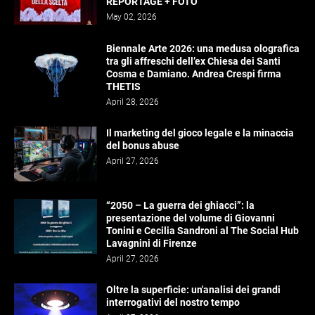
REPORTAGE + FOTO
May 02, 2026
Biennale Arte 2026: una medusa olografica
tra gli affreschi dell’ex Chiesa dei Santi
Cosma e Damiano. Andrea Crespi firma
THETIS
April 28, 2026
Il marketing del gioco legale e la minaccia
del bonus abuse
April 27, 2026
“2050 – La guerra dei ghiacci”: la
presentazione del volume di Giovanni
Tonini e Cecilia Sandroni al The Social Hub
Lavagnini di Firenze
April 27, 2026
Oltre la superficie: un'analisi dei grandi
interrogativi del nostro tempo