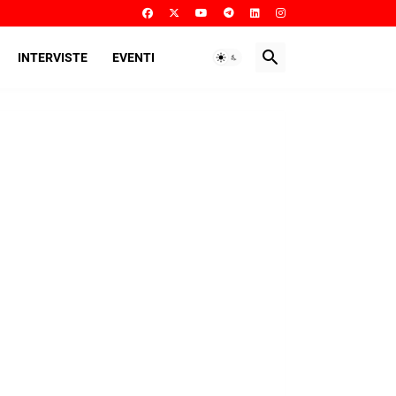
INTERVISTE
EVENTI