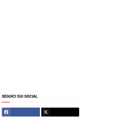
SEGUICI SUI SOCIAL