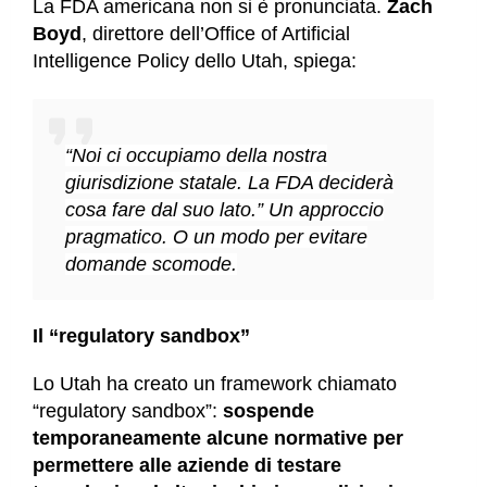
La FDA americana non si è pronunciata.
Zach
Boyd
, direttore dell’Office of Artificial
Intelligence Policy dello Utah, spiega:
“Noi ci occupiamo della nostra
giurisdizione statale. La FDA deciderà
cosa fare dal suo lato.” Un approccio
pragmatico. O un modo per evitare
domande scomode.
Il “regulatory sandbox”
Lo Utah ha creato un framework chiamato
“regulatory sandbox”:
sospende
temporaneamente alcune normative per
permettere alle aziende di testare