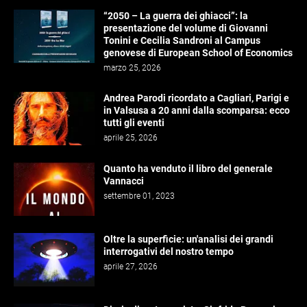
“2050 – La guerra dei ghiacci”: la
presentazione del volume di Giovanni
Tonini e Cecilia Sandroni al Campus
genovese di European School of Economics
marzo 25, 2026
Andrea Parodi ricordato a Cagliari, Parigi e
in Valsusa a 20 anni dalla scomparsa: ecco
tutti gli eventi
aprile 25, 2026
Quanto ha venduto il libro del generale
Vannacci
settembre 01, 2023
Oltre la superficie: un'analisi dei grandi
interrogativi del nostro tempo
aprile 27, 2026