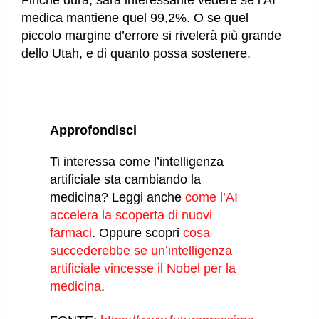
medica mantiene quel 99,2%. O se quel
piccolo margine d’errore si rivelerà più grande
dello Utah, e di quanto possa sostenere.
Approfondisci
Ti interessa come l’intelligenza
artificiale sta cambiando la
medicina? Leggi anche
come l’AI
accelera la scoperta di nuovi
farmaci
. Oppure scopri
cosa
succederebbe se un’intelligenza
artificiale vinc
e
sse il Nobel per la
medicina
.