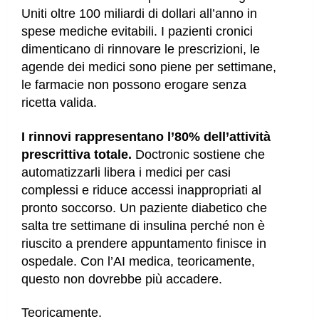
Uniti oltre 100 miliardi di dollari all’anno in
spese mediche evitabili. I pazienti cronici
dimenticano di rinnovare le prescrizioni, le
agende dei medici sono piene per settimane,
le farmacie non possono erogare senza
ricetta valida.
I rinnovi rappresentano l’80% dell’attività
prescrittiva totale.
Doctronic sostiene che
automatizzarli libera i medici per casi
complessi e riduce accessi inappropriati al
pronto soccorso. Un paziente diabetico che
salta tre settimane di insulina perché non è
riuscito a prendere appuntamento finisce in
ospedale.
Con l’AI medica, teoricamente,
questo non dovrebbe più accadere.
Teoricamente.