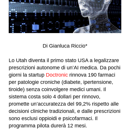
Di Gianluca Riccio*
Lo Utah diventa il primo stato USA a legalizzare
prescrizioni autonome di un’AI medica. Da pochi
giorni la startup
Doctronic
rinnova 190 farmaci
per patologie croniche (diabete, ipertensione,
tiroide) senza coinvolgere medici umani. Il
sistema costa solo 4 dollari per rinnovo,
promette un’accuratezza del 99,2% rispetto alle
decisioni cliniche tradizionali, e dalle prescrizioni
sono esclusi oppioidi e psicofarmaci. Il
programma pilota durerà 12 mesi.