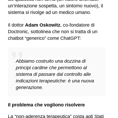
un’interazione sospetta, un sintomo nuovo), il
sistema si rivolge ad un medico umano.
Il dottor
Adam Oskowitz
, co-fondatore di
Doctronic, sottolinea che non si tratta di un
chatbot “generico” come ChatGPT:
Abbiamo costruito una dozzina di
principi cardine che permettono al
sistema di passare dal controllo alle
indicazioni terapeutiche: è una nuova
generazione.
Il problema che vogliono risolvere
La “non-aderenza terapeutica” costa agli Stati