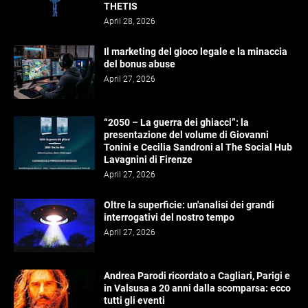
THETIS
April 28, 2026
Il marketing del gioco legale e la minaccia
del bonus abuse
April 27, 2026
“2050 – La guerra dei ghiacci”: la
presentazione del volume di Giovanni
Tonini e Cecilia Sandroni al The Social Hub
Lavagnini di Firenze
April 27, 2026
Oltre la superficie: un'analisi dei grandi
interrogativi del nostro tempo
April 27, 2026
Andrea Parodi ricordato a Cagliari, Parigi e
in Valsusa a 20 anni dalla scomparsa: ecco
tutti gli eventi