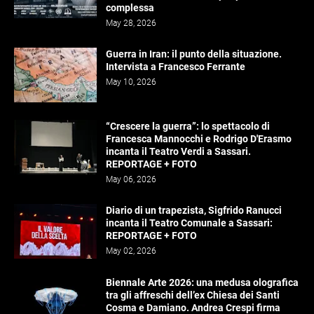
complessa
May 28, 2026
Guerra in Iran: il punto della situazione.
Intervista a Francesco Ferrante
May 10, 2026
“Crescere la guerra”: lo spettacolo di
Francesca Mannocchi e Rodrigo D'Erasmo
incanta il Teatro Verdi a Sassari.
REPORTAGE + FOTO
May 06, 2026
Diario di un trapezista, Sigfrido Ranucci
incanta il Teatro Comunale a Sassari:
REPORTAGE + FOTO
May 02, 2026
Biennale Arte 2026: una medusa olografica
tra gli affreschi dell’ex Chiesa dei Santi
Cosma e Damiano. Andrea Crespi firma