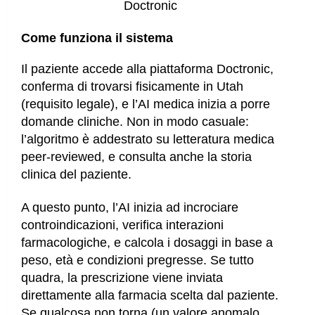
Doctronic
Come funziona il sistema
Il paziente accede alla piattaforma Doctronic,
conferma di trovarsi fisicamente in Utah
(requisito legale), e l’AI medica inizia a porre
domande cliniche. Non in modo casuale:
l’algoritmo è addestrato su letteratura medica
peer-reviewed, e consulta anche la storia
clinica del paziente.
A questo punto, l’AI inizia ad incrociare
controindicazioni, verifica interazioni
farmacologiche, e calcola i dosaggi in base a
peso, età e condizioni pregresse. Se tutto
quadra, la prescrizione viene inviata
direttamente alla farmacia scelta dal paziente.
Se qualcosa non torna (un valore anomalo,