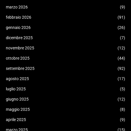
marzo 2026
(9)
febbraio 2026
(91)
gennaio 2026
(26)
dicembre 2025
(7)
novembre 2025
(12)
ottobre 2025
(44)
settembre 2025
(92)
agosto 2025
(17)
luglio 2025
(5)
giugno 2025
(12)
maggio 2025
(8)
aprile 2025
(9)
marzo 2025
(15)