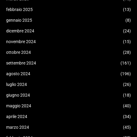
febbraio 2025
(13)
gennaio 2025
(8)
dicembre 2024
(24)
novembre 2024
(15)
ottobre 2024
(28)
settembre 2024
(161)
agosto 2024
(196)
luglio 2024
(26)
giugno 2024
(18)
maggio 2024
(40)
aprile 2024
(34)
marzo 2024
(45)