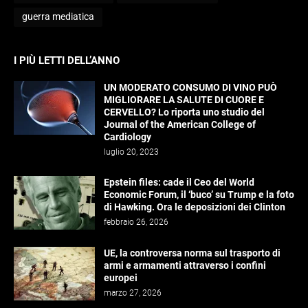
guerra mediatica
I PIÙ LETTI DELL’ANNO
UN MODERATO CONSUMO DI VINO PUÒ
MIGLIORARE LA SALUTE DI CUORE E
CERVELLO? Lo riporta uno studio del
Journal of the American College of
Cardiology
luglio 20, 2023
Epstein files: cade il Ceo del World
Economic Forum, il ‘buco’ su Trump e la foto
di Hawking. Ora le deposizioni dei Clinton
febbraio 26, 2026
UE, la controversa norma sul trasporto di
armi e armamenti attraverso i confini
europei
marzo 27, 2026