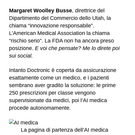
Margaret Woolley Busse
, direttrice del
Dipartimento del Commercio dello Utah, la
chiama “innovazione responsabile”.
L’American Medical Association la chiama
“rischio serio”. La FDA non ha ancora preso
posizione.
E voi che pensate? Me lo direte poi
sui social.
Intanto Doctronic è coperta da assicurazione
esattamente come un medico, e i pazienti
sembrano aver gradito la soluzione: le prime
250 prescrizioni per classe vengono
supervisionate da medici, poi l’AI medica
procede autonomamente.
La pagina di partenza dell’AI medica