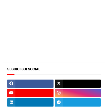
SEGUICI SUI SOCIAL