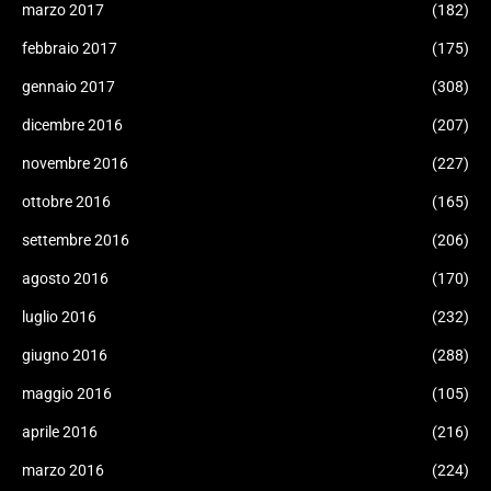
marzo 2017
(182)
febbraio 2017
(175)
gennaio 2017
(308)
dicembre 2016
(207)
novembre 2016
(227)
ottobre 2016
(165)
settembre 2016
(206)
agosto 2016
(170)
luglio 2016
(232)
giugno 2016
(288)
maggio 2016
(105)
aprile 2016
(216)
marzo 2016
(224)