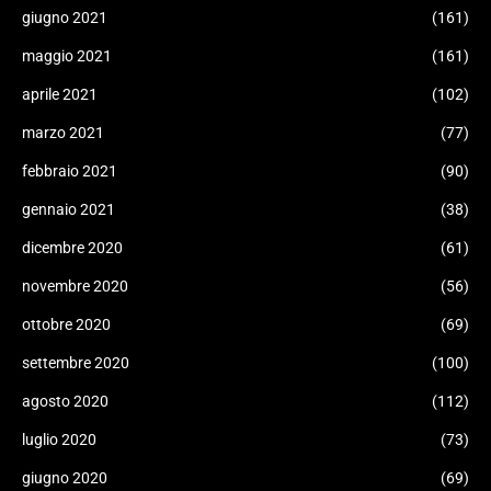
giugno 2021
(161)
maggio 2021
(161)
aprile 2021
(102)
marzo 2021
(77)
febbraio 2021
(90)
gennaio 2021
(38)
dicembre 2020
(61)
novembre 2020
(56)
ottobre 2020
(69)
settembre 2020
(100)
agosto 2020
(112)
luglio 2020
(73)
giugno 2020
(69)