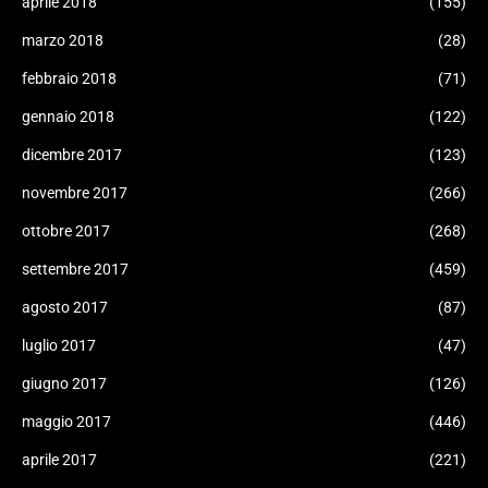
aprile 2018
(155)
marzo 2018
(28)
febbraio 2018
(71)
gennaio 2018
(122)
dicembre 2017
(123)
novembre 2017
(266)
ottobre 2017
(268)
settembre 2017
(459)
agosto 2017
(87)
luglio 2017
(47)
giugno 2017
(126)
maggio 2017
(446)
aprile 2017
(221)