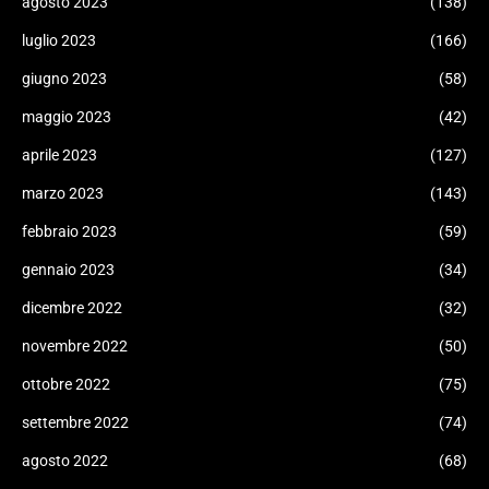
agosto 2023
(138)
luglio 2023
(166)
giugno 2023
(58)
maggio 2023
(42)
aprile 2023
(127)
marzo 2023
(143)
febbraio 2023
(59)
gennaio 2023
(34)
dicembre 2022
(32)
novembre 2022
(50)
ottobre 2022
(75)
settembre 2022
(74)
agosto 2022
(68)