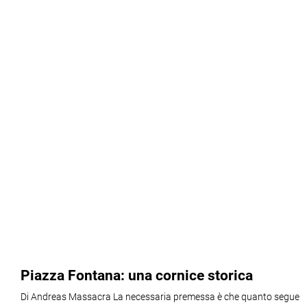
Piazza Fontana: una cornice storica
Di Andreas Massacra La necessaria premessa è che quanto segue