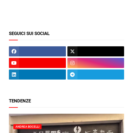
SEGUICI SUI SOCIAL
TENDENZE
ANDREA BOCELLI