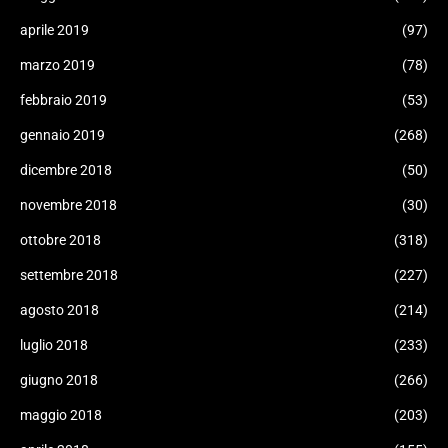
aprile 2019
(97)
marzo 2019
(78)
febbraio 2019
(53)
gennaio 2019
(268)
dicembre 2018
(50)
novembre 2018
(30)
ottobre 2018
(318)
settembre 2018
(227)
agosto 2018
(214)
luglio 2018
(233)
giugno 2018
(266)
maggio 2018
(203)