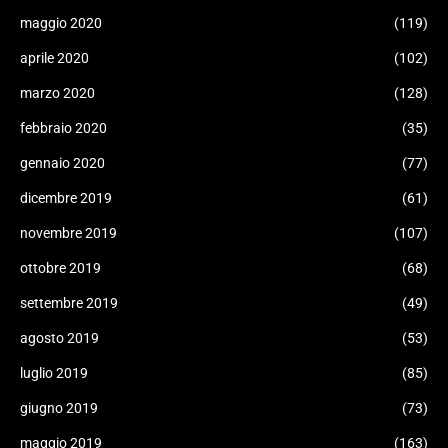
maggio 2020
(119)
aprile 2020
(102)
marzo 2020
(128)
febbraio 2020
(35)
gennaio 2020
(77)
dicembre 2019
(61)
novembre 2019
(107)
ottobre 2019
(68)
settembre 2019
(49)
agosto 2019
(53)
luglio 2019
(85)
giugno 2019
(73)
maggio 2019
(163)