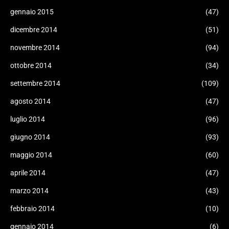
gennaio 2015
(47)
dicembre 2014
(51)
novembre 2014
(94)
ottobre 2014
(34)
settembre 2014
(109)
agosto 2014
(47)
luglio 2014
(96)
giugno 2014
(93)
maggio 2014
(60)
aprile 2014
(47)
marzo 2014
(43)
febbraio 2014
(10)
gennaio 2014
(6)