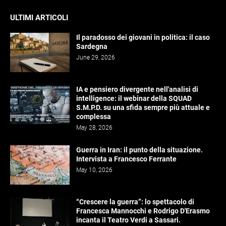
ULTIMI ARTICOLI
Il paradosso dei giovani in politica: il caso
Sardegna
June 29, 2026
IA e pensiero divergente nell'analisi di
intelligence: il webinar della SQUAD
S.M.P.D. su una sfida sempre più attuale e
complessa
May 28, 2026
Guerra in Iran: il punto della situazione.
Intervista a Francesco Ferrante
May 10, 2026
“Crescere la guerra”: lo spettacolo di
Francesca Mannocchi e Rodrigo D'Erasmo
incanta il Teatro Verdi a Sassari.