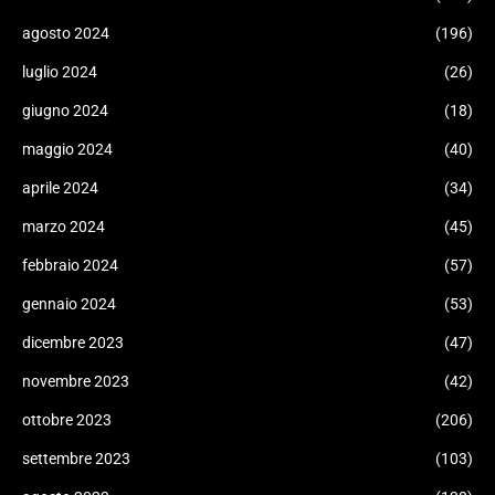
agosto 2024
(196)
luglio 2024
(26)
giugno 2024
(18)
maggio 2024
(40)
aprile 2024
(34)
marzo 2024
(45)
febbraio 2024
(57)
gennaio 2024
(53)
dicembre 2023
(47)
novembre 2023
(42)
ottobre 2023
(206)
settembre 2023
(103)