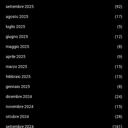
settembre 2025
(92)
agosto 2025
(17)
luglio 2025
(5)
giugno 2025
(12)
maggio 2025
(8)
aprile 2025
(9)
marzo 2025
(15)
febbraio 2025
(13)
gennaio 2025
(8)
dicembre 2024
(24)
novembre 2024
(15)
ottobre 2024
(28)
settembre 2024
(161)