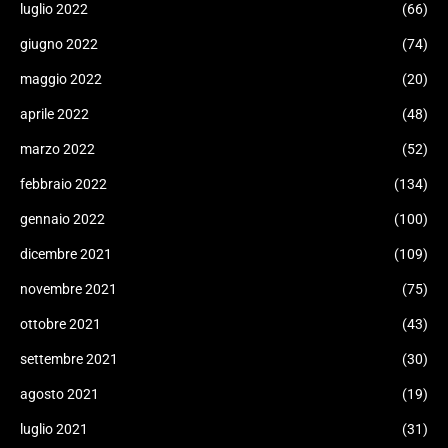
luglio 2022
(66)
giugno 2022
(74)
maggio 2022
(20)
aprile 2022
(48)
marzo 2022
(52)
febbraio 2022
(134)
gennaio 2022
(100)
dicembre 2021
(109)
novembre 2021
(75)
ottobre 2021
(43)
settembre 2021
(30)
agosto 2021
(19)
luglio 2021
(31)