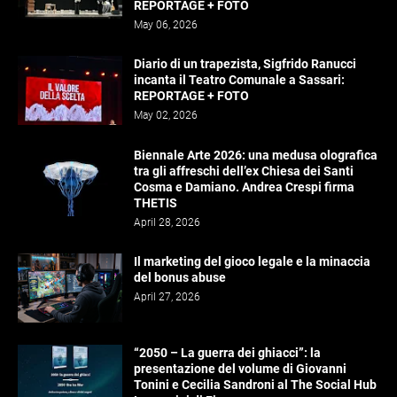
REPORTAGE + FOTO
May 06, 2026
Diario di un trapezista, Sigfrido Ranucci
incanta il Teatro Comunale a Sassari:
REPORTAGE + FOTO
May 02, 2026
Biennale Arte 2026: una medusa olografica
tra gli affreschi dell’ex Chiesa dei Santi
Cosma e Damiano. Andrea Crespi firma
THETIS
April 28, 2026
Il marketing del gioco legale e la minaccia
del bonus abuse
April 27, 2026
“2050 – La guerra dei ghiacci”: la
presentazione del volume di Giovanni
Tonini e Cecilia Sandroni al The Social Hub