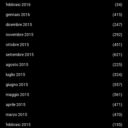
febbraio 2016
(34)
gennaio 2016
(415)
dicembre 2015
(247)
novembre 2015
(292)
ottobre 2015
(451)
settembre 2015
(621)
agosto 2015
(225)
luglio 2015
(324)
giugno 2015
(557)
maggio 2015
(561)
aprile 2015
(471)
marzo 2015
(470)
febbraio 2015
(155)