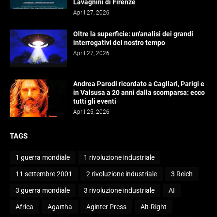
Lavagnini di Firenze
April 27, 2026
Oltre la superficie: un'analisi dei grandi
interrogativi del nostro tempo
April 27, 2026
Andrea Parodi ricordato a Cagliari, Parigi e
in Valsusa a 20 anni dalla scomparsa: ecco
tutti gli eventi
April 25, 2026
TAGS
1 guerra mondiale
1 rivoluzione industriale
11 settembre 2001
2 rivoluzione industriale
3 Reich
3 guerra mondiale
3 rivoluzione industriale
AI
Africa
Agartha
Aginter Press
Alt-Right