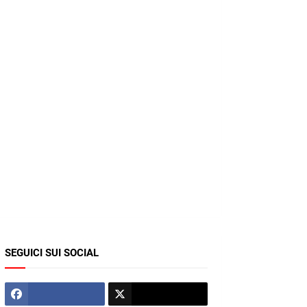
SEGUICI SUI SOCIAL