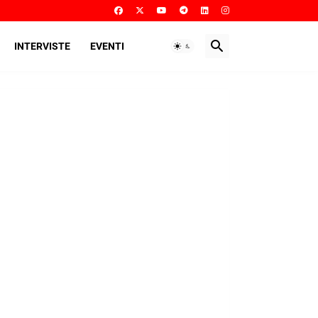
INTERVISTE
EVENTI