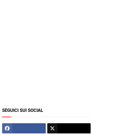
SEGUICI SUI SOCIAL