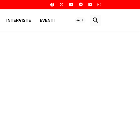
INTERVISTE
EVENTI