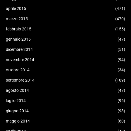
aprile 2015
(471)
marzo 2015
(470)
febbraio 2015
(155)
gennaio 2015
(47)
dicembre 2014
(51)
novembre 2014
(94)
ottobre 2014
(34)
settembre 2014
(109)
agosto 2014
(47)
luglio 2014
(96)
giugno 2014
(93)
maggio 2014
(60)