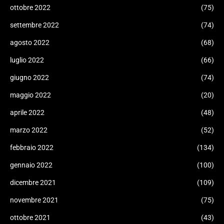
ottobre 2022
(75)
settembre 2022
(74)
agosto 2022
(68)
luglio 2022
(66)
giugno 2022
(74)
maggio 2022
(20)
aprile 2022
(48)
marzo 2022
(52)
febbraio 2022
(134)
gennaio 2022
(100)
dicembre 2021
(109)
novembre 2021
(75)
ottobre 2021
(43)