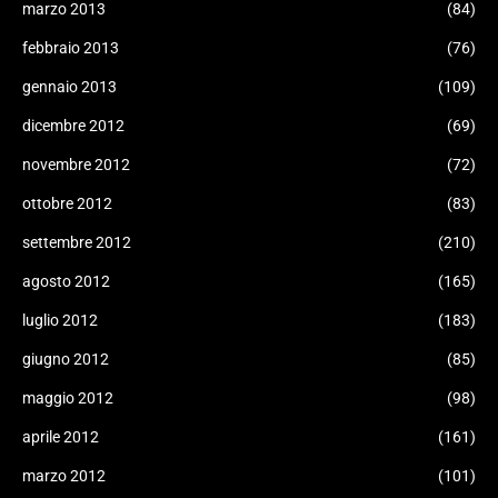
marzo 2013
(84)
febbraio 2013
(76)
gennaio 2013
(109)
dicembre 2012
(69)
novembre 2012
(72)
ottobre 2012
(83)
settembre 2012
(210)
agosto 2012
(165)
luglio 2012
(183)
giugno 2012
(85)
maggio 2012
(98)
aprile 2012
(161)
marzo 2012
(101)