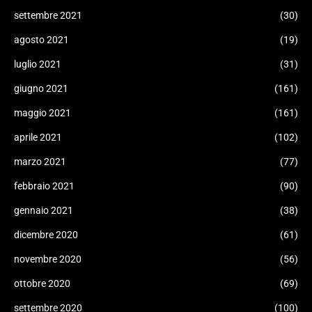
settembre 2021
(30)
agosto 2021
(19)
luglio 2021
(31)
giugno 2021
(161)
maggio 2021
(161)
aprile 2021
(102)
marzo 2021
(77)
febbraio 2021
(90)
gennaio 2021
(38)
dicembre 2020
(61)
novembre 2020
(56)
ottobre 2020
(69)
settembre 2020
(100)