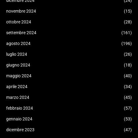
dicembre 2024
(24)
novembre 2024
(15)
ottobre 2024
(28)
settembre 2024
(161)
agosto 2024
(196)
luglio 2024
(26)
giugno 2024
(18)
maggio 2024
(40)
aprile 2024
(34)
marzo 2024
(45)
febbraio 2024
(57)
gennaio 2024
(53)
dicembre 2023
(47)