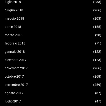
luglio 2018
(233)
giugno 2018
(266)
maggio 2018
(203)
aprile 2018
(155)
marzo 2018
(28)
febbraio 2018
(71)
gennaio 2018
(122)
dicembre 2017
(123)
novembre 2017
(266)
ottobre 2017
(268)
settembre 2017
(459)
agosto 2017
(87)
luglio 2017
(47)