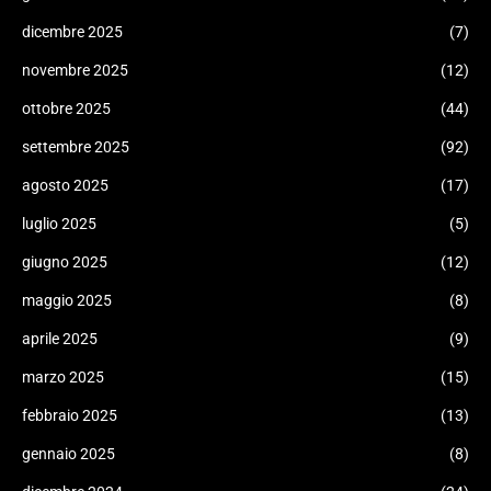
dicembre 2025
(7)
novembre 2025
(12)
ottobre 2025
(44)
settembre 2025
(92)
agosto 2025
(17)
luglio 2025
(5)
giugno 2025
(12)
maggio 2025
(8)
aprile 2025
(9)
marzo 2025
(15)
febbraio 2025
(13)
gennaio 2025
(8)