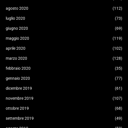
agosto 2020
(112)
luglio 2020
(73)
giugno 2020
(69)
maggio 2020
(119)
aprile 2020
(102)
marzo 2020
(128)
febbraio 2020
(35)
gennaio 2020
(77)
dicembre 2019
(61)
novembre 2019
(107)
ottobre 2019
(68)
settembre 2019
(49)