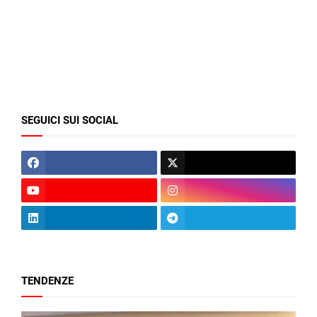
SEGUICI SUI SOCIAL
TENDENZE