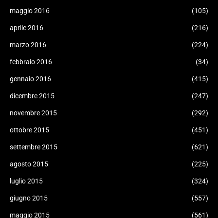
maggio 2016
(105)
aprile 2016
(216)
marzo 2016
(224)
febbraio 2016
(34)
gennaio 2016
(415)
dicembre 2015
(247)
novembre 2015
(292)
ottobre 2015
(451)
settembre 2015
(621)
agosto 2015
(225)
luglio 2015
(324)
giugno 2015
(557)
maggio 2015
(561)