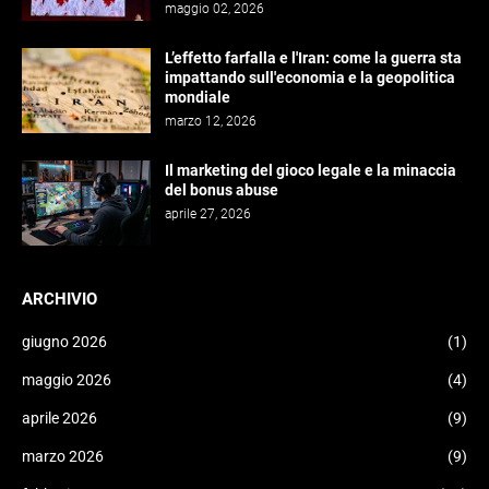
maggio 02, 2026
L’effetto farfalla e l'Iran: come la guerra sta
impattando sull'economia e la geopolitica
mondiale
marzo 12, 2026
Il marketing del gioco legale e la minaccia
del bonus abuse
aprile 27, 2026
ARCHIVIO
giugno 2026
(1)
maggio 2026
(4)
aprile 2026
(9)
marzo 2026
(9)