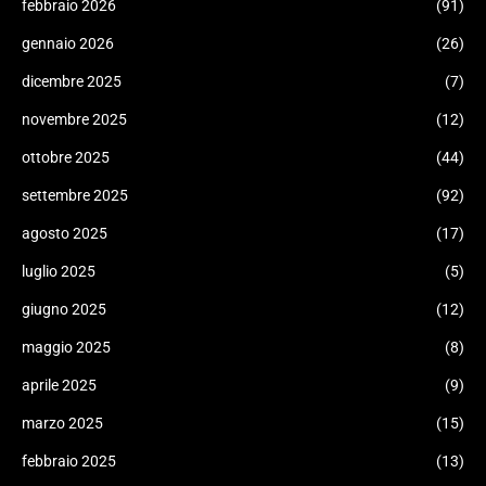
febbraio 2026
(91)
gennaio 2026
(26)
dicembre 2025
(7)
novembre 2025
(12)
ottobre 2025
(44)
settembre 2025
(92)
agosto 2025
(17)
luglio 2025
(5)
giugno 2025
(12)
maggio 2025
(8)
aprile 2025
(9)
marzo 2025
(15)
febbraio 2025
(13)