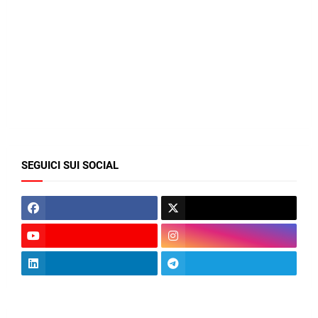
SEGUICI SUI SOCIAL