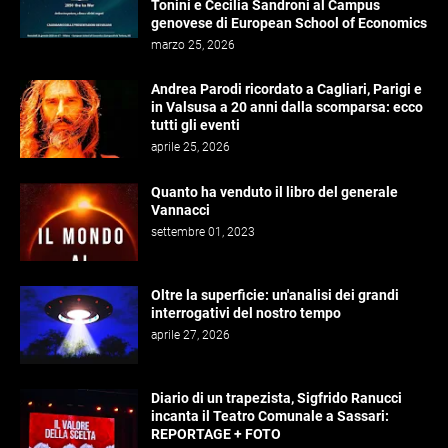
Tonini e Cecilia Sandroni al Campus
genovese di European School of Economics
marzo 25, 2026
Andrea Parodi ricordato a Cagliari, Parigi e
in Valsusa a 20 anni dalla scomparsa: ecco
tutti gli eventi
aprile 25, 2026
Quanto ha venduto il libro del generale
Vannacci
settembre 01, 2023
Oltre la superficie: un'analisi dei grandi
interrogativi del nostro tempo
aprile 27, 2026
Diario di un trapezista, Sigfrido Ranucci
incanta il Teatro Comunale a Sassari:
REPORTAGE + FOTO