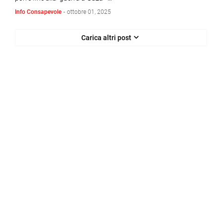
Info Consapevole
-
ottobre 01, 2025
Carica altri post