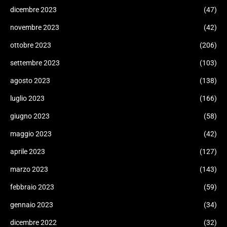
dicembre 2023
(47)
novembre 2023
(42)
ottobre 2023
(206)
settembre 2023
(103)
agosto 2023
(138)
luglio 2023
(166)
giugno 2023
(58)
maggio 2023
(42)
aprile 2023
(127)
marzo 2023
(143)
febbraio 2023
(59)
gennaio 2023
(34)
dicembre 2022
(32)