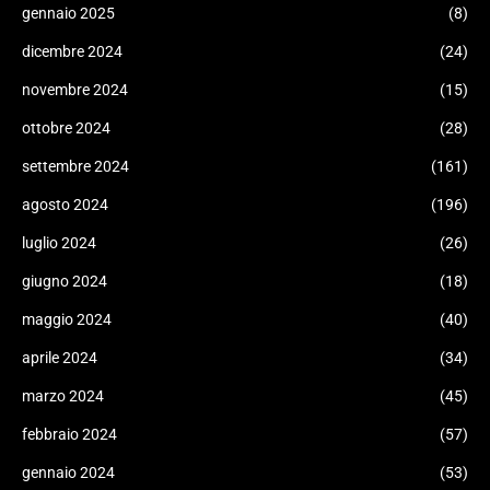
gennaio 2025
(8)
dicembre 2024
(24)
novembre 2024
(15)
ottobre 2024
(28)
settembre 2024
(161)
agosto 2024
(196)
luglio 2024
(26)
giugno 2024
(18)
maggio 2024
(40)
aprile 2024
(34)
marzo 2024
(45)
febbraio 2024
(57)
gennaio 2024
(53)