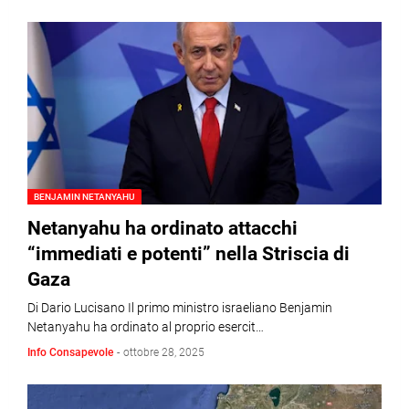
BENJAMIN NETANYAHU
Netanyahu ha ordinato attacchi
“immediati e potenti” nella Striscia di
Gaza
Di Dario Lucisano Il primo ministro israeliano Benjamin
Netanyahu ha ordinato al proprio esercit…
Info Consapevole
-
ottobre 28, 2025