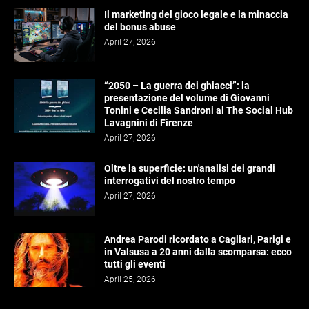
Il marketing del gioco legale e la minaccia
del bonus abuse
April 27, 2026
“2050 – La guerra dei ghiacci”: la
presentazione del volume di Giovanni
Tonini e Cecilia Sandroni al The Social Hub
Lavagnini di Firenze
April 27, 2026
Oltre la superficie: un'analisi dei grandi
interrogativi del nostro tempo
April 27, 2026
Andrea Parodi ricordato a Cagliari, Parigi e
in Valsusa a 20 anni dalla scomparsa: ecco
tutti gli eventi
April 25, 2026