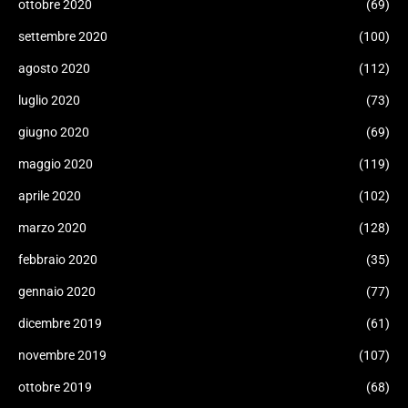
ottobre 2020
(69)
settembre 2020
(100)
agosto 2020
(112)
luglio 2020
(73)
giugno 2020
(69)
maggio 2020
(119)
aprile 2020
(102)
marzo 2020
(128)
febbraio 2020
(35)
gennaio 2020
(77)
dicembre 2019
(61)
novembre 2019
(107)
ottobre 2019
(68)