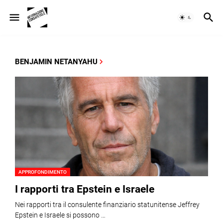
BENJAMIN NETANYAHU
APPROFONDIMENTO
I rapporti tra Epstein e Israele
Nei rapporti tra il consulente finanziario statunitense Jeffrey
Epstein e Israele si possono …