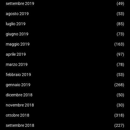
settembre 2019
(49)
agosto 2019
(53)
luglio 2019
(85)
giugno 2019
(73)
maggio 2019
(163)
aprile 2019
(97)
marzo 2019
(78)
febbraio 2019
(53)
gennaio 2019
(268)
dicembre 2018
(50)
novembre 2018
(30)
ottobre 2018
(318)
settembre 2018
(227)