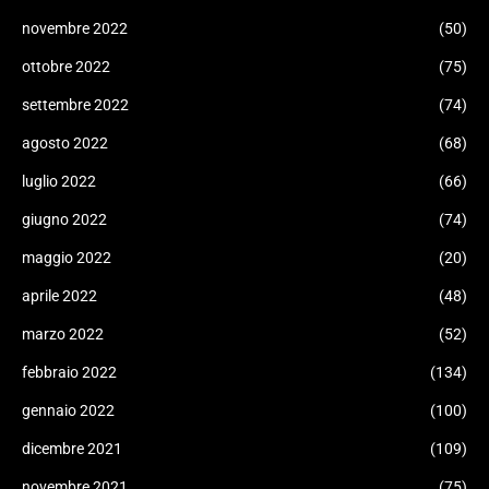
novembre 2022
(50)
ottobre 2022
(75)
settembre 2022
(74)
agosto 2022
(68)
luglio 2022
(66)
giugno 2022
(74)
maggio 2022
(20)
aprile 2022
(48)
marzo 2022
(52)
febbraio 2022
(134)
gennaio 2022
(100)
dicembre 2021
(109)
novembre 2021
(75)