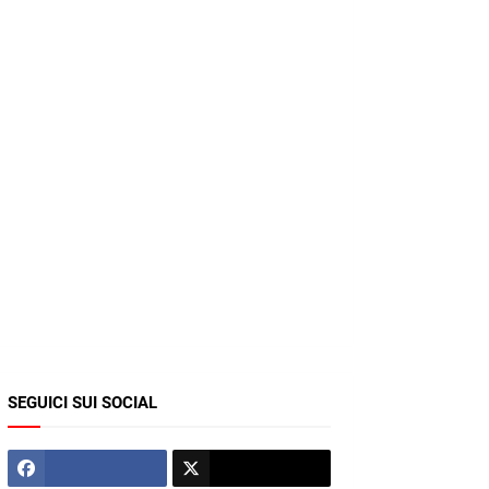
SEGUICI SUI SOCIAL