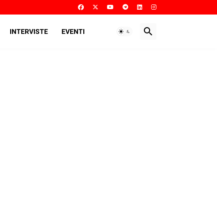
INTERVISTE
EVENTI